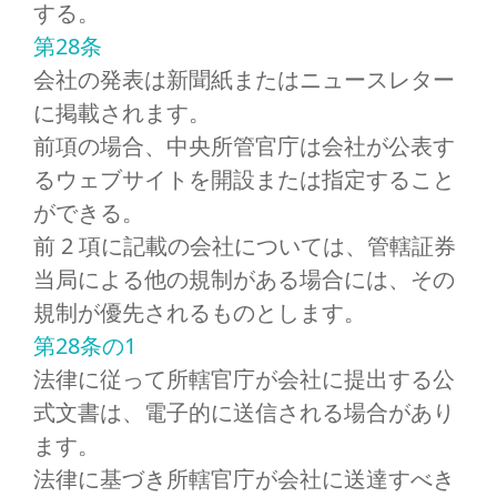
する。
第28条
会社の発表は新聞紙またはニュースレター
に掲載されます。
前項の場合、中央所管官庁は会社が公表す
るウェブサイトを開設または指定すること
ができる。
前 2 項に記載の会社については、管轄証券
当局による他の規制がある場合には、その
規制が優先されるものとします。
第28条の1
法律に従って所轄官庁が会社に提出する公
式文書は、電子的に送信される場合があり
ます。
法律に基づき所轄官庁が会社に送達すべき