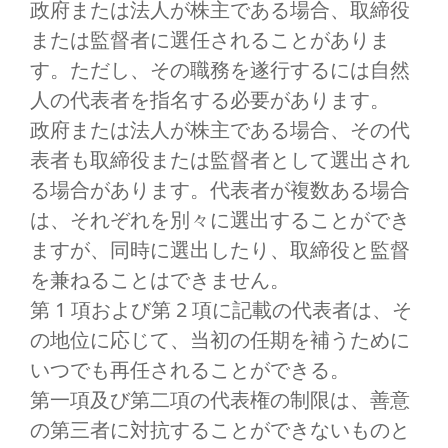
政府または法人が株主である場合、取締役
または監督者に選任されることがありま
す。ただし、その職務を遂行するには自然
人の代表者を指名する必要があります。
政府または法人が株主である場合、その代
表者も取締役または監督者として選出され
る場合があります。代表者が複数ある場合
は、それぞれを別々に選出することができ
ますが、同時に選出したり、取締役と監督
を兼ねることはできません。
第 1 項および第 2 項に記載の代表者は、そ
の地位に応じて、当初の任期を補うために
いつでも再任されることができる。
第一項及び第二項の代表権の制限は、善意
の第三者に対抗することができないものと