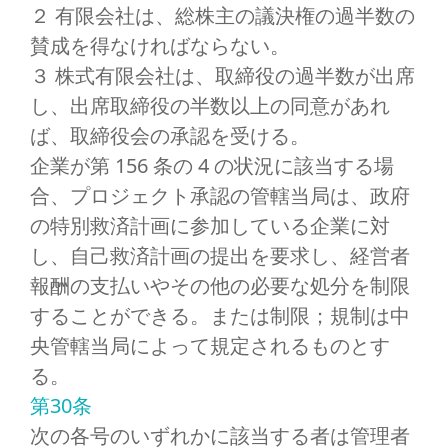
２ 有限会社は、総株主の議決権の過半数の
賛成を得なければならない。
３ 株式有限会社は、取締役の過半数が出席
し、出席取締役の半数以上の同意があれ
ば、取締役会の承認を受ける。
企業が第 156 条の 4 の状況に該当する場
合、プロジェクト承認の管轄当局は、政府
の特別救済計画に参加している企業に対
し、自己救済計画の提出を要求し、経営者
報酬の支払いやその他の必要な処分を制限
することができる。または制限；規制は中
央管轄当局によって規定されるものとす
る。
第30条
次の各号のいずれかに該当する者は管理者