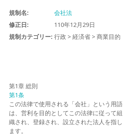
規制名:
会社法
修正日:
110年12月29日
規制カテゴリー:
行政 > 経済省 > 商業目的
第1章 総則
第1条
この法律で使用される「会社」という用語
は、営利を目的としてこの法律に従って組
織され、登録され、設立された法人を指し
ます。