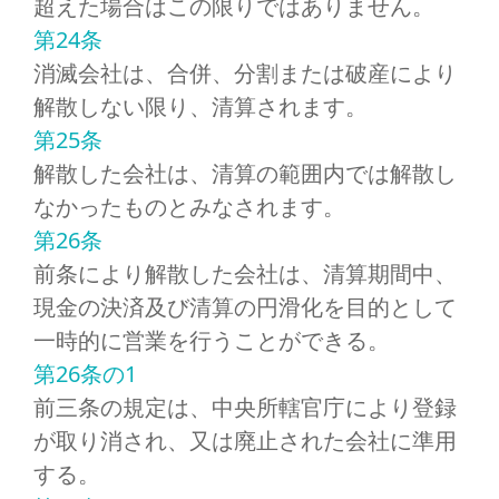
超えた場合はこの限りではありません。
第24条
消滅会社は、合併、分割または破産により
解散しない限り、清算されます。
第25条
解散した会社は、清算の範囲内では解散し
なかったものとみなされます。
第26条
前条により解散した会社は、清算期間中、
現金の決済及び清算の円滑化を目的として
一時的に営業を行うことができる。
第26条の1
前三条の規定は、中央所轄官庁により登録
が取り消され、又は廃止された会社に準用
する。