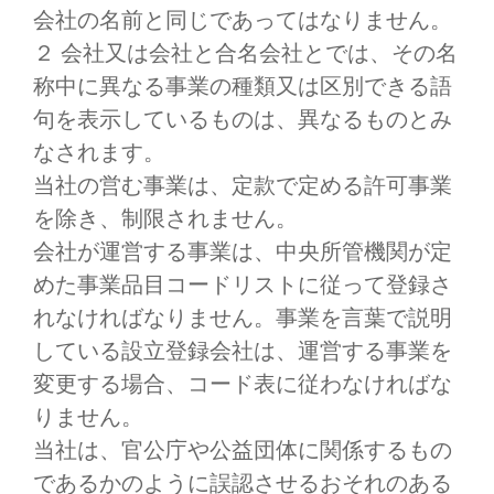
会社の名前と同じであってはなりません。
２ 会社又は会社と合名会社とでは、その名
称中に異なる事業の種類又は区別できる語
句を表示しているものは、異なるものとみ
なされます。
当社の営む事業は、定款で定める許可事業
を除き、制限されません。
会社が運営する事業は、中央所管機関が定
めた事業品目コードリストに従って登録さ
れなければなりません。事業を言葉で説明
している設立登録会社は、運営する事業を
変更する場合、コード表に従わなければな
りません。
当社は、官公庁や公益団体に関係するもの
であるかのように誤認させるおそれのある