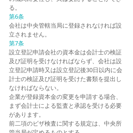
る。
第6条
会社は中央管轄当局に登録されなければ設
立されません。
第7条
設立登記申請会社の資本金は会計士の検証
及び証明を受けなければならず、会社は設
立登記申請時又は設立登記後30日以内に会
計士の検証及び証明を受けた書類を提出し
なければならない。
企業が登録資本金の変更を申請する場合、
まず会計士による監査と承認を受ける必要
があります。
前二項のビザ検査に関する規定は、中央所
管当局が定めるものとする。