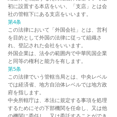
初に設置する本店をいい、「支店」とは会
社の管轄下にある支店をいいます。
第4条
この法律において「外国会社」とは、営利
を目的として外国の法律に従って組織さ
れ、登記された会社をいいます。
外国企業は、法令の範囲内で中華民国企業
と同等の権利と能力を有します。
第5条
この法律でいう管轄当局とは、中央レベル
では経済省、地方自治体レベルでは地方政
府を指します。
中央所轄庁は、本法に規定する事項を処理
するためにその下部機関を任命し、又は他
の機関に委任し、又は委託することができ