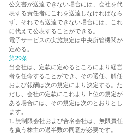
公文書が送達できない場合には、会社を代
表する責任者にこれを送達しなければなら
ず、それでも送達できない場合には、これ
に代えて公表することができる。
電子サービスの実施規定は中央所管機関が
定める。
第29条
当会社は、定款に定めるところにより経営
者を任命することができ、その選任、解任
および報酬は次の規定により決定する。た
だし、会社の定款にこれより上位の規定が
ある場合には、その規定は次のとおりとし
ます。
1. 無制限会社および合名会社は、無限責任
を負う株主の過半数の同意が必要です。