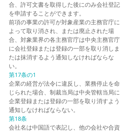
合、許可文書を取得した後にのみ会社登記
を申請することができます。
前項の事業の許可が対象産業の主務官庁に
よって取り消され、または廃止された場
合、対象業界の各主務官庁は中央主務官庁
に会社登録または登録の一部を取り消しま
たは抹消するよう通知しなければならな
い。
第17条の1
企業の経営が法令に違反し、業務停止を命
じられた場合、制裁当局は中央管轄当局に
企業登録または登録の一部を取り消すよう
通知しなければならない。
第18条
会社名は中国語で表記し、他の会社や合資