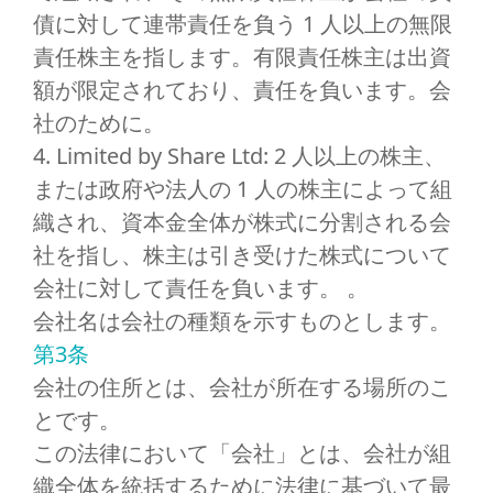
債に対して連帯責任を負う 1 人以上の無限
責任株主を指します。有限責任株主は出資
額が限定されており、責任を負います。会
社のために。
4. Limited by Share Ltd: 2 人以上の株主、
または政府や法人の 1 人の株主によって組
織され、資本金全体が株式に分割される会
社を指し、株主は引き受けた株式について
会社に対して責任を負います。 。
会社名は会社の種類を示すものとします。
第3条
会社の住所とは、会社が所在する場所のこ
とです。
この法律において「会社」とは、会社が組
織全体を統括するために法律に基づいて最