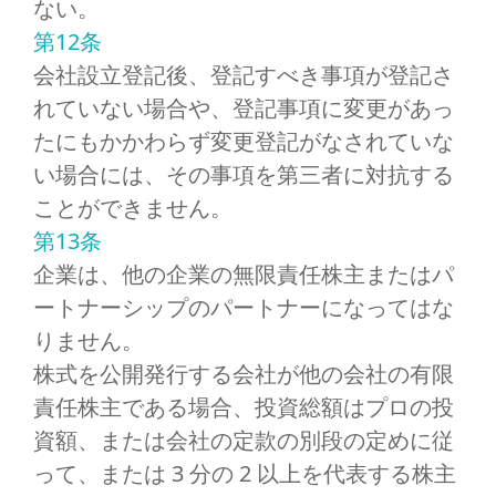
ない。
第12条
会社設立登記後、登記すべき事項が登記さ
れていない場合や、登記事項に変更があっ
たにもかかわらず変更登記がなされていな
い場合には、その事項を第三者に対抗する
ことができません。
第13条
企業は、他の企業の無限責任株主またはパ
ートナーシップのパートナーになってはな
りません。
株式を公開発行する会社が他の会社の有限
責任株主である場合、投資総額はプロの投
資額、または会社の定款の別段の定めに従
って、または 3 分の 2 以上を代表する株主