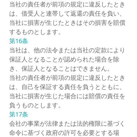
当社の責任者が前項の規定に違反したとき
は、借受人と連帯して返還の責任を負い、
当社に損害が生じたときはその損害を賠償
するものとします。
第16条
当社は、他の法令または当社の定款により
保証人となることが認められた場合を除
き、保証人となることはできません。
当社の責任者が前項の規定に違反したとき
は、自己を保証する責任を負うとともに、
当社に損害が生じた場合には賠償の責任を
負うものとします。
第17条
会社の事業が法律または法的権限に基づく
命令に基づく政府の許可を必要とする場