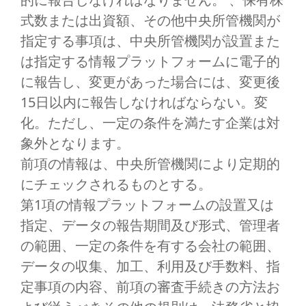
式数または出資額、その他中央所管機関が
指定する事項は、中央所管機関が設置また
は指定する情報プラットフォームに電子的
に報告し、変更があった場合には、変更後
15日以内に報告しなければならない。変
化。ただし、一定の条件を満たす企業は対
象外となります。
前項の情報は、中央所管機関により定期的
にチェックされるものとする。
第1項の情報プラットフォームの設置又は
指定、データの報告期間及び形式、管理者
の範囲、一定の条件を有する会社の範囲、
データの収集、加工、利用及び手数料、指
定事項の内容、前項の審査手続きの方法お