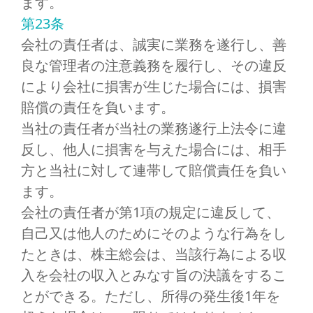
ます。
第23条
会社の責任者は、誠実に業務を遂行し、善
良な管理者の注意義務を履行し、その違反
により会社に損害が生じた場合には、損害
賠償の責任を負います。
当社の責任者が当社の業務遂行上法令に違
反し、他人に損害を与えた場合には、相手
方と当社に対して連帯して賠償責任を負い
ます。
会社の責任者が第1項の規定に違反して、
自己又は他人のためにそのような行為をし
たときは、株主総会は、当該行為による収
入を会社の収入とみなす旨の決議をするこ
とができる。ただし、所得の発生後1年を