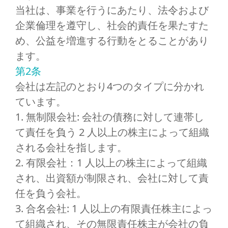
当社は、事業を行うにあたり、法令および
企業倫理を遵守し、社会的責任を果たすた
め、公益を増進する行動をとることがあり
ます。
第2条
会社は左記のとおり4つのタイプに分かれ
ています。
1. 無制限会社: 会社の債務に対して連帯し
て責任を負う 2 人以上の株主によって組織
される会社を指します。
2. 有限会社：1 人以上の株主によって組織
され、出資額が制限され、会社に対して責
任を負う会社。
3. 合名会社: 1 人以上の有限責任株主によっ
て組織され、その無限責任株主が会社の負