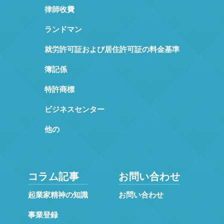
律師收費
ランドマン
就労許可証および居住許可証の料金基準
簿記係
特許商標
ビジネスセンター
他の
コラム記事
お問い合わせ
起業家精神の知識
お問い合わせ
事業登録