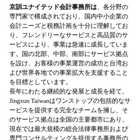
京訓ユナイテッド会計事務所は
、各分野の
専門家で構成されており、国内中小企業の
会計ニーズと税務計画を十分に理解してお
り、フレンドリーなサービスと高品質のサ
ービスにより、事業は急速に成長していま
す。国の北部、中部、南部にサービス拠点
を設け、お客様の事業運営の成功と台湾お
よび世界各地での事業拡大を支援すること
を目標としています。
長年にわたる継続的な発展と成長を経て、
Jingxun Taiwanはワンストップの包括的なサ
ービスを提供する完全なチームを擁し、そ
のサービス拠点は全国の主要都市にあり、
現在では最大規模の総合法律事務所および
専門コンサルティングを提供する事務所の