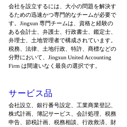
会社を設立するには、大小の問題を解決す
るための迅速かつ専門的なチームが必要で
す。Jingxun 専門チームは、資格と経験の
ある会計士、弁護士、行政書士、鑑定士、
弁理士、土地管理者で構成されています。
税務、法律、土地行政、特許、商標などの
分野において、Jingxun United Accounting
Firm は間違いなく最良の選択です。
サービス品
会社設立、銀行番号設定、工業商業登記、
株式計画、簿記サービス、会計処理、税務
申告、節税計画、税務相談、行政救済、財