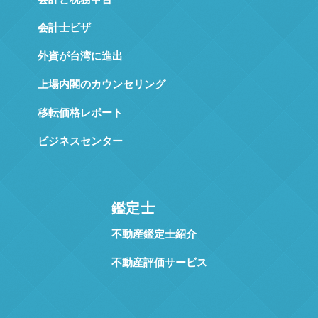
会計士ビザ
外資が台湾に進出
上場内閣のカウンセリング
移転価格レポート
ビジネスセンター
鑑定士
不動産鑑定士紹介
不動産評価サービス