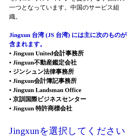
一つとなっています。中国のサービス組
織。
Jingxun 台湾 (JS 台湾) には主に次のものが
含まれます。
• Jingxun United会計事務所
• Jingxun不動産鑑定会社
• ジンシュン法律事務所
• Jingxun会計簿記事務所
• Jingxun Landsman Office
• 京訓国際ビジネスセンター
• Jingxun 特許商標会社
Jingxunを選択してください