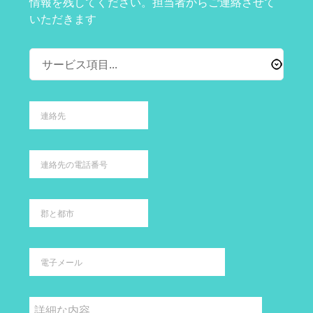
情報を残してください。担当者からご連絡させて
いただきます