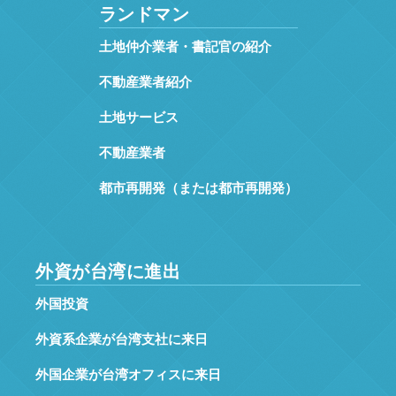
ランドマン
土地仲介業者・書記官の紹介
不動産業者紹介
土地サービス
不動産業者
都市再開発（または都市再開発）
外資が台湾に進出
外国投資
外資系企業が台湾支社に来日
外国企業が台湾オフィスに来日