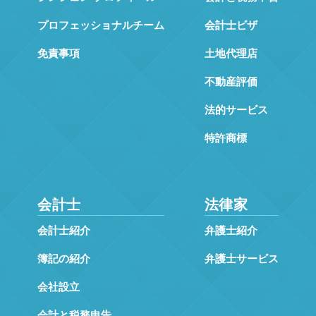
プロフェッショナルチーム
会計士ビザ
免責事項
土地代理店
不動産評価
法的サービス
特許商標
会計士
法律家
会計士紹介
弁護士紹介
簿記の紹介
弁護士サービス
会社設立
会計と税務申告