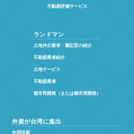
不動産評価サービス
ランドマン
土地仲介業者・書記官の紹介
不動産業者紹介
土地サービス
不動産業者
都市再開発（または都市再開発）
外資が台湾に進出
外国投資