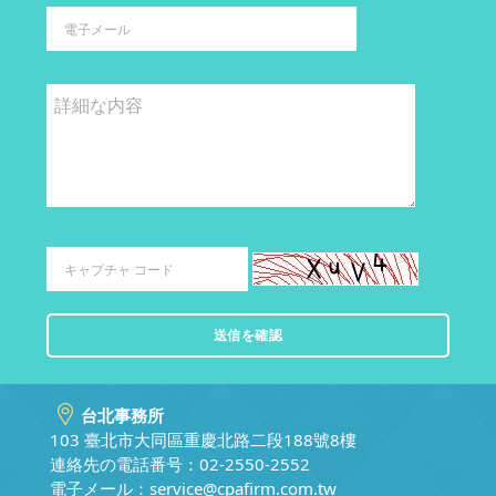
台北事務所
103 臺北市大同區重慶北路二段188號8樓
連絡先の電話番号：02-2550-2552
電子メール：
service@cpafirm.com.tw