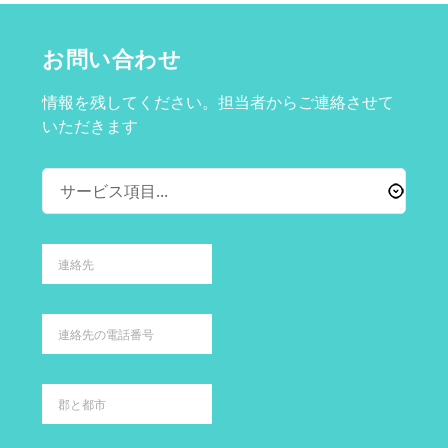
お問い合わせ
情報を残してください。担当者からご連絡させて
いただきます