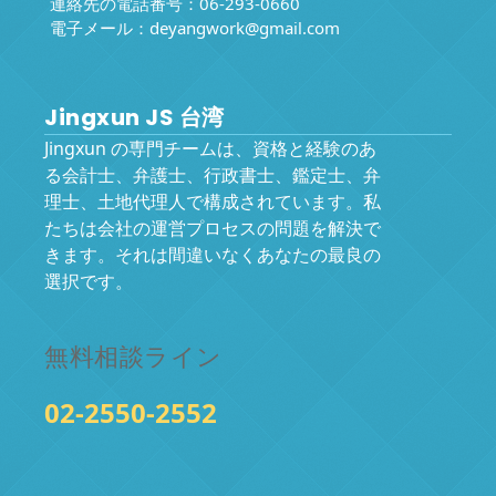
連絡先の電話番号：06-293-0660
電子メール：
deyangwork@gmail.com
Jingxun JS 台湾
Jingxun の専門チームは、資格と経験のあ
る会計士、弁護士、行政書士、鑑定士、弁
理士、土地代理人で構成されています。私
たちは会社の運営プロセスの問題を解決で
きます。それは間違いなくあなたの最良の
選択です。
無料相談ライン
02-2550-2552