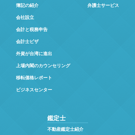
簿記の紹介
弁護士サービス
会社設立
会計と税務申告
会計士ビザ
外資が台湾に進出
上場内閣のカウンセリング
移転価格レポート
ビジネスセンター
鑑定士
不動産鑑定士紹介