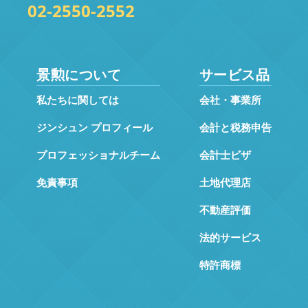
02-2550-2552
景勲について
サービス品
私たちに関しては
会社・事業所
ジンシュン プロフィール
会計と税務申告
プロフェッショナルチーム
会計士ビザ
免責事項
土地代理店
不動産評価
法的サービス
特許商標