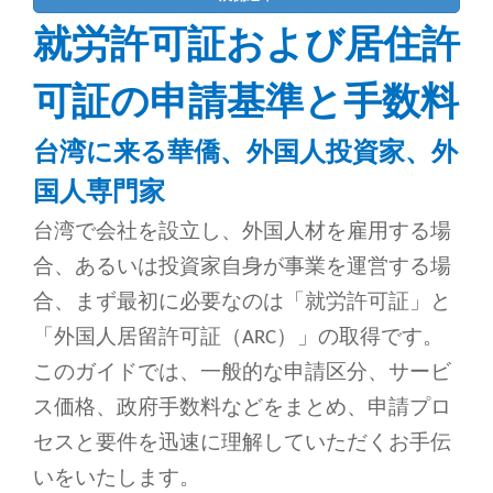
就労許可証および居住許
可証の申請基準と手数料
台湾に来る華僑、外国人投資家、外
国人専門家
台湾で会社を設立し、外国人材を雇用する場
合、あるいは投資家自身が事業を運営する場
合、まず最初に必要なのは「就労許可証」と
「外国人居留許可証（ARC）」の取得です。
このガイドでは、一般的な申請区分、サービ
ス価格、政府手数料などをまとめ、申請プロ
セスと要件を迅速に理解していただくお手伝
いをいたします。