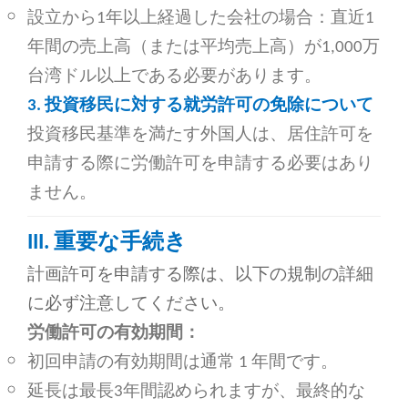
設立から1年以上経過した会社の場合：直近1
年間の売上高（または平均売上高）が1,000万
台湾ドル以上である必要があります。
3.
投資移民に対する就労許可の免除について
投資移民基準を満たす外国人は、居住許可を
申請する際に労働許可を申請する必要はあり
ません。
III. 重要な手続き
計画許可を申請する際は、以下の規制の詳細
に必ず注意してください。
労働許可の有効期間：
初回申請の有効期間は通常 1 年間です。
延長は最長3年間認められますが、最終的な