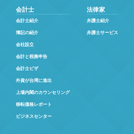
会計士
法律家
会計士紹介
弁護士紹介
簿記の紹介
弁護士サービス
会社設立
会計と税務申告
会計士ビザ
外資が台湾に進出
上場内閣のカウンセリング
移転価格レポート
ビジネスセンター