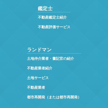
鑑定士
不動産鑑定士紹介
不動産評価サービス
ランドマン
土地仲介業者・書記官の紹介
不動産業者紹介
土地サービス
不動産業者
都市再開発（または都市再開発）