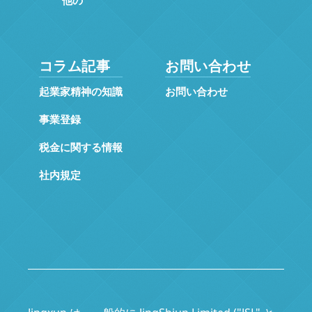
コラム記事
お問い合わせ
起業家精神の知識
お問い合わせ
事業登録
税金に関する情報
社内規定