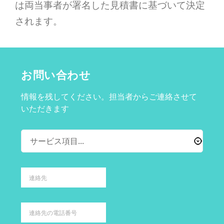
は両当事者が署名した見積書に基づいて決定
されます。
お問い合わせ
情報を残してください。担当者からご連絡させて
いただきます