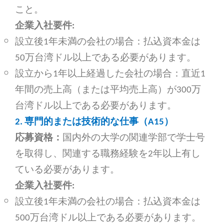
こと。
企業入社要件:
設立後1年未満の会社の場合：払込資本金は
50万台湾ドル以上である必要があります。
設立から1年以上経過した会社の場合：直近1
年間の売上高（または平均売上高）が300万
台湾ドル以上である必要があります。
2.
専門的または技術的な仕事（A15）
応募資格：
国内外の大学の関連学部で学士号
を取得し、関連する職務経験を2年以上有し
ている必要があります。
企業入社要件:
設立後1年未満の会社の場合：払込資本金は
500万台湾ドル以上である必要があります。