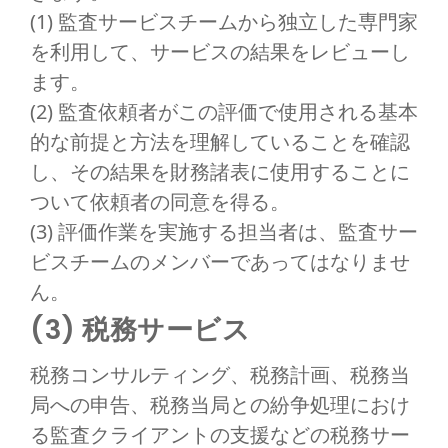
(1) 監査サービスチームから独立した専門家
を利用して、サービスの結果をレビューし
ます。
(2) 監査依頼者がこの評価で使用される基本
的な前提と方法を理解していることを確認
し、その結果を財務諸表に使用することに
ついて依頼者の同意を得る。
(3) 評価作業を実施する担当者は、監査サー
ビスチームのメンバーであってはなりませ
ん。
(3) 税務サービス
税務コンサルティング、税務計画、税務当
局への申告、税務当局との紛争処理におけ
る監査クライアントの支援などの税務サー