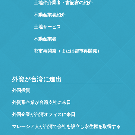
土地仲介業者・書記官の紹介
不動産業者紹介
土地サービス
不動産業者
都市再開発（または都市再開発）
外資が台湾に進出
外国投資
外資系企業が台湾支社に来日
外国企業が台湾オフィスに来日
マレーシア人が台湾で会社を設立し永住権を取得する