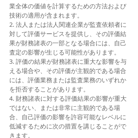
業全体の価値を計算するための方法および
技術の適用が含まれます。
2. 法人または法人関連企業が監査依頼者に
対して評価サービスを提供し、その評価結
果が財務諸表の一部となる場合には、自己
査定の影響が生じる可能性があります。
3. 評価の結果が財務諸表に重大な影響を与
える場合や、その評価が主観的である場合
には、評価業務または監査業務のいずれか
を拒否することがあります。
4. 財務諸表に対する評価結果の影響が重大
ではない、または非常に主観的である場
合、自己評価の影響を許容可能なレベルに
低減するために次の措置を講じることがで
きます。