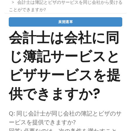
会計士は簿記とビザのサービスを同じ会社から受ける
ことができますか?
展開選單
会計士は会社に同
じ簿記サービスと
ビザサービスを提
供できますか?
Q: 同じ会計士が同じ会社の簿記とビザのサ
ービスを提供できますか?
回答: 必要なのは、次の条件を満たすこと