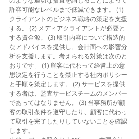
のような適切な措置を講じることによって
許容可能なレベルまで低減できます。 (1)
クライアントのビジネス戦略の策定を支援
する。 (2) メディアクライアントが必要と
する資金源。 (3) 取引内容について構造的
なアドバイスを提供し、会計面への影響分
析を支援します。考えられる対策は次のと
おりです。 (1) 顧客に代わって経営上の意
思決定を行うことを禁止する社内ポリシー
と手順を策定します。 (2) サービスを提供
する者は、監査サービスチームのメンバー
であってはなりません。 (3) 当事務所が顧
客の取引条件を遵守したり、顧客に代わっ
て取引を完了したりしていないことを確認
します。