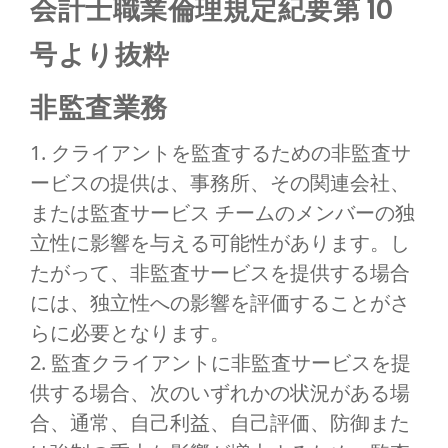
会計士職業倫理規定紀要第 10
号より抜粋
非監査業務
1. クライアントを監査するための非監査サ
ービスの提供は、事務所、その関連会社、
または監査サービス チームのメンバーの独
立性に影響を与える可能性があります。し
たがって、非監査サービスを提供する場合
には、独立性への影響を評価することがさ
らに必要となります。
2. 監査クライアントに非監査サービスを提
供する場合、次のいずれかの状況がある場
合、通常、自己利益、自己評価、防御また