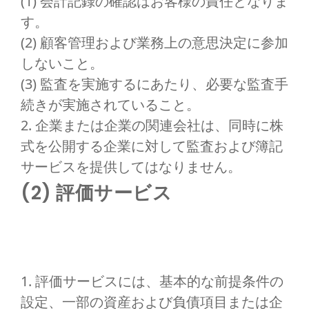
(1) 会計記録の確認はお客様の責任となりま
す。
(2) 顧客管理および業務上の意思決定に参加
しないこと。
(3) 監査を実施するにあたり、必要な監査手
続きが実施されていること。
2. 企業または企業の関連会社は、同時に株
式を公開する企業に対して監査および簿記
サービスを提供してはなりません。
(2) 評価サービス
1. 評価サービスには、基本的な前提条件の
設定、一部の資産および負債項目または企