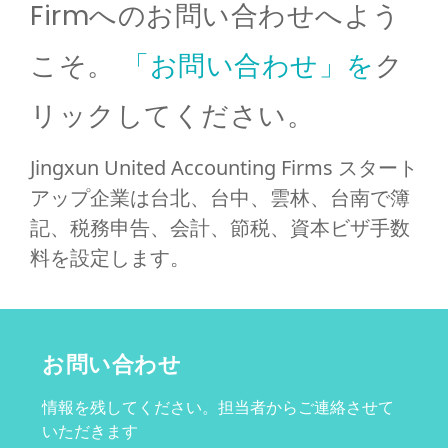
Firmへのお問い合わせへよう
こそ。
「お問い合わせ」を
ク
リックしてください。
Jingxun United Accounting Firms スタート
アップ企業は台北、台中、雲林、台南で簿
記、税務申告、会計、節税、資本ビザ手数
料を設定します。
お問い合わせ
情報を残してください。担当者からご連絡させて
いただきます