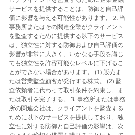
サービスを提供することは、防御と自己評
価に影響を与える可能性があります。 2. 当
事務所またはその関連企業がクライアント
を監査するために提供する以下のサービス
は、独立性に対する防御および自己評価の
影響が非常に大きく、いかなる手段を講じ
ても独立性を許容可能なレベルに下げるこ
とができない場合があります。 (1) 販売ま
たは営業監査顧客が発行する株式。 (2) 監
査依頼者に代わって取引条件を約束し、ま
たは取引を完了する。 3. 事務所または事務
所の関連会社は、クライアントを監査する
ために以下のサービスを提供しており、独
立性に対する防御と自己評価の影響は、次