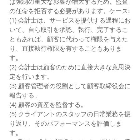
は強制の重大な影響が増大するため、監査
の任命を拒否する必要があります。ケース:
(1) 会計士は、サービスを提供する過程にお
いて、自ら取引を承認、執行、完了するこ
ともあれば、顧客に代わって権限を与えた
り、直接執行権限を有することもありま
す。
(2) 会計士は顧客のために直接大きな意思決
定を行います。
(3) 顧客管理者の役割として顧客取締役会に
報告する。
(4) 顧客の資産を監督する。
(5) クライアントのスタッフの日常業務を振
り返り、そのパフォーマンスを評価しま
す。