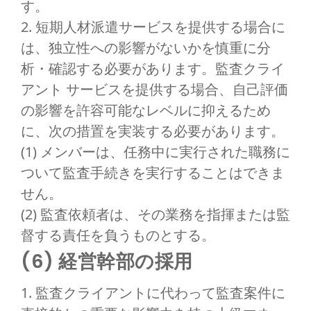
す。
2. 短期人材派遣サービスを提供する場合に
は、独立性への影響がないかを慎重に分
析・確認する必要があります。監査クライ
アント サービスを提供する場合、自己評価
の影響を許容可能なレベルに抑えるため
に、次の措置を実装する必要があります。
(1) メンバーは、任務中に実行された職務に
ついて監査手続きを実行することはできま
せん。
(2) 監査依頼者は、その業務を指揮または監
督する責任を負うものとする。
(6) 経営幹部の採用
1. 監査クライアントに代わって監査案件に