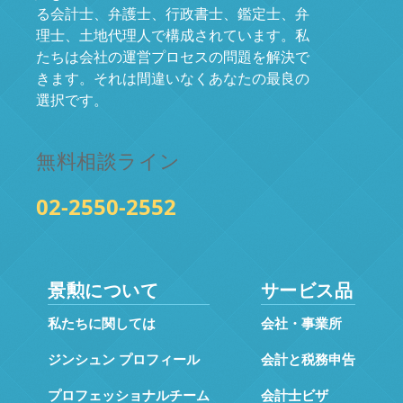
る会計士、弁護士、行政書士、鑑定士、弁
理士、土地代理人で構成されています。私
たちは会社の運営プロセスの問題を解決で
きます。それは間違いなくあなたの最良の
選択です。
無料相談ライン
02-2550-2552
景勲について
サービス品
私たちに関しては
会社・事業所
ジンシュン プロフィール
会計と税務申告
プロフェッショナルチーム
会計士ビザ