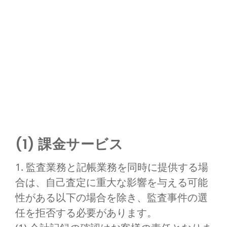
(1) 課金サービス
1. 監査業務と記帳業務を同時に提供する場
合は、自己査定に重大な影響を与える可能
性がある以下の場合を除き、監査事件の選
任を拒否する必要があります。