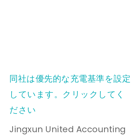
同社は優先的な充電基準を設定
しています。クリックしてく
ださい
Jingxun United Accounting