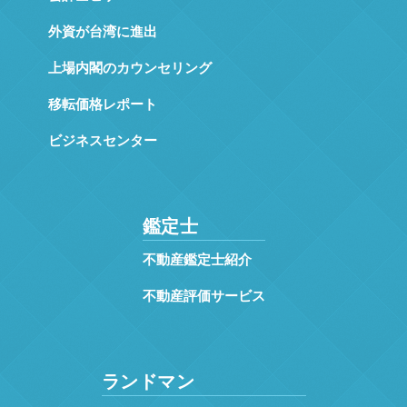
外資が台湾に進出
上場内閣のカウンセリング
移転価格レポート
ビジネスセンター
鑑定士
不動産鑑定士紹介
不動産評価サービス
ランドマン