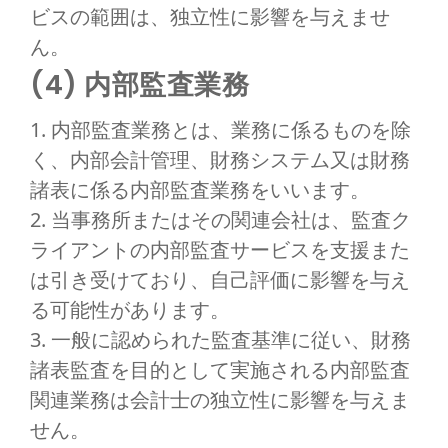
ビスの範囲は、独立性に影響を与えませ
ん。
(4) 内部監査業務
1. 内部監査業務とは、業務に係るものを除
く、内部会計管理、財務システム又は財務
諸表に係る内部監査業務をいいます。
2. 当事務所またはその関連会社は、監査ク
ライアントの内部監査サービスを支援また
は引き受けており、自己評価に影響を与え
る可能性があります。
3. 一般に認められた監査基準に従い、財務
諸表監査を目的として実施される内部監査
関連業務は会計士の独立性に影響を与えま
せん。