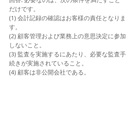
だけです。
(1) 会計記録の確認はお客様の責任となりま
す。
(2) 顧客管理および業務上の意思決定に参加
しないこと。
(3) 監査を実施するにあたり、必要な監査手
続きが実施されていること。
(4) 顧客は非公開会社である。