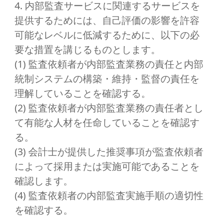
4. 内部監査サービスに関連するサービスを
提供するためには、自己評価の影響を許容
可能なレベルに低減するために、以下の必
要な措置を講じるものとします。
(1) 監査依頼者が内部監査業務の責任と内部
統制システムの構築・維持・監督の責任を
理解していることを確認する。
(2) 監査依頼者が内部監査業務の責任者とし
て有能な人材を任命していることを確認す
る。
(3) 会計士が提供した推奨事項が監査依頼者
によって採用または実施可能であることを
確認します。
(4) 監査依頼者の内部監査実施手順の適切性
を確認する。