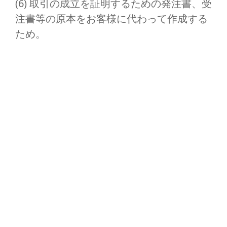
(6) 取引の成立を証明するための発注書、受
注書等の原本をお客様に代わって作成する
ため。