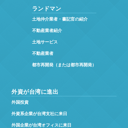
ランドマン
土地仲介業者・書記官の紹介
不動産業者紹介
土地サービス
不動産業者
都市再開発（または都市再開発）
外資が台湾に進出
外国投資
外資系企業が台湾支社に来日
外国企業が台湾オフィスに来日