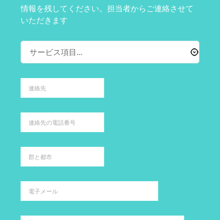
情報を残してください。担当者からご連絡させて
いただきます