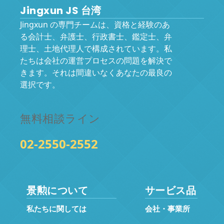
Jingxun JS 台湾
Jingxun の専門チームは、資格と経験のあ
る会計士、弁護士、行政書士、鑑定士、弁
理士、土地代理人で構成されています。私
たちは会社の運営プロセスの問題を解決で
きます。それは間違いなくあなたの最良の
選択です。
無料相談ライン
02-2550-2552
景勲について
サービス品
私たちに関しては
会社・事業所