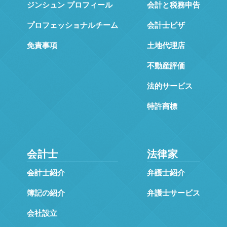
ジンシュン プロフィール
会計と税務申告
プロフェッショナルチーム
会計士ビザ
免責事項
土地代理店
不動産評価
法的サービス
特許商標
会計士
法律家
会計士紹介
弁護士紹介
簿記の紹介
弁護士サービス
会社設立