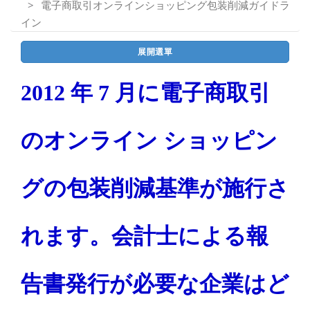
電子商取引オンラインショッピング包装削減ガイドラ
イン
展開選單
2012 年 7 月に電子商取引
のオンライン ショッピン
グの包装削減基準が施行さ
れます。会計士による報
告書発行が必要な企業はど