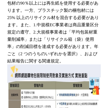
包材の90％以上には再生紙を使用する必要があ
ります。一方、プラスチック製の梱包材には
25% 以上のリサイクル材を混合する必要があり
ます。また、1.中規模EC事業者は商品重量区分
規定の遵守、2.大規模事業者は「平均包装材重
量削減率」または「リサイクル箱（袋）使用
率」の削減目標を達成する必要があります。年
ごと（2 つのうちのいずれかを選択）、および
結果報告に関する関連規定。