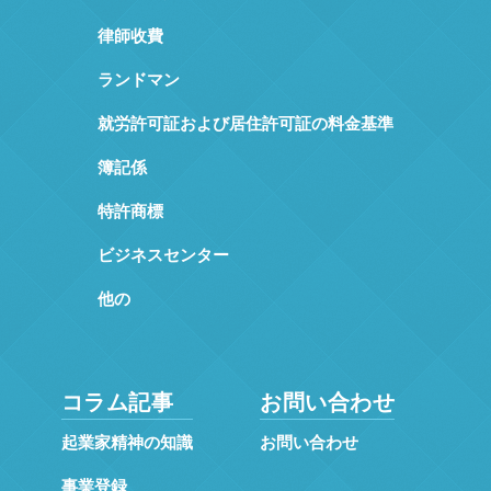
律師收費
ランドマン
就労許可証および居住許可証の料金基準
簿記係
特許商標
ビジネスセンター
他の
コラム記事
お問い合わせ
起業家精神の知識
お問い合わせ
事業登録