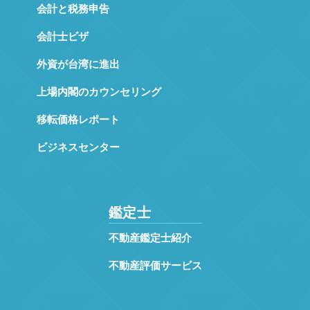
会計と税務申告
会計士ビザ
外資が台湾に進出
上場内閣のカウンセリング
移転価格レポート
ビジネスセンター
鑑定士
不動産鑑定士紹介
不動産評価サービス