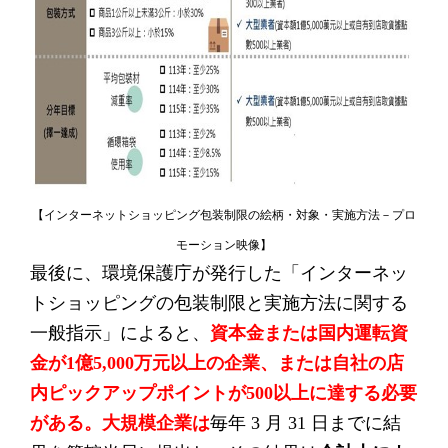
【インターネットショッピング包装制限の絵柄・対象・実施方法－プロ
モーション映像】
最後に、環境保護庁が発行した「インターネッ
トショッピングの包装制限と実施方法に関する
一般指示」によると、
資本金または国内運転資
金が1億5,000万元以上の企業、または自社の店
内ピックアップポイントが500以上に達する必要
がある。大規模企業は
毎年 3 月 31 日までに結