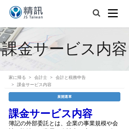
課金サービス内容
家に帰る
会計士
会計と税務申告
課金サービス内容
展開選單
課金サービス内容
簿記の外部委託とは、企業の事業規模や会