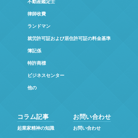
不動産鑑定士
律師收費
ランドマン
就労許可証および居住許可証の料金基準
簿記係
特許商標
ビジネスセンター
他の
コラム記事
お問い合わせ
起業家精神の知識
お問い合わせ