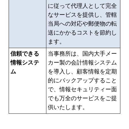
に従って代理人として完全
なサービスを提供し、管轄
当局への対応や郵便物の転
送にかかるコストを節約し
ます。
信頼できる
当事務所は、国内大手メー
情報システ
カー製の会計情報システム
ム
を導入し、顧客情報を定期
的にバックアップすること
で、情報セキュリティー面
でも万全のサービスをご提
供いたします。