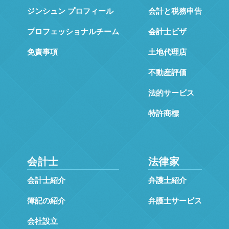
ジンシュン プロフィール
会計と税務申告
プロフェッショナルチーム
会計士ビザ
免責事項
土地代理店
不動産評価
法的サービス
特許商標
会計士
法律家
会計士紹介
弁護士紹介
簿記の紹介
弁護士サービス
会社設立