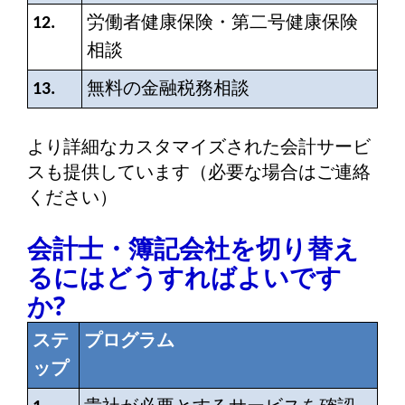
12.
労働者健康保険・第二号健康保険
相談
13.
無料の金融税務相談
より詳細なカスタマイズされた会計サービ
スも提供しています（必要な場合はご連絡
ください）
会計士・簿記会社を切り替え
るにはどうすればよいです
か?
ステ
プログラム
ップ