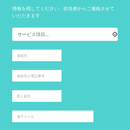
情報を残してください。担当者からご連絡させて
いただきます