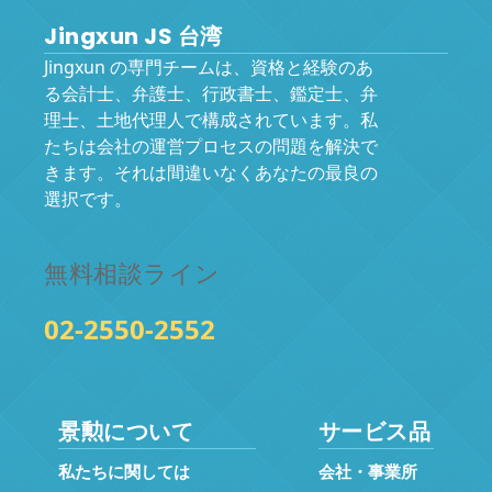
Jingxun JS 台湾
Jingxun の専門チームは、資格と経験のあ
る会計士、弁護士、行政書士、鑑定士、弁
理士、土地代理人で構成されています。私
たちは会社の運営プロセスの問題を解決で
きます。それは間違いなくあなたの最良の
選択です。
無料相談ライン
02-2550-2552
景勲について
サービス品
私たちに関しては
会社・事業所