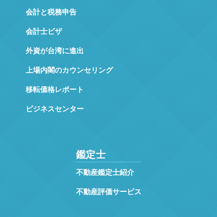
会計と税務申告
会計士ビザ
外資が台湾に進出
上場内閣のカウンセリング
移転価格レポート
ビジネスセンター
鑑定士
不動産鑑定士紹介
不動産評価サービス