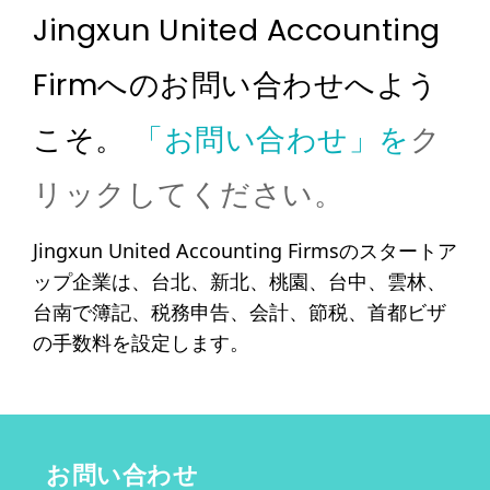
Jingxun United Accounting
Firmへのお問い合わせへよう
こそ。
「お問い合わせ」を
ク
リックしてください。
Jingxun United Accounting Firmsのスタートア
ップ企業は、台北、新北、桃園、台中、雲林、
台南で簿記、税務申告、会計、節税、首都ビザ
の手数料を設定します。
お問い合わせ