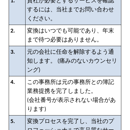
1.
貴社が必要とするサービスを確認
するには、当社までお問い合わせ
ください。
2.
変換はいつでも可能であり、年末
まで待つ必要はありません。
3.
元の会社に任命を解除するよう通
知します。 (痛みのないカウンセリ
ング)
4.
この事務所は元の事務所との簿記
業務提携を完了しました。
(
会社番号が表示されない場合があ
ります)
5.
変換プロセスを完了し、当社のプ