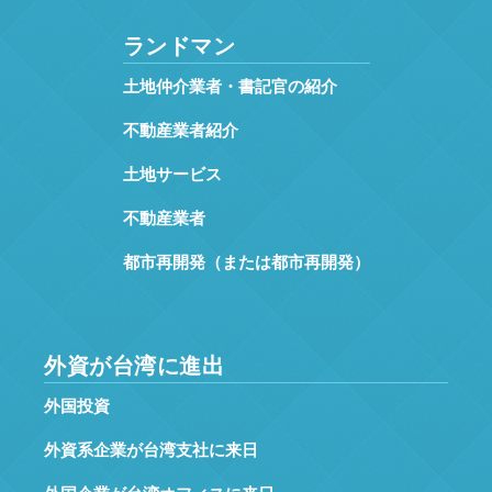
ランドマン
土地仲介業者・書記官の紹介
不動産業者紹介
土地サービス
不動産業者
都市再開発（または都市再開発）
外資が台湾に進出
外国投資
外資系企業が台湾支社に来日