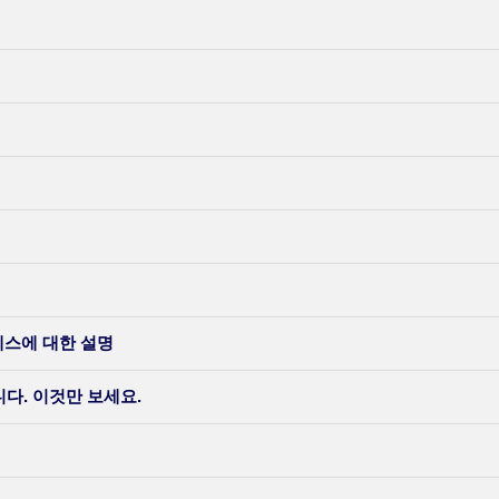
세스에 대한 설명
다. 이것만 보세요.