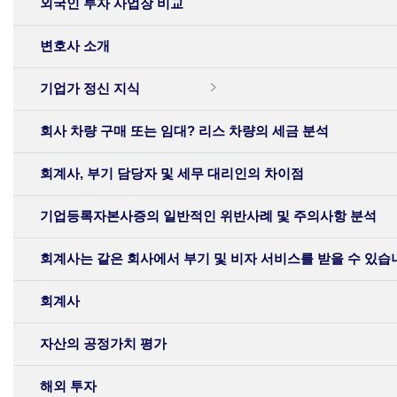
외국인 투자 사업장 비교
변호사 소개
기업가 정신 지식
회사 차량 구매 또는 임대? 리스 차량의 세금 분석
회계사, 부기 담당자 및 세무 대리인의 차이점
기업등록자본사증의 일반적인 위반사례 및 주의사항 분석
회계사는 같은 회사에서 부기 및 비자 서비스를 받을 수 있습
회계사
자산의 공정가치 평가
해외 투자