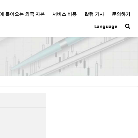
에 들어오는 외국 자본
서비스 비용
칼럼 기사
문의하기
Language