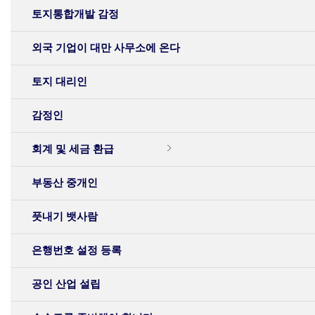
토지통합개발 감정
외국 기업이 대만 사무소에 온다
토지 대리인
감정인
회계 및 세금 환급
부동산 중개인
풋내기 뱃사람
은행번호 설정 등록
공인 산업 설립