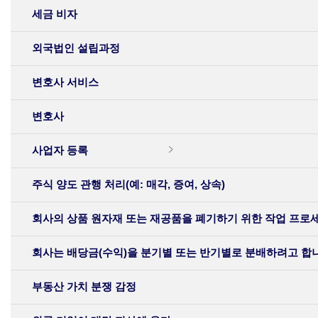
세금 비자
외국법인 설립과정
변호사 서비스
변호사
사업자 등록
주식 양도 관행 처리(예: 매각, 증여, 상속)
회사의 상품 원자재 또는 재공품을 폐기하기 위한 작업 프로
회사는 배당금(수익)을 분기별 또는 반기별로 분배하려고 합니
부동산 가치 분쟁 감정