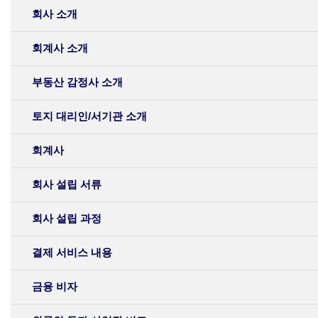
회사 소개
회계사 소개
부동산 감정사 소개
토지 대리인/서기관 소개
회계사
회사 설립 서류
회사 설립 과정
결제 서비스 내용
금융 비자