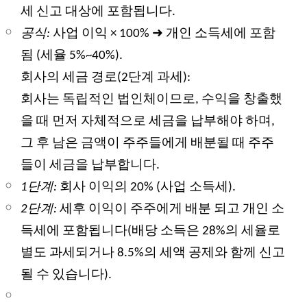
세 신고 대상에 포함됩니다.
공식:
사업 이익 × 100%
➜
개인 소득세에 포함
됨 (세율 5%~40%).
회사의 세금 경로(2단계 과세):
회사는 독립적인 법인체이므로, 수익을 창출했
을 때 먼저 자체적으로 세금을 납부해야 하며,
그 후 남은 금액이 주주들에게 배분될 때 주주
들이 세금을 납부합니다.
1단계:
회사 이익의 20% (사업 소득세).
2단계:
세후 이익이 주주에게 배분
되고
개인 소
득세에 포함됩니다(배당 소득은 28%의 세율로
별도 과세되거나 8.5%의 세액 공제와 함께 신고
될 수 있습니다).