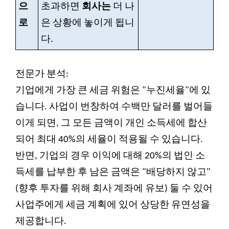
으
초과하면
회사는
더 나
로
은 상황에 놓이게 됩니
다.
전문가 분석:
기업에게 가장 큰 세금 위험은 "누진세율"에 있
습니다. 사업이 번창하여 수백만 달러를 벌어들
이게 되면, 그 모든 금액이 개인 소득세에 합산
되어 최대 40%의 세율이 적용될 수 있습니다.
반면, 기업의 경우 이익에 대해 20%의 법인 소
득세를 납부한 후 남은 금액은 "배당하지 않고"
(향후 투자를 위해 회사 계좌에 유보) 둘 수 있어
사업주에게 세금 계획에 있어 상당한 유연성을
제공합니다.