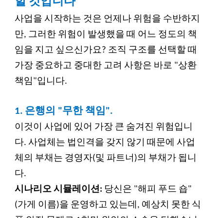
할 것입니다
사업을 시작하는 것은 언제나 위험을 수반하지
만, 그러한 위험이 발생했을 때 어느 정도의 책
임을 지고 싶으신가요? 조직 구조를 선택할 때
가장 중요하고 중대한 고려 사항은 바로 "상환
책임"입니다.
1.
은행의 "무한 책임".
이것이 사업에 있어 가장 큰 숨겨진 위험입니
다. 사업체는 법인격을 갖지 않기 때문에 사업
체의 부채는 경영자(및 파트너)의 부채가 됩니
다.
시나리오 시뮬레이션:
당신은 "해피 푸드 숍"
(가게 이름)을 운영하고 있는데, 예상치 못한 식