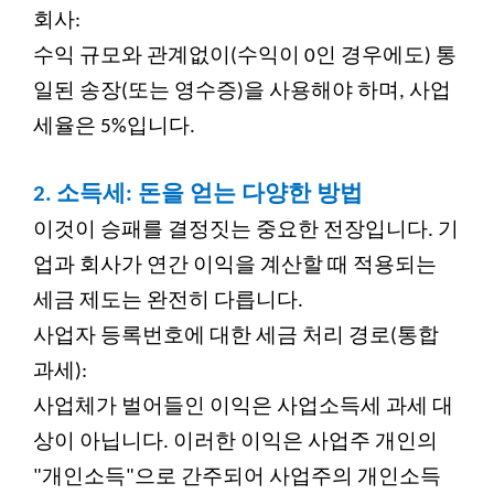
회사:
수익 규모와 관계없이(수익이 0인 경우에도) 통
일된 송장(또는 영수증)을 사용해야 하며, 사업
세율은 5%입니다.
2.
소득세: 돈을 얻는 다양한 방법
이것이 승패를 결정짓는 중요한 전장입니다. 기
업과 회사가 연간 이익을 계산할 때 적용되는
세금 제도는 완전히 다릅니다.
사업자 등록번호에 대한 세금 처리 경로(통합
과세):
사업체가 벌어들인 이익은 사업소득세 과세 대
상이 아닙니다. 이러한 이익은 사업주 개인의
"개인소득"으로 간주되어 사업주의 개인소득