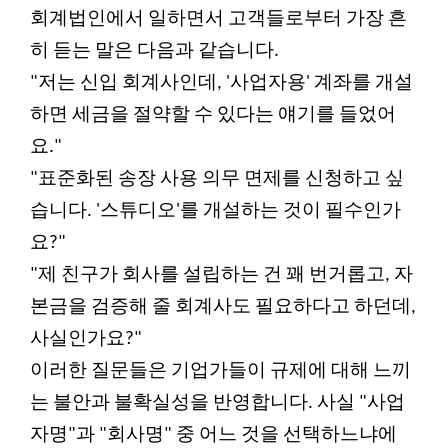
회계법인에서 일하면서 고객들로부터 가장 흔
히 듣는 말은 다음과 같습니다.
"저는 신입 회계사인데, '사업자용' 계좌를 개설
하면 세금을 절약할 수 있다는 얘기를 들었어
요."
"표준화된 송장 사용 의무 면제를 신청하고 싶
습니다. '스튜디오'를 개설하는 것이 필수인가
요?"
"제 친구가 회사를 설립하는 건 꽤 번거롭고, 자
본금을 검증해 줄 회계사도 필요하다고 하던데,
사실인가요?"
이러한 질문들은 기업가들이 규제에 대해 느끼
는 불안과 불확실성을 반영합니다. 사실 "사업
자명"과 "회사명" 중 어느 것을 선택하느냐에