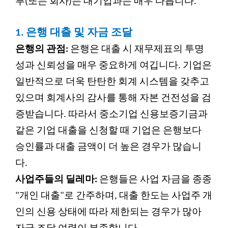
부(또는 회사)는 대기업과는 매우 다릅니다.
1.
은행 대출 및 자금 조달
은행의 관점:
은행은 대출 시 재무제표의 투명
성과 신뢰성을 매우 중요하게 여깁니다. 기업은
일반적으로 더욱 탄탄한 회계 시스템을 갖추고
있으며 회계사의 감사를 통해 자본 건전성을 검
증받습니다. 따라서 중소기업 신용보증기금과
같은 기업 대출을 신청할 때 기업은 은행보다
승인률과 대출 금액이 더 높은 경우가 많습니
다.
사업주들의 딜레마:
은행들은 사업 자금을 종종
"개인 대출"로 간주하며, 대출 한도는 사업주 개
인의 신용 상태에 따라 제한되는 경우가 많아