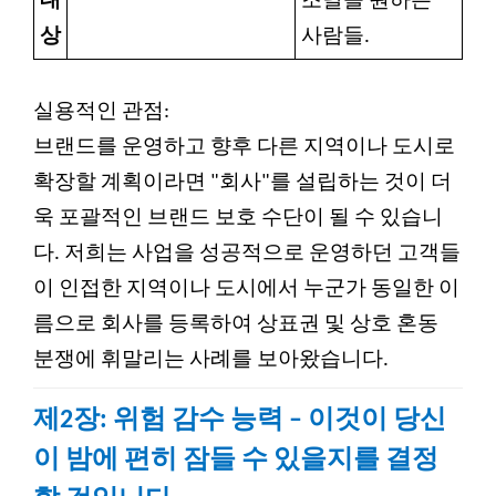
대
조달을 원하는
상
사람들.
실용적인 관점:
브랜드를 운영하고 향후 다른 지역이나 도시로
확장할 계획이라면 "회사"를 설립하는 것이 더
욱 포괄적인 브랜드 보호 수단이 될 수 있습니
다. 저희는 사업을 성공적으로 운영하던 고객들
이 인접한 지역이나 도시에서 누군가 동일한 이
름으로 회사를 등록하여 상표권 및 상호 혼동
분쟁에 휘말리는 사례를 보아왔습니다.
제2장: 위험 감수 능력 – 이것이 당신
이 밤에 편히 잠들 수 있을지를 결정