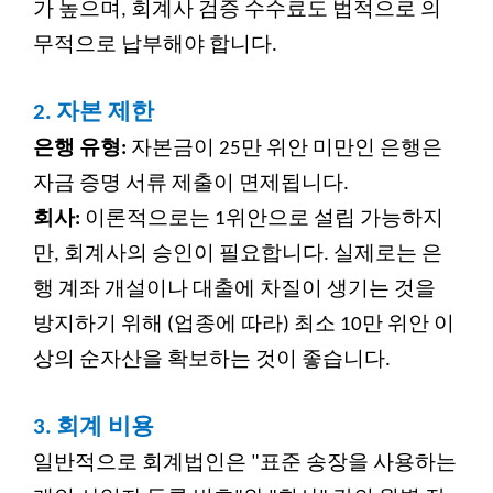
가 높으며, 회계사 검증 수수료도 법적으로 의
무적으로 납부해야 합니다.
2.
자본 제한
은행 유형:
자본금이 25만 위안 미만인 은행은
자금 증명 서류 제출이 면제됩니다.
회사:
이론적으로는 1위안으로 설립 가능하지
만, 회계사의 승인이 필요합니다. 실제로는 은
행 계좌 개설이나 대출에 차질이 생기는 것을
방지하기 위해 (업종에 따라) 최소 10만 위안 이
상의 순자산을 확보하는 것이 좋습니다.
3.
회계 비용
일반적으로 회계법인은 "표준 송장을 사용하는