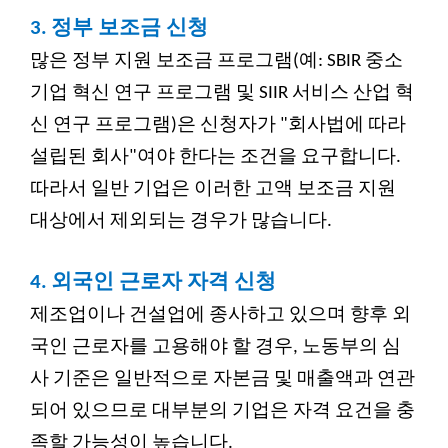
3.
정부 보조금 신청
많은 정부 지원 보조금 프로그램(예: SBIR 중소
기업 혁신 연구 프로그램 및 SIIR 서비스 산업 혁
신 연구 프로그램)은 신청자가 "회사법에 따라
설립된 회사"여야 한다는 조건을 요구합니다.
따라서 일반 기업은 이러한 고액 보조금 지원
대상에서 제외되는 경우가 많습니다.
4.
외국인 근로자 자격 신청
제조업이나 건설업에 종사하고 있으며 향후 외
국인 근로자를 고용해야 할 경우, 노동부의 심
사 기준은 일반적으로 자본금 및 매출액과 연관
되어 있으므로 대부분의 기업은 자격 요건을 충
족할 가능성이 높습니다.