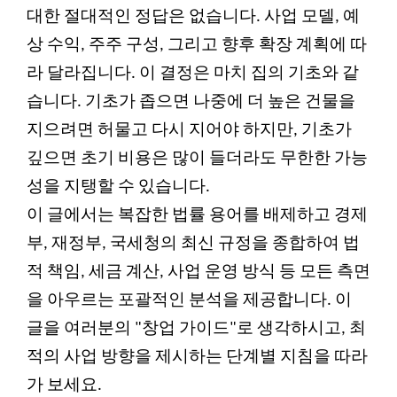
대한 절대적인 정답은 없습니다. 사업 모델, 예
상 수익, 주주 구성, 그리고 향후 확장 계획에 따
라 달라집니다. 이 결정은 마치 집의 기초와 같
습니다. 기초가 좁으면 나중에 더 높은 건물을
지으려면 허물고 다시 지어야 하지만, 기초가
깊으면 초기 비용은 많이 들더라도 무한한 가능
성을 지탱할 수 있습니다.
이 글에서는 복잡한 법률 용어를 배제하고 경제
부, 재정부, 국세청의 최신 규정을 종합하여 법
적 책임, 세금 계산, 사업 운영 방식 등 모든 측면
을 아우르는 포괄적인 분석을 제공합니다. 이
글을 여러분의 "창업 가이드"로 생각하시고, 최
적의 사업 방향을 제시하는 단계별 지침을 따라
가 보세요.