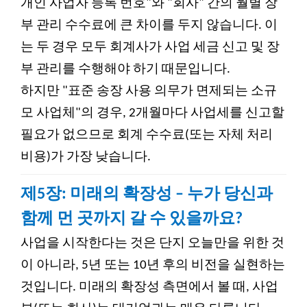
개인 사업자 등록 번호"와 "회사" 간의 월별 장
부 관리 수수료에 큰 차이를 두지 않습니다. 이
는 두 경우 모두 회계사가 사업 세금 신고 및 장
부 관리를 수행해야 하기 때문입니다.
하지만 "표준 송장 사용 의무가 면제되는 소규
모 사업체"의 경우, 2개월마다 사업세를 신고할
필요가 없으므로 회계 수수료(또는 자체 처리
비용)가 가장 낮습니다.
제5장: 미래의 확장성 – 누가 당신과
함께 먼 곳까지 갈 수 있을까요?
사업을 시작한다는 것은 단지 오늘만을 위한 것
이 아니라, 5년 또는 10년 후의 비전을 실현하는
것입니다. 미래의 확장성 측면에서 볼 때, 사업