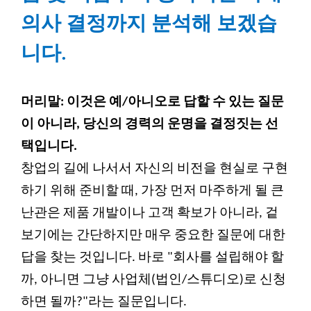
의사 결정까지 분석해 보겠습
니다.
머리말: 이것은 예/아니오로 답할 수 있는 질문
이 아니라, 당신의 경력의 운명을 결정짓는 선
택입니다.
창업의 길에 나서서 자신의 비전을 현실로 구현
하기 위해 준비할 때, 가장 먼저 마주하게 될 큰
난관은 제품 개발이나 고객 확보가 아니라, 겉
보기에는 간단하지만 매우 중요한 질문에 대한
답을 찾는 것입니다. 바로 "회사를 설립해야 할
까, 아니면 그냥 사업체(법인/스튜디오)로 신청
하면 될까?"라는 질문입니다.