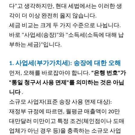
다"고 생각하지만, 현대 세법에서는 이러한 생
각이 더 이상 완전히 옳지 않습니다.
세금 비교는 크게 두 가지 수준으로 나뉩니다.
바로 "사업세(송장)"와 "소득세(소득에 대해 납
부하는 세금)"입니다.
1.
사업세(부가가치세): 송장에 대한 오해
먼저, 오해를 바로잡아야 합니다.
"은행 번호"가
"통일 청구서 사용 면제"를 의미하는 것은 아닙
니다
.
소규모 사업자(표준 송장 사용 면제 대상):
재정부 규정에 따르면, 월평균 매출액이 20만
대만달러 미만이고 특정 조건(체인점이나 도매
업체가 아닌 경우 등)을 충족하는 소규모 사업