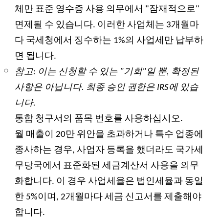
체만 표준 영수증 사용 의무에서 "잠재적으로"
면제될 수 있습니다. 이러한 사업체는 3개월마
다 국세청에서 징수하는 1%의 사업세만 납부하
면 됩니다.
참고: 이는 신청할 수 있는 "기회"일 뿐, 확정된
사항은 아닙니다. 최종 승인 권한은 IRS에 있습
니다.
통합 청구서의 품목 번호를 사용하십시오.
월 매출이 20만 위안을 초과하거나 특수 업종에
종사하는 경우, 사업자 등록을 했더라도 국가세
무당국에서 표준화된 세금계산서 사용을 의무
화합니다. 이 경우 사업세율은 법인세율과 동일
한 5%이며, 2개월마다 세금 신고서를 제출해야
합니다.