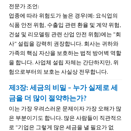
전문가 조언:
업종에 따라 위험도가 높은 경우(예: 요식업의
식품 안전 위험, 수출입 관련 환율 및 계약 위험,
건설 및 리모델링 관련 산업 안전 위험)에는 "회
사" 설립을 강력히 권장합니다. 회사는 귀하와
가족의 핵심 자산을 보호하는 법적 방어벽 역할
을 합니다. 사업체 설립 자체는 간단하지만, 위
험으로부터의 보호는 사실상 전무합니다.
제3장: 세금의 비밀 – 누가 실제로 세
금을 더 많이 절약하는가?
이는 가장 우려스러운 문제이자 가장 오해가 많
은 부분이기도 합니다. 많은 사람들이 직관적으
로 "기업은 그렇게 많은 세금을 낼 필요가 없