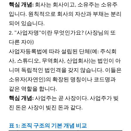
핵심 개념:
회사는 회사이고, 소유주는 소유주
입니다. 원칙적으로 회사의 자산과 부채는 분리
되어 있습니다.
2.
"사업자명"이란 무엇인가요? (사장님의 또
다른 자아)
사업자등록법에 따라 설립된 단체(예: 주식회
사, 스튜디오, 무역회사, 산업회사)는 법인이 아
니며 독립적인 법인격을 갖지 않습니다. 이들은
소유자(자연인)의 확장된 명칭이나 코드명과
같은 역할을 합니다.
핵심 개념:
사업주는 곧 사장이다. 사업주가 빚
진 돈은 사장이 빚진 돈과 같다.
표 1: 조직 구조의 기본 개념 비교