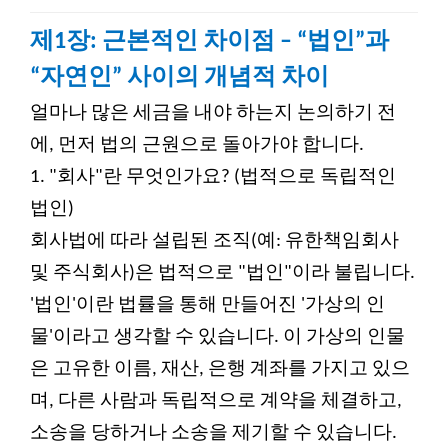
제1장: 근본적인 차이점 – “법인”과
“자연인” 사이의 개념적 차이
얼마나 많은 세금을 내야 하는지 논의하기 전
에, 먼저 법의 근원으로 돌아가야 합니다.
1.
"회사"란 무엇인가요? (법적으로 독립적인
법인)
회사법에 따라 설립된 조직(예: 유한책임회사
및 주식회사)은 법적으로 "법인"이라 불립니다.
'법인'이란 법률을 통해 만들어진 '가상의 인
물'이라고 생각할 수 있습니다. 이 가상의 인물
은 고유한 이름, 재산, 은행 계좌를 가지고 있으
며, 다른 사람과 독립적으로 계약을 체결하고,
소송을 당하거나 소송을 제기할 수 있습니다.