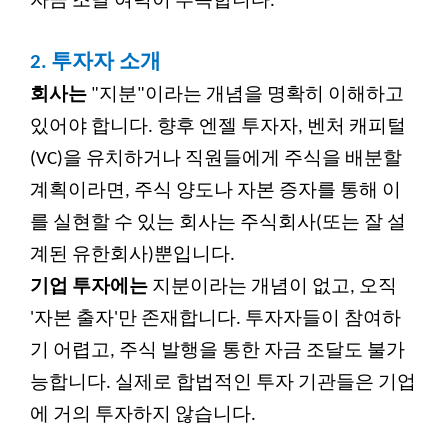
자금 조달 여력이 부족합니다.
2.
투자자 소개
회사는
"지분"이라는 개념을 명확히 이해하고
있어야 합니다. 향후 엔젤 투자자, 벤처 캐피털
(VC)을 유치하거나 직원들에게 주식을 배분할
계획이라면, 주식 양도나 자본 증자를 통해 이
를 실현할 수 있는 회사는 주식회사(또는 잘 설
계된 유한회사)뿐입니다.
기업 투자에는
지분이라는 개념이 없고, 오직
'자본 출자'만 존재합니다. 투자자들이 참여하
기 어렵고, 주식 발행을 통한 자금 조달도 불가
능합니다. 실제로 합법적인 투자 기관들은 기업
에 거의 투자하지 않습니다.