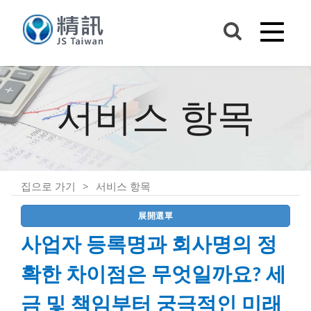
서비스 항목
집으로 가기
서비스 항목
展開選單
사업자 등록명과 회사명의 정
확한 차이점은 무엇일까요? 세
금 및 책임부터 궁극적인 미래