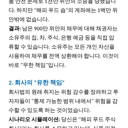
품 안전 문제로 1천만 위안의 소송을 당했습니
다. 하지만 "해피 푸드 숍"의 계좌에는 1백만 위
안밖에 없습니다.
결과:
남은 900만 위안의 채무에 대해 채권자는
소유주의 집, 차, 주식, 은행 예금 등을 직접 압
류할 수 있습니다. 소유주는 모든 개인 자산을
사용하여 채무를 전액 상환해야 합니다. 이것이
바로 "무한 책임"입니다.
2.
회사의 "유한 책임"
회사법의 원래 취지는 위험 감수를 장려하고 투
자자들이 "통제 가능한 범위 내에서" 위험을 감
수할 수 있도록 하는 것이었습니다.
시나리오 시뮬레이션:
당신은 "해피 푸드 주식