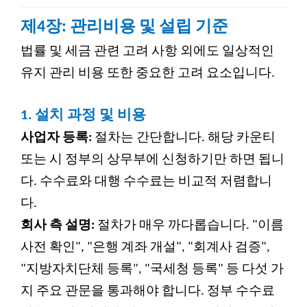
제4장: 관리비용 및 설립 기준
법률 및 세금 관련 고려 사항 외에도 일상적인
유지 관리 비용 또한 중요한 고려 요소입니다.
1.
설치 과정 및 비용
사업자 등록:
절차는 간단합니다. 해당 카운티
또는 시 정부의 상무부에 신청하기만 하면 됩니
다. 수수료와 대행 수수료는 비교적 저렴합니
다.
회사 측 설명:
절차가 매우 까다롭습니다. "이름
사전 확인", "은행 계좌 개설", "회계사 검증",
"지방자치단체 등록", "국세청 등록" 등 다섯 가
지 주요 관문을 통과해야 합니다. 정부 수수료