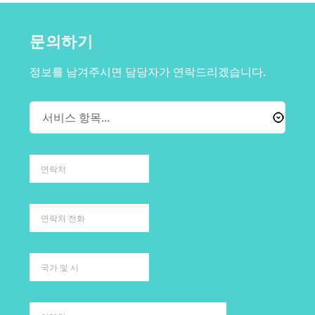
문의하기
정보를 남겨주시면 담당자가 연락드리겠습니다.