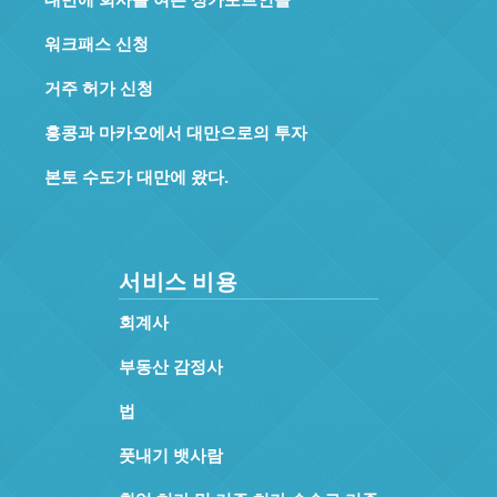
워크패스 신청
거주 허가 신청
홍콩과 마카오에서 대만으로의 투자
본토 수도가 대만에 왔다.
서비스 비용
회계사
부동산 감정사
법
풋내기 뱃사람