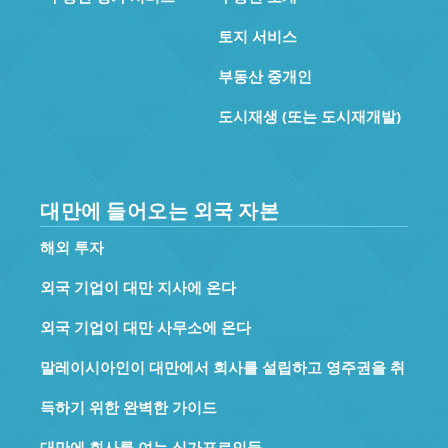
토지 서비스
부동산 중개인
도시재생 (또는 도시재개발)
대만에 들어오는 외국 자본
해외 투자
외국 기업이 대만 지사에 온다
외국 기업이 대만 사무소에 온다
말레이시아인이 대만에서 회사를 설립하고 영주권을 취
득하기 위한 완벽한 가이드
대만에 회사를 여는 싱가포르인들