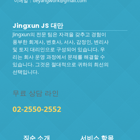
이메일：
deyangwork@gmail.com
Jingxun JS 대만
Jingxun의 전문 팀은 자격을 갖추고 경험이
풍부한 회계사, 변호사, 서사, 감정인, 변리사
및 토지 대리인으로 구성되어 있습니다. 우
리는 회사 운영 과정에서 문제를 해결할 수
있습니다. 그것은 절대적으로 귀하의 최선의
선택입니다.
무료 상담 라인
02-2550-2552
징순 소개
서비스 항목