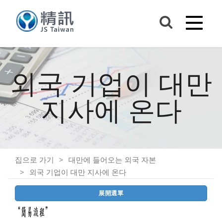
외국 기업이 대만
지사에 온다
집으로 가기
대만에 들어오는 외국 자본
외국 기업이 대만 지사에 온다
展開選單