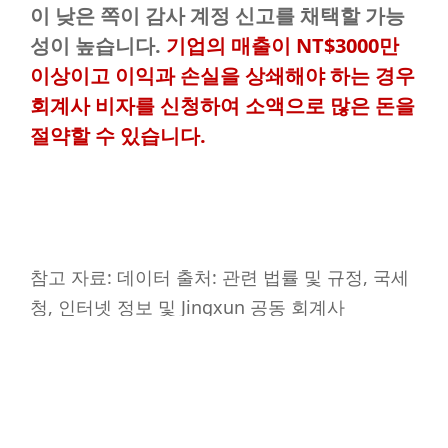
이 낮은 쪽이 감사 계정 신고를 채택할 가능
성이 높습니다.
기업의 매출이 NT$3000만
이상이고 이익과 손실을 상쇄해야 하는 경우
회계사 비자를 신청하여 소액으로 많은 돈을
절약할 수 있습니다.
참고 자료: 데이터 출처: 관련 법률 및 규정, 국세
청, 인터넷 정보 및 Jingxun 공동 회계사