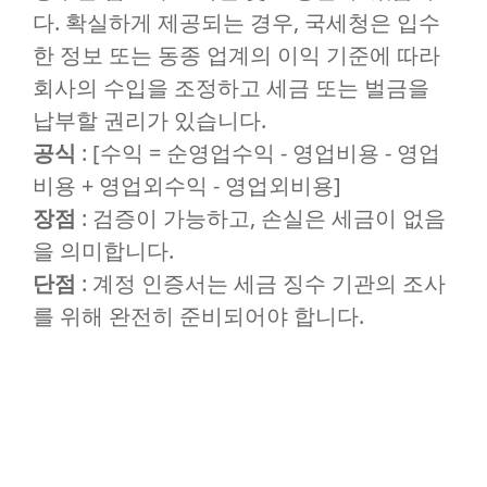
다. 확실하게 제공되는 경우, 국세청은 입수
한 정보 또는 동종 업계의 이익 기준에 따라
회사의 수입을 조정하고 세금 또는 벌금을
납부할 권리가 있습니다.
공식
: [수익 = 순영업수익 - 영업비용 - 영업
비용 + 영업외수익 - 영업외비용]
장점
: 검증이 가능하고, 손실은 세금이 없음
을 의미합니다.
단점
: 계정 인증서는 세금 징수 기관의 조사
를 위해 완전히 준비되어야 합니다.