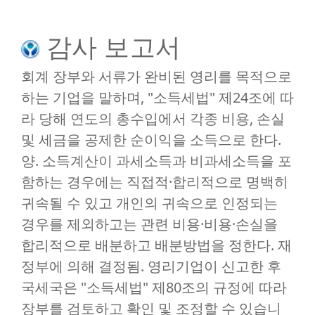
감사 보고서
회계 장부와 서류가 완비된 영리를 목적으로
하는 기업을 말하며, "소득세법" 제24조에 따
라 당해 연도의 총수입에서 각종 비용, 손실
및 세금을 공제한 순이익을 소득으로 한다.
양. 소득계산이 과세소득과 비과세소득을 포
함하는 경우에는 직접적·합리적으로 명백히
귀속될 수 있고 개인의 귀속으로 인정되는
경우를 제외하고는 관련 비용·비용·손실을
합리적으로 배분하고 배분방법을 정한다. 재
정부에 의해 결정됨. 영리기업이 신고한 후
국세국은 "소득세법" 제80조의 규정에 따라
장부를 검토하고 확인 및 조정할 수 있습니