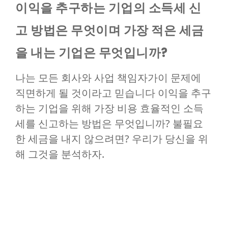
이익을 추구하는 기업의 소득세 신
고 방법은 무엇이며 가장 적은 세금
을 내는 기업은 무엇입니까?
나는 모든 회사와 사업 책임자가이 문제에
직면하게 될 것이라고 믿습니다 이익을 추구
하는 기업을 위해 가장 비용 효율적인 소득
세를 신고하는 방법은 무엇입니까? 불필요
한 세금을 내지 않으려면? 우리가 당신을 위
해 그것을 분석하자.