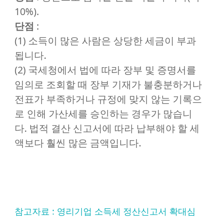
10%).
단점
:
(1) 소득이 많은 사람은 상당한 세금이 부과
됩니다.
(2) 국세청에서 법에 따라 장부 및 증명서를
임의로 조회할 때 장부 기재가 불충분하거나
전표가 부족하거나 규정에 맞지 않는 기록으
로 인해 가산세를 승인하는 경우가 많습니
다. 법적 결산 신고서에 따라 납부해야 할 세
액보다 훨씬 많은 금액입니다.
참고자료 : 영리기업 소득세 정산신고서 확대심