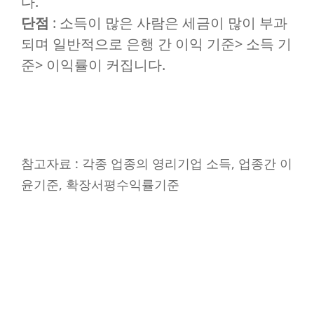
다.
단점
: 소득이 많은 사람은 세금이 많이 부과
되며 일반적으로 은행 간 이익 기준> 소득 기
준> 이익률이 커집니다.
참고자료 : 각종 업종의 영리기업 소득, 업종간 이
윤기준, 확장서평수익률기준