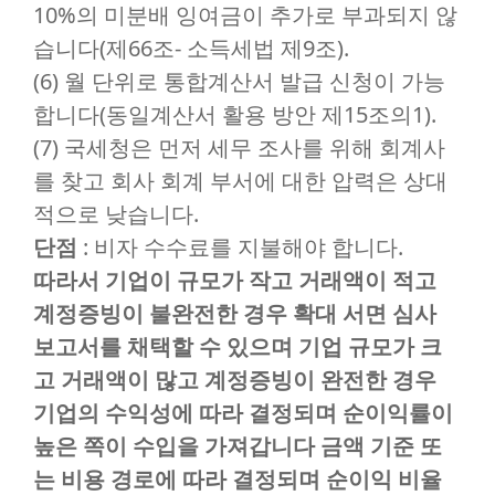
10%의 미분배 잉여금이 추가로 부과되지 않
습니다(제66조- 소득세법 제9조).
(6) 월 단위로 통합계산서 발급 신청이 가능
합니다(동일계산서 활용 방안 제15조의1).
(7) 국세청은 먼저 세무 조사를 위해 회계사
를 찾고 회사 회계 부서에 대한 압력은 상대
적으로 낮습니다.
단점
: 비자 수수료를 지불해야 합니다.
따라서 기업이 규모가 작고 거래액이 적고
계정증빙이 불완전한 경우 확대 서면 심사
보고서를 채택할 수 있으며 기업 규모가 크
고 거래액이 많고 계정증빙이 완전한 경우
기업의 수익성에 따라 결정되며 순이익률이
높은 쪽이 수입을 가져갑니다 금액 기준 또
는 비용 경로에 따라 결정되며 순이익 비율