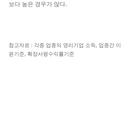
보다 높은 경우가 많다.
참고자료 : 각종 업종의 영리기업 소득, 업종간 이
윤기준, 확장서평수익률기준