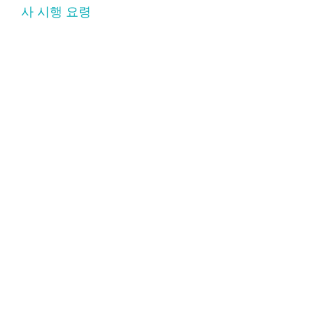
사 시행 요령