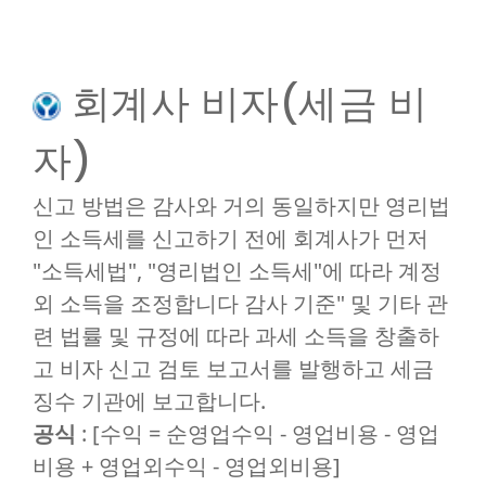
회계사 비자(세금 비
자)
신고 방법은 감사와 거의 동일하지만 영리법
인 소득세를 신고하기 전에 회계사가 먼저
"소득세법", "영리법인 소득세"에 따라 계정
외 소득을 조정합니다 감사 기준" 및 기타 관
련 법률 및 규정에 따라 과세 소득을 창출하
고 비자 신고 검토 보고서를 발행하고 세금
징수 기관에 보고합니다.
공식
: [수익 = 순영업수익 - 영업비용 - 영업
비용 + 영업외수익 - 영업외비용]