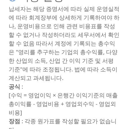
납세자는 해당 증명서에 따라 실제 운영실적
에 따라 회계장부에 상세하게 기록하여야 하
나, 운영비용으로 인해 관련 비용표를 작성
할 수 없거나 작성하더라도 세무서에서 확인
할 수 없음 따라서 계정에 기록되는 총수익
은 "영리를 추구하는 기업의 총수익률, 다양
한 산업의 소득, 산업 간 이익 기준 및 서평
기준"에 따라 조정됩니다. 법에 따라 소득이
계산되고 과세됩니다.
공식
:
[수익 = 영업이익 × 은행간 이익기준의 매출
총이익률 - 영업비용 + 영업외수익 - 영업외
비용]
장점
: 각종 원가표를 작성할 필요가 없습니