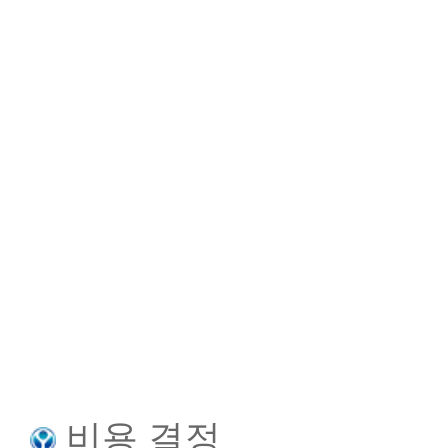
비용 결정