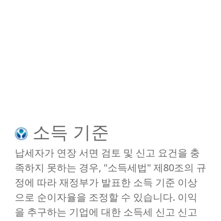
소득 기준
납세자가 연장 서면 검토 및 신고 요건을 충
족하지 못하는 경우, "소득세법" 제80조의 규
정에 따라 재정부가 발표한 소득 기준 이상
으로 순이자율을 조정할 수 있습니다. 이익
을 추구하는 기업에 대한 소득세 신고 신고