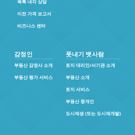
목록 내각 상담
이전 가격 보고서
비즈니스 센터
감정인
풋내기 뱃사람
부동산 감정사 소개
토지 대리인/서기관 소개
부동산 평가 서비스
부동산 소개
토지 서비스
부동산 중개인
도시재생 (또는 도시재개발)