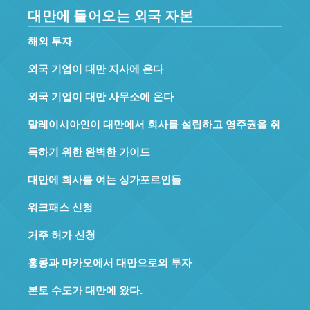
대만에 들어오는 외국 자본
해외 투자
외국 기업이 대만 지사에 온다
외국 기업이 대만 사무소에 온다
말레이시아인이 대만에서 회사를 설립하고 영주권을 취
득하기 위한 완벽한 가이드
대만에 회사를 여는 싱가포르인들
워크패스 신청
거주 허가 신청
홍콩과 마카오에서 대만으로의 투자
본토 수도가 대만에 왔다.