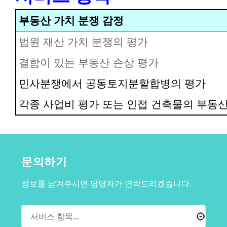
부동산 가치 분쟁 감정
법원 재산 가치 분쟁의 평가
결함이 있는 부동산 손상 평가
민사분쟁에서 공동토지분할합병의 평가
각종 사업비 평가 또는 인접 건축물의 부동산
문의하기
정보를 남겨주시면 담당자가 연락드리겠습니다.