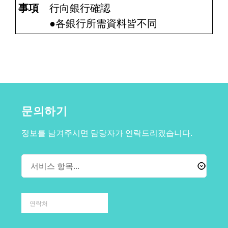
事項
行向銀行確認
●各銀行所需資料皆不同
문의하기
정보를 남겨주시면 담당자가 연락드리겠습니다.