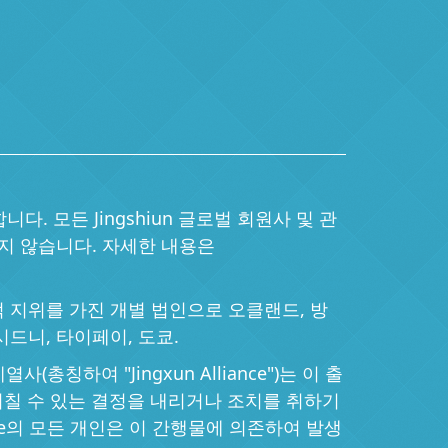
합니다. 모든 Jingshiun 글로벌 회원사 및 관
지 않습니다. 자세한 내용은
독립된 법적 지위를 가진 개별 법인으로 오클랜드, 방
시드니, 타이페이, 도쿄.
칭하여 "Jingxun Alliance")는 이 출
칠 수 있는 결정을 내리거나 조치를 취하기
nce의 모든 개인은 이 간행물에 의존하여 발생