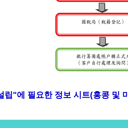
설립"에 필요한 정보 시트(홍콩 및 