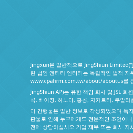
Jingxun은 일반적으로 JingShiun Limi
련 법인 엔티티 엔티티는 독립적인 법적 지위
www.cpafirm.com.tw/about/aboutu
JingShiun AP)는 유한 책임 회사 및 JSL
콕, 베이징, 하노이, 홍콩, 자카르타, 쿠알라
이 간행물은 일반 정보로 작성되었으며 독자만을 대
판물로 인해 누구에게도 전문적인 조언이나 
전에 상담하십시오 기업 재무 또는 회사 자체에 