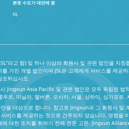
본토 수도가 대만에 왔
다.
ted("JSL"라고 함) 및 하나 이상의 회원사 및 관련 법인을 지칭
를 가진 개별 법인이며 JSL은 고객에게 서비스를 제공하
s를 참조하십시오.
 회원사 Jingxun Asia Pacific 및 관련 법인은 모두 
룸푸르, 마닐라, 멜버른, 오사카, 서울, 상하이, 싱가포르, 
상으로 합니다. 참고로 Jingxun과 그 회원사 및 계열사(총
서비스를 제공하는 것으로 간주되지 않습니다. 영향을 미
대한 조치를 취하기 전에 전문 고문. Jingxun Allia