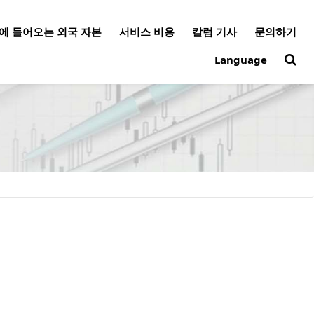
에 들어오는 외국 자본
서비스 비용
칼럼 기사
문의하기
Language