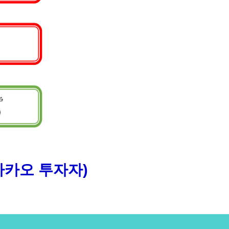
마카오 투자자)