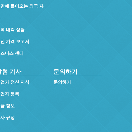
만에 들어오는 외국 자
본
록 내각 상담
전 가격 보고서
즈니스 센터
칼럼 기사
문의하기
업가 정신 지식
문의하기
업자 등록
금 정보
사 규정