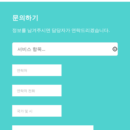
문의하기
정보를 남겨주시면 담당자가 연락드리겠습니다.