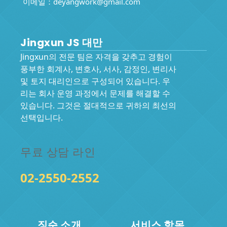
이메일：
deyangwork@gmail.com
Jingxun JS 대만
Jingxun의 전문 팀은 자격을 갖추고 경험이
풍부한 회계사, 변호사, 서사, 감정인, 변리사
및 토지 대리인으로 구성되어 있습니다. 우
리는 회사 운영 과정에서 문제를 해결할 수
있습니다. 그것은 절대적으로 귀하의 최선의
선택입니다.
무료 상담 라인
02-2550-2552
징순 소개
서비스 항목