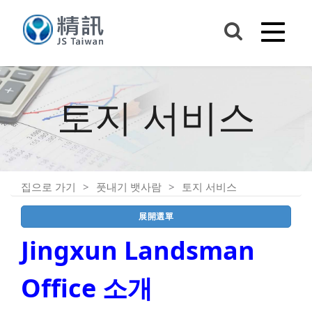
토지 서비스
집으로 가기
풋내기 뱃사람
토지 서비스
展開選單
Jingxun Landsman
Office 소개