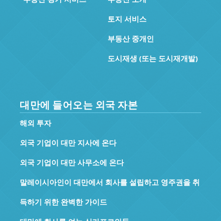
토지 서비스
부동산 중개인
도시재생 (또는 도시재개발)
대만에 들어오는 외국 자본
해외 투자
외국 기업이 대만 지사에 온다
외국 기업이 대만 사무소에 온다
말레이시아인이 대만에서 회사를 설립하고 영주권을 취
득하기 위한 완벽한 가이드