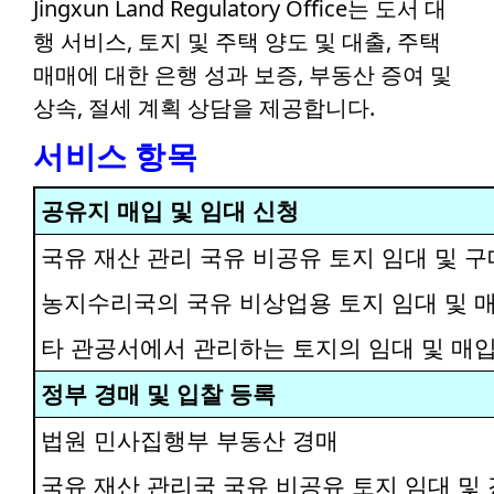
Jingxun Land Regulatory Office는 도서 대
행 서비스, 토지 및 주택 양도 및 대출, 주택
매매에 대한 은행 성과 보증, 부동산 증여 및
상속, 절세 계획 상담을 제공합니다.
서비스 항목
공유지 매입 및 임대 신청
국유 재산 관리 국유 비공유 토지 임대 및 구
농지수리국의 국유 비상업용 토지 임대 및 
타 관공서에서 관리하는 토지의 임대 및 매입
정부 경매 및 입찰 등록
법원 민사집행부 부동산 경매
국유 재산 관리국 국유 비공유 토지 임대 및