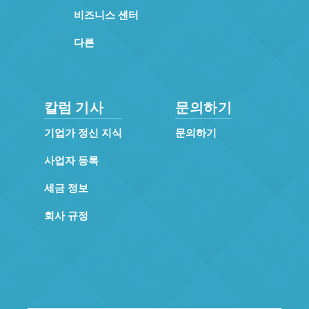
비즈니스 센터
다른
칼럼 기사
문의하기
기업가 정신 지식
문의하기
사업자 등록
세금 정보
회사 규정