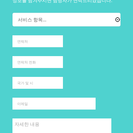
정보를 남겨주시면 담당자가 연락드리겠습니다.