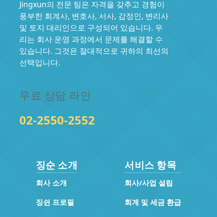
Jingxun의 전문 팀은 자격을 갖추고 경험이
풍부한 회계사, 변호사, 서사, 감정인, 변리사
및 토지 대리인으로 구성되어 있습니다. 우
리는 회사 운영 과정에서 문제를 해결할 수
있습니다. 그것은 절대적으로 귀하의 최선의
선택입니다.
무료 상담 라인
02-2550-2552
징순 소개
서비스 항목
회사 소개
회사/사업 설립
징쉰 프로필
회계 및 세금 환급