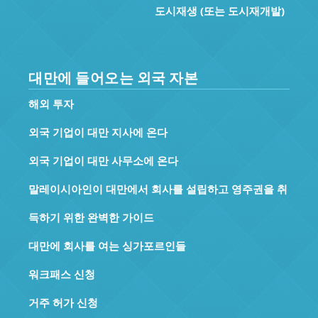
도시재생 (또는 도시재개발)
대만에 들어오는 외국 자본
해외 투자
외국 기업이 대만 지사에 온다
외국 기업이 대만 사무소에 온다
말레이시아인이 대만에서 회사를 설립하고 영주권을 취
득하기 위한 완벽한 가이드
대만에 회사를 여는 싱가포르인들
워크패스 신청
거주 허가 신청