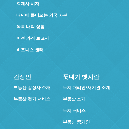
회계사 비자
대만에 들어오는 외국 자본
목록 내각 상담
이전 가격 보고서
비즈니스 센터
감정인
풋내기 뱃사람
부동산 감정사 소개
토지 대리인/서기관 소개
부동산 평가 서비스
부동산 소개
토지 서비스
부동산 중개인