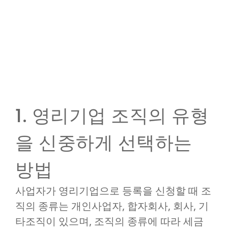
1. 영리기업 조직의 유형
을 신중하게 선택하는
방법
사업자가 영리기업으로 등록을 신청할 때 조
직의 종류는 개인사업자, 합자회사, 회사, 기
타조직이 있으며, 조직의 종류에 따라 세금