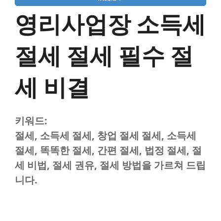
영리사업장 소득세
절세 절세 필수 절
세 비결
키워드:
절세, 소득세 절세, 창업 절세 절세, 소득세
절세, 똑똑한 절세, 간편 절세, 법정 절세, 절
세 비법, 절세 권유, 절세 방법을 가르쳐 드립
니다.