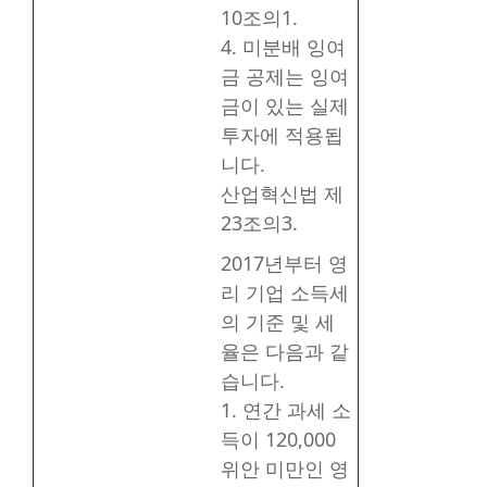
10조의1.
4. 미분배 잉여
금 공제는 잉여
금이 있는 실제
투자에 적용됩
니다.
산업혁신법 제
23조의3.
2017년부터 영
리 기업 소득세
의 기준 및 세
율은 다음과 같
습니다.
1. 연간 과세 소
득이 120,000
위안 미만인 영