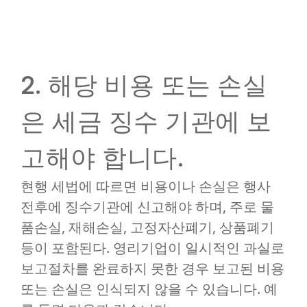
2. 해당 비용 또는 손실
은 세금 징수 기관에 보
고해야 합니다.
현행 세법에 따르면 비용이나 손실은 행사
전후에 징수기관에 신고해야 하며, 주로 물
품손실, 재해손실, 고정자산폐기, 상품폐기
등이 포함된다. 영리기업이 일시적인 과실로
보고절차를 완료하지 못한 경우 보고된 비용
또는 손실은 인식되지 않을 수 있습니다. 예