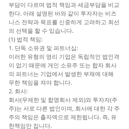
부담이 다르며 법적 책임과 세금부담을 비교
한다. 아래 설명된 바와 같이 투자자는 비즈
니스 전략과 목표를 신중하게 고려하고 최선
의 선택을 할 수 있습니다.
(1) 법적 책임:
1. 단독 소유권 및 파트너십:
이러한 유형의 영리 기업은 독립적인 법인격
이 없기 때문에 개인 소유주 또는 합자 회사
의 파트너는 기업에서 발생한 부채에 대해
무한 책임을 져야 합니다.
2. 회사:
회사(무제한 및 합명회사 제외)와 투자자(주
주)는 서로 다른 법인이며, 회사에 대한 각 주
주의 책임은 출자액으로 제한됩니다. 즉, 유
한책임만 집니다.