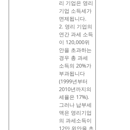
리 기업은 영리
기업 소득세가
면제됩니다.
2. 영리 기업의
연간 과세 소득
이 120,000위
안을 초과하는
경우 총 과세
소득의 20%가
부과됩니다
(1999년부터
2010년까지의
세율은 17%).
그러나 납부세
액은 영리기업
의 과세소득이
12만 위안을 초