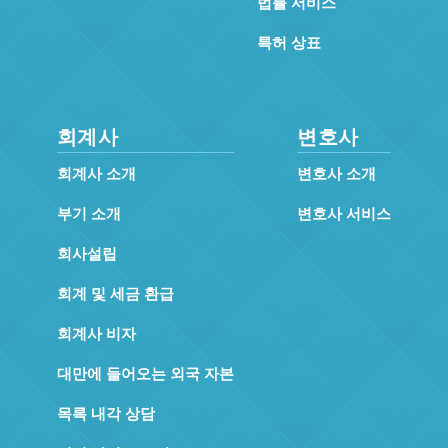
법률 서비스
특허 상표
회계사
변호사
회계사 소개
변호사 소개
부기 소개
변호사 서비스
회사설립
회계 및 세금 환급
회계사 비자
대만에 들어오는 외국 자본
목록 내각 상담