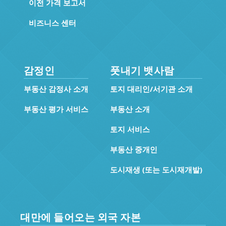
이전 가격 보고서
비즈니스 센터
감정인
풋내기 뱃사람
부동산 감정사 소개
토지 대리인/서기관 소개
부동산 평가 서비스
부동산 소개
토지 서비스
부동산 중개인
도시재생 (또는 도시재개발)
대만에 들어오는 외국 자본