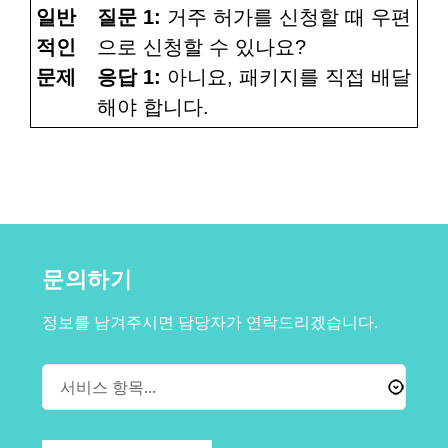
일반
질문 1:
거주 허가를 신청할 때 우편
적인
으로 신청할 수 있나요?
문제
응답 1:
아니요, 패키지를 직접 배달
해야 합니다.
문의하기
정보를 남겨주시면 담당자가 연락드리겠습니다.