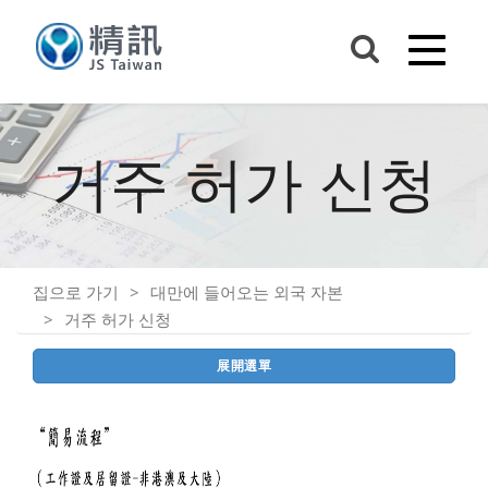
거주 허가 신청
집으로 가기
대만에 들어오는 외국 자본
거주 허가 신청
展開選單