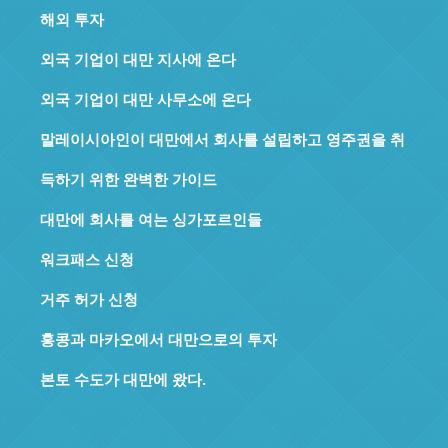
해외 투자
외국 기업이 대만 지사에 온다
외국 기업이 대만 사무소에 온다
말레이시아인이 대만에서 회사를 설립하고 영주권을 취
득하기 위한 완벽한 가이드
대만에 회사를 여는 싱가포르인들
워크패스 신청
거주 허가 신청
홍콩과 마카오에서 대만으로의 투자
본토 수도가 대만에 왔다.