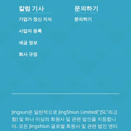
칼럼 기사
문의하기
기업가 정신 지식
문의하기
사업자 등록
세금 정보
회사 규정
Jingxun은 일반적으로 JingShiun Limited("JSL"라고
함) 및 하나 이상의 회원사 및 관련 법인을 지칭합니
다. 모든 Jingshiun 글로벌 회원사 및 관련 법인 엔티