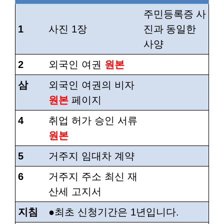
주민등록증 사
1
사진 1장
진과 동일한
사양
2
외국인 여권
원본
삼
외국인 여권의 비자
원본
페이지
4
취업 허가 승인 서류
원본
5
거주지 임대차 계약
6
거주지 주소 최신 재
산세 고지서
지침
●최초 신청기간은 1년입니다.