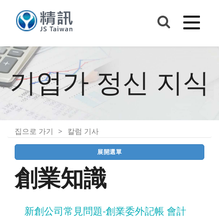
기업가 정신 지식
집으로 가기
칼럼 기사
展開選單
創業知識
新創公司常見問題-創業委外記帳 會計