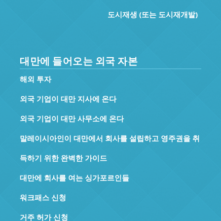
도시재생 (또는 도시재개발)
대만에 들어오는 외국 자본
해외 투자
외국 기업이 대만 지사에 온다
외국 기업이 대만 사무소에 온다
말레이시아인이 대만에서 회사를 설립하고 영주권을 취
득하기 위한 완벽한 가이드
대만에 회사를 여는 싱가포르인들
워크패스 신청
거주 허가 신청