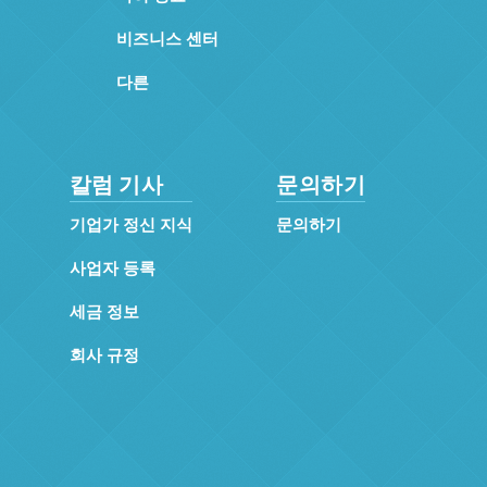
비즈니스 센터
다른
칼럼 기사
문의하기
기업가 정신 지식
문의하기
사업자 등록
세금 정보
회사 규정