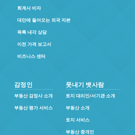
회계사 비자
대만에 들어오는 외국 자본
목록 내각 상담
이전 가격 보고서
비즈니스 센터
감정인
풋내기 뱃사람
부동산 감정사 소개
토지 대리인/서기관 소개
부동산 평가 서비스
부동산 소개
토지 서비스
부동산 중개인