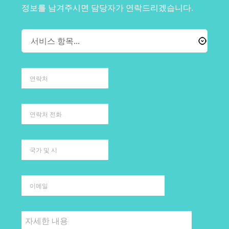
정보를 남겨주시면 담당자가 연락드리겠습니다.