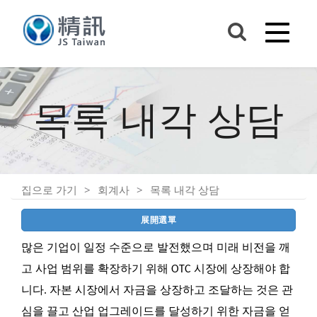
목록 내각 상담
집으로 가기
회계사
목록 내각 상담
展開選單
많은 기업이 일정 수준으로 발전했으며 미래 비전을 깨
고 사업 범위를 확장하기 위해 OTC 시장에 상장해야 합
니다. 자본 시장에서 자금을 상장하고 조달하는 것은 관
심을 끌고 산업 업그레이드를 달성하기 위한 자금을 얻