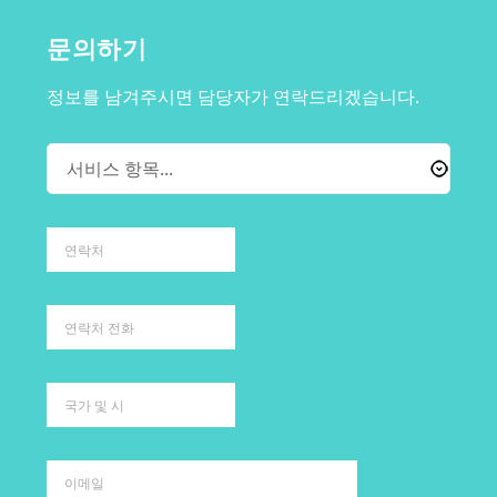
문의하기
정보를 남겨주시면 담당자가 연락드리겠습니다.