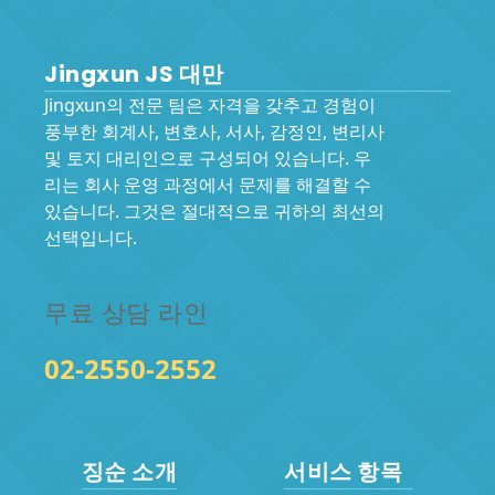
Jingxun JS 대만
Jingxun의 전문 팀은 자격을 갖추고 경험이
풍부한 회계사, 변호사, 서사, 감정인, 변리사
및 토지 대리인으로 구성되어 있습니다. 우
리는 회사 운영 과정에서 문제를 해결할 수
있습니다. 그것은 절대적으로 귀하의 최선의
선택입니다.
무료 상담 라인
02-2550-2552
징순 소개
서비스 항목