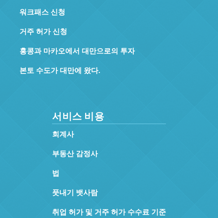
워크패스 신청
거주 허가 신청
홍콩과 마카오에서 대만으로의 투자
본토 수도가 대만에 왔다.
서비스 비용
회계사
부동산 감정사
법
풋내기 뱃사람
취업 허가 및 거주 허가 수수료 기준