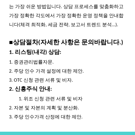
는 가장 쉬운 방법입니다. 상담 프로세스를 맞춤화하고
가장 정확한 각도에서 가장 정확한 운영 정책을 안내합
니다(체격 최적화, 세금 전략, 보고서 트렌드 분석...).
■상담절차(자세한 사항은 문의바랍니다.)
1. 리스팅(내각) 상담:
1.
증권관리법률자문.
2.
주당 인수 가격 설정에 대한 제안.
3.
OTC 신청 관련 서류 및 비자.
2. 신흥주식 안내:
1.
위조 신청 관련 서류 및 비자
2.
자본 및 자본의 계획 및 분산화.
3.
주당 인수가격 산정에 대한 제안.