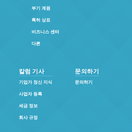
부기 계원
특허 상표
비즈니스 센터
다른
칼럼 기사
문의하기
기업가 정신 지식
문의하기
사업자 등록
세금 정보
회사 규정