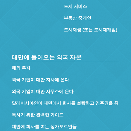
토지 서비스
부동산 중개인
도시재생 (또는 도시재개발)
대만에 들어오는 외국 자본
해외 투자
외국 기업이 대만 지사에 온다
외국 기업이 대만 사무소에 온다
말레이시아인이 대만에서 회사를 설립하고 영주권을 취
득하기 위한 완벽한 가이드
대만에 회사를 여는 싱가포르인들