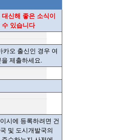
 대신해 좋은 소식이
 수 있습니다
 마카오 출신인 경우 여
본을 제출하세요.
이시에 등록하려면 건
국 및 도시개발국의
 준수하는지 사전에