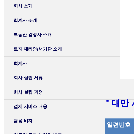
회사 소개
회계사 소개
부동산 감정사 소개
토지 대리인/서기관 소개
회계사
회사 설립 서류
회사 설립 과정
"
대만 
결제 서비스 내용
금융 비자
일련번호