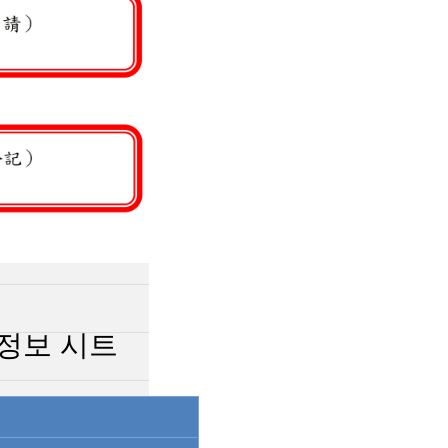
정보 시트