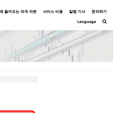
에 들어오는 외국 자본
서비스 비용
칼럼 기사
문의하기
Language