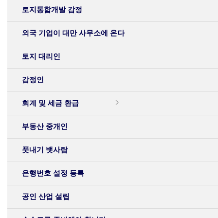
토지통합개발 감정
외국 기업이 대만 사무소에 온다
토지 대리인
감정인
회계 및 세금 환급
부동산 중개인
풋내기 뱃사람
은행번호 설정 등록
공인 산업 설립