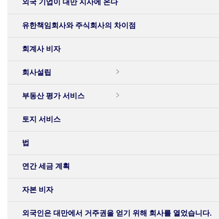
외국 기업이 대만 지사에 온다
유한책임회사와 주식회사의 차이점
회계사 비자
회사설립
부동산 평가 서비스
토지 서비스
법
연간 세금 계획
자본 비자
외국인은 대만에서 거주권을 얻기 위해 회사를 열었습니다.