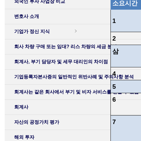
외국인 투자 사업장 비교
소요시간
변호사 소개
1
기업가 정신 지식
2
회사 차량 구매 또는 임대? 리스 차량의 세금 분석
삼
회계사, 부기 담당자 및 세무 대리인의 차이점
4
기업등록자본사증의 일반적인 위반사례 및 주의사항 분석
5
회계사는 같은 회사에서 부기 및 비자 서비스를 받을 수 있습
6
회계사
7
자산의 공정가치 평가
해외 투자