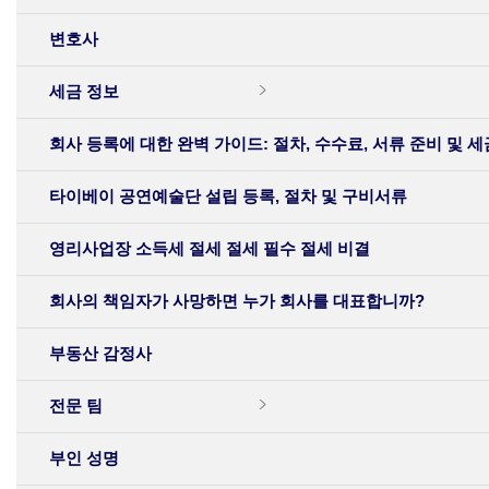
변호사
세금 정보
회사 등록에 대한 완벽 가이드: 절차, 수수료, 서류 준비 및 세
타이베이 공연예술단 설립 등록, 절차 및 구비서류
영리사업장 소득세 절세 절세 필수 절세 비결
회사의 책임자가 사망하면 누가 회사를 대표합니까?
부동산 감정사
전문 팀
부인 성명