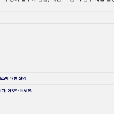
세스에 대한 설명
다. 이것만 보세요.