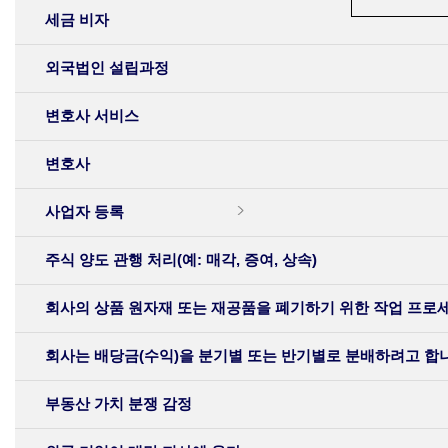
세금 비자
외국법인 설립과정
변호사 서비스
변호사
사업자 등록
주식 양도 관행 처리(예: 매각, 증여, 상속)
회사의 상품 원자재 또는 재공품을 폐기하기 위한 작업 프로
회사는 배당금(수익)을 분기별 또는 반기별로 분배하려고 합니
부동산 가치 분쟁 감정