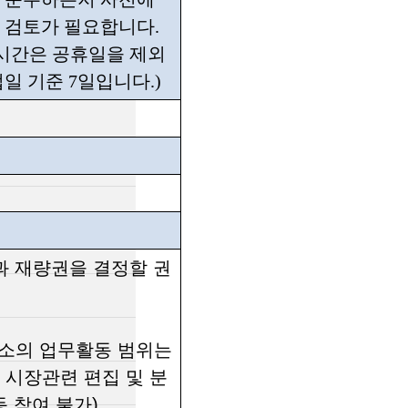
 검토가 필요합니다.
 시간은 공휴일을 제외
일 기준 7일입니다.)
과 재량권을 결정할 권
소의 업무활동 범위는
, 시장관련 편집 및 분
동 참여 불가)