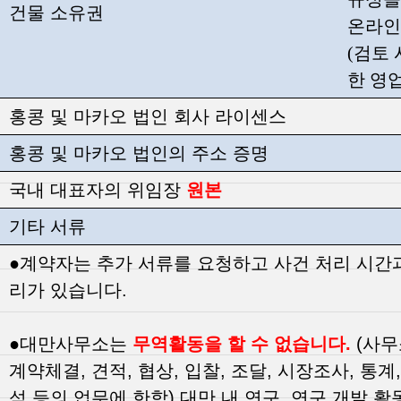
건물 소유권
온라인
(검토
한 영업
홍콩 및 마카오 법인 회사 라이센스
홍콩 및 마카오 법인의 주소 증명
국내 대표자의 위임장
원본
기타 서류
●계약자는 추가 서류를 요청하고 사건 처리 시간
리가 있습니다.
●대만사무소는
무역활동을 할 수 없습니다.
(사무
계약체결, 견적, 협상, 입찰, 조달, 시장조사, 통계
석 등의 업무에 한함) 대만 내 연구, 연구 개발 활