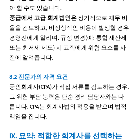
야 할 수도 있습니다.
중급에서 고급 회계법인은
정기적으로 재무 비
율을 검토하고, 비정상적인 비용이 발생할 경우
경영진에게 알리며, 규정 변경(예: 통합 재산세
또는 최저세 제도) 시 고객에게 위험 요소를 사
전에 알려줍니다.
8.2
전문가의 자격 요건
공인회계사(CPA)가 직접 서류를 검토하는 경우,
그 위험 부담 능력은 단순 경리 담당자와는 다
릅니다. CPA는 회계사법의 적용을 받으며 법적
책임을 집니다.
IX. 요약: 적합한 회계사를 선택하는