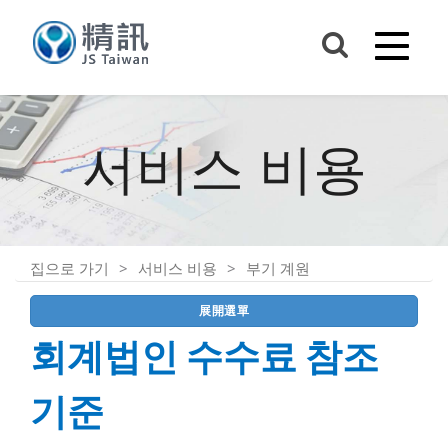
서비스 비용
집으로 가기
서비스 비용
부기 계원
展開選單
회계법인 수수료 참조
기준