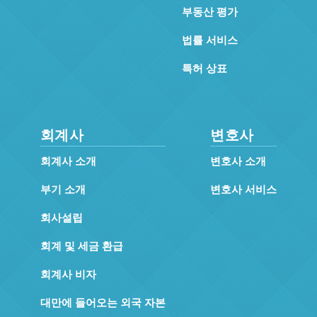
부동산 평가
법률 서비스
특허 상표
회계사
변호사
회계사 소개
변호사 소개
부기 소개
변호사 서비스
회사설립
회계 및 세금 환급
회계사 비자
대만에 들어오는 외국 자본