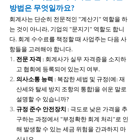
방법은 무엇일까요?
회계사는 단순히 전문적인 "계산기" 역할을 하
는 것이 아니라, 기업의 "문지기" 역할도 합니
다. 회계 수수료를 책정할 때 사업주는 다음 사
항들을 고려해야 합니다.
전문 자격
: 회계사가 실무 자격증을 소지하
고 협회에 등록되어 있는지 여부.
의사소통 능력
: 복잡한 세법 및 규정(예: 재
산세와 탈세 방지 조항의 통합)을 쉬운 말로
설명할 수 있습니까?
규정 준수 안전장치
: 극도로 낮은 가격을 추
구하는 과정에서 "부정확한 회계 처리"로 인
해 발생할 수 있는 세금 위험을 간과하지 마
십시오.