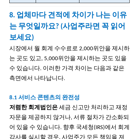
8. 업체마다 견적에 차이가 나는 이유
는 무엇일까요? (사업주라면 꼭 읽어
보세요)
시장에서 월 회계 수수료로 2,000위안을 제시하
는 곳도 있고, 5,000위안을 제시하는 곳도 있을
수 있습니다. 이러한 가격 차이는 다음과 같은
측면에서 나타납니다.
8.1
서비스 콘텐츠의 완전성
저렴한 회계법인은
세금 신고만 처리하고 재정
자문을 제공하지 않거나, 서류 절차가 간소화되
어 있을 수 있습니다. 향후 국세청(IRS)에서 회계
감사를 실시할 경우, 사업주가 모든 책임을 져