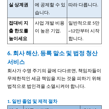
실 상계권
에 공제할 수 있
따라 다릅니다.
습니다.
접대비 지
사업 개발 비용
일반적으로 5만
출 한도를
이 높은 기업.
~12만부터 시작
높이세요
합니다.
6. 회사 해산, 등록 말소 및 법정 청산
서비스
회사가 수명 주기의 끝에 다다르면, 책임자들이
무제한적인 세금 책임을 지는 것을 피하기 위해
법적으로 법인격을 소멸시켜야 합니다.
1.
일반 졸업 및 제적 절차