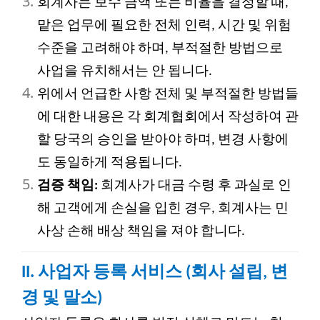
회계사는 보수 금액 또는 비율을 결정할 때,
맡은 업무에 필요한 전체 인력, 시간 및 위험
수준을 고려해야 하며, 부적절한 방법으로
사업을 유치해서는 안 됩니다.
위에서 언급한 사항 전체 및 부적절한 방법들
에 대한 내용은 각 회계협회에서 작성하여 관
할 당국의 승인을 받아야 하며, 변경 사항에
도 동일하게 적용됩니다.
검증 책임:
회계사가 대금 수령 후 과실로 인
해 고객에게 손실을 입힌 경우, 회계사는 민
사상 손해 배상 책임을 져야 합니다.
II. 사업자 등록 서비스 (회사 설립, 변
경 및 말소)