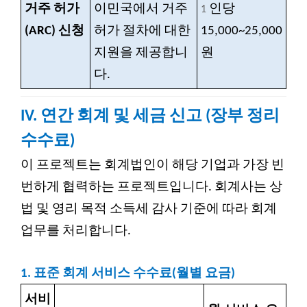
거주 허가
이민국에서 거주
인당
1
(ARC) 신청
허가 절차에 대한
15,000~25,000
지원을 제공합니
원
다.
IV. 연간 회계 및 세금 신고 (장부 정리
수수료)
이 프로젝트는 회계법인이 해당 기업과 가장 빈
번하게 협력하는 프로젝트입니다. 회계사는 상
법 및 영리 목적 소득세 감사 기준에 따라 회계
업무를 처리합니다.
1.
표준 회계 서비스 수수료(월별 요금)
서비