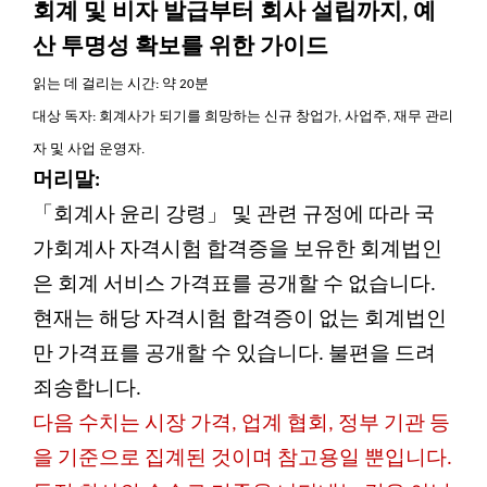
회계 및 비자 발급부터 회사 설립까지, 예
산 투명성 확보를 위한 가이드
읽는 데 걸리는 시간: 약 20분
대상 독자: 회계사가 되기를 희망하는 신규 창업가, 사업주, 재무 관리
자 및 사업 운영자.
머리말:
「회계사 윤리 강령」 및 관련 규정에 따라 국
가회계사 자격시험 합격증을 보유한 회계법인
은 회계 서비스 가격표를 공개할 수 없습니다.
현재는 해당 자격시험 합격증이 없는 회계법인
만 가격표를 공개할 수 있습니다. 불편을 드려
죄송합니다.
다음 수치는 시장 가격, 업계 협회, 정부 기관 등
을 기준으로 집계된 것이며 참고용일 뿐입니다.