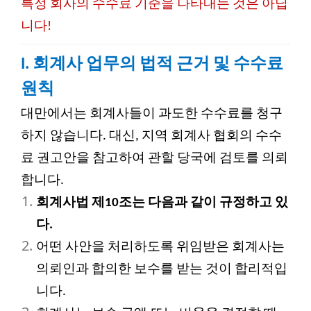
특정 회사의 수수료 기준을 나타내는 것은 아닙
니다!
I. 회계사 업무의 법적 근거 및 수수료
원칙
대만에서는 회계사들이 과도한 수수료를 청구
하지 않습니다. 대신, 지역 회계사 협회의 수수
료 권고안을 참고하여 관할 당국에 검토를 의뢰
합니다.
회계사법 제10조는 다음과 같이 규정하고 있
다.
어떤 사안을 처리하도록 위임받은 회계사는
의뢰인과 합의한 보수를 받는 것이 합리적입
니다.