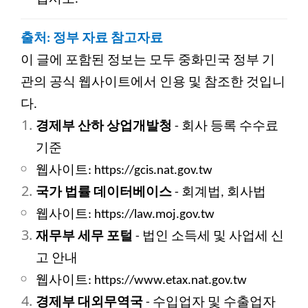
출처: 정부 자료 참고자료
이 글에 포함된 정보는 모두 중화민국 정부 기
관의 공식 웹사이트에서 인용 및 참조한 것입니
다.
경제부 산하 상업개발청
-
회사 등록 수수료
기준
웹사이트: https://gcis.nat.gov.tw
국가 법률 데이터베이스
-
회계법, 회사법
웹사이트: https://law.moj.gov.tw
재무부 세무 포털
-
법인 소득세 및 사업세 신
고 안내
웹사이트: https://www.etax.nat.gov.tw
경제부 대외무역국
-
수입업자 및 수출업자