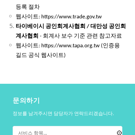
등록 절차
웹사이트: https://www.trade.gov.tw
타이베이시 공인회계사협회 / 대만성 공인회
계사협회
-
회계사 보수 기준 관련 참고자료
웹사이트: https://www.tapa.org.tw (인증용
길드 공식 웹사이트)
문의하기
정보를 남겨주시면 담당자가 연락드리겠습니다.