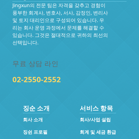
Jingxun의 전문 팀은 자격을 갖추고 경험이
풍부한 회계사, 변호사, 서사, 감정인, 변리사
및 토지 대리인으로 구성되어 있습니다. 우
리는 회사 운영 과정에서 문제를 해결할 수
있습니다. 그것은 절대적으로 귀하의 최선의
선택입니다.
무료 상담 라인
02-2550-2552
징순 소개
서비스 항목
회사 소개
회사/사업 설립
징쉰 프로필
회계 및 세금 환급