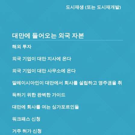
도시재생 (또는 도시재개발)
대만에 들어오는 외국 자본
해외 투자
외국 기업이 대만 지사에 온다
외국 기업이 대만 사무소에 온다
말레이시아인이 대만에서 회사를 설립하고 영주권을 취
득하기 위한 완벽한 가이드
대만에 회사를 여는 싱가포르인들
워크패스 신청
거주 허가 신청