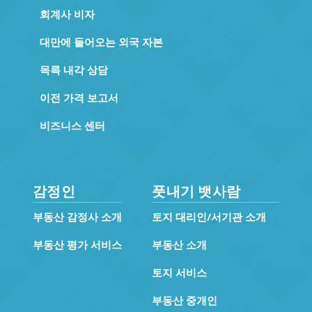
회계사 비자
대만에 들어오는 외국 자본
목록 내각 상담
이전 가격 보고서
비즈니스 센터
감정인
풋내기 뱃사람
부동산 감정사 소개
토지 대리인/서기관 소개
부동산 평가 서비스
부동산 소개
토지 서비스
부동산 중개인