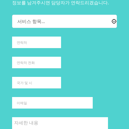
정보를 남겨주시면 담당자가 연락드리겠습니다.