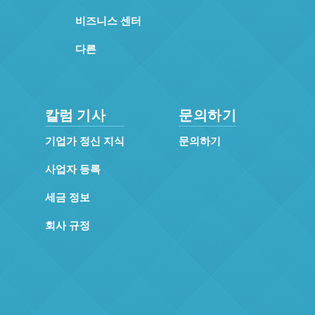
비즈니스 센터
다른
칼럼 기사
문의하기
기업가 정신 지식
문의하기
사업자 등록
세금 정보
회사 규정