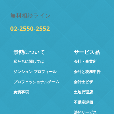
無料相談ライン
02-2550-2552
景勲について
サービス品
私たちに関しては
会社・事業所
ジンシュン プロフィール
会計と税務申告
プロフェッショナルチーム
会計士ビザ
免責事項
土地代理店
不動産評価
法的サービス