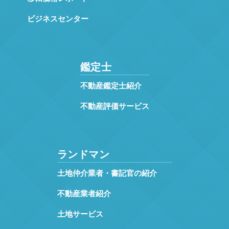
ビジネスセンター
鑑定士
不動産鑑定士紹介
不動産評価サービス
ランドマン
土地仲介業者・書記官の紹介
不動産業者紹介
土地サービス