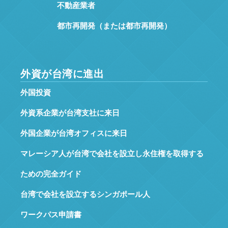
不動産業者
都市再開発（または都市再開発）
外資が台湾に進出
外国投資
外資系企業が台湾支社に来日
外国企業が台湾オフィスに来日
マレーシア人が台湾で会社を設立し永住権を取得する
ための完全ガイド
台湾で会社を設立するシンガポール人
ワークパス申請書