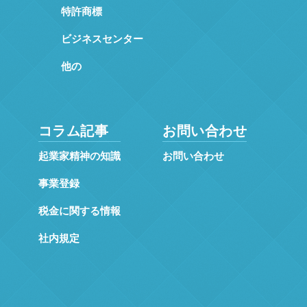
特許商標
ビジネスセンター
他の
コラム記事
お問い合わせ
起業家精神の知識
お問い合わせ
事業登録
税金に関する情報
社内規定