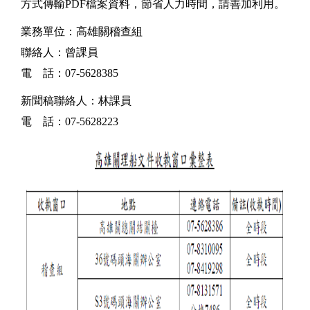
方式傳輸PDF檔案資料，節省人力時間，請善加利用。
業務單位：高雄關稽查組
聯絡人：曾課員
電 話：07-5628385
新聞稿聯絡人：林課員
電 話：07-5628223