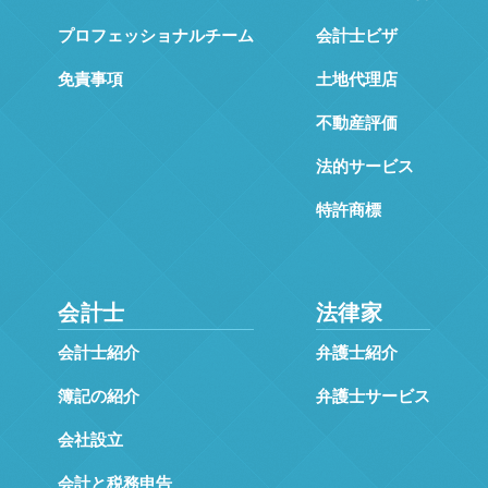
プロフェッショナルチーム
会計士ビザ
免責事項
土地代理店
不動産評価
法的サービス
特許商標
会計士
法律家
会計士紹介
弁護士紹介
簿記の紹介
弁護士サービス
会社設立
会計と税務申告