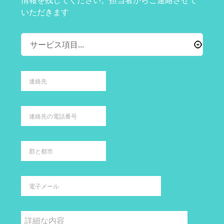
情報を残してください。担当者からご連絡させて
いただきます