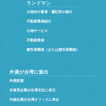
ランドマン
土地仲介業者・書記官の紹介
不動産業者紹介
土地サービス
不動産業者
都市再開発（または都市再開発）
外資が台湾に進出
外国投資
外資系企業が台湾支社に来日
外国企業が台湾オフィスに来日