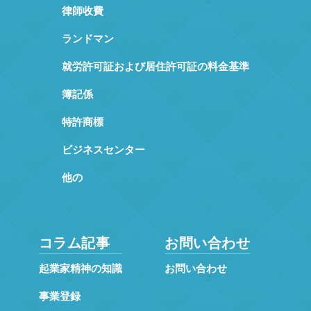
律師收費
ランドマン
就労許可証および居住許可証の料金基準
簿記係
特許商標
ビジネスセンター
他の
コラム記事
お問い合わせ
起業家精神の知識
お問い合わせ
事業登録