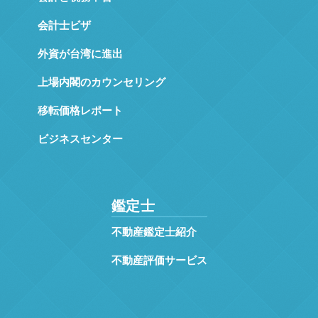
会計士ビザ
外資が台湾に進出
上場内閣のカウンセリング
移転価格レポート
ビジネスセンター
鑑定士
不動産鑑定士紹介
不動産評価サービス