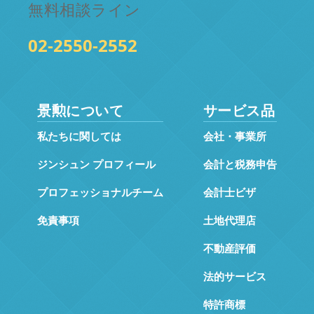
無料相談ライン
02-2550-2552
景勲について
サービス品
私たちに関しては
会社・事業所
ジンシュン プロフィール
会計と税務申告
プロフェッショナルチーム
会計士ビザ
免責事項
土地代理店
不動産評価
法的サービス
特許商標