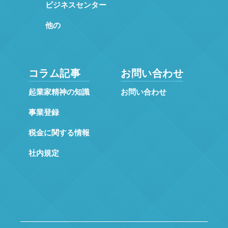
ビジネスセンター
他の
コラム記事
お問い合わせ
起業家精神の知識
お問い合わせ
事業登録
税金に関する情報
社内規定