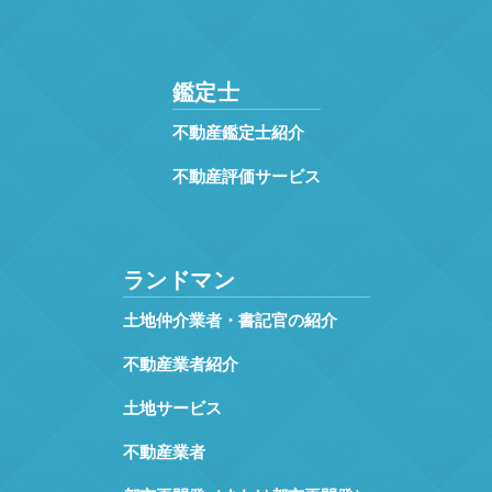
鑑定士
不動産鑑定士紹介
不動産評価サービス
ランドマン
土地仲介業者・書記官の紹介
不動産業者紹介
土地サービス
不動産業者