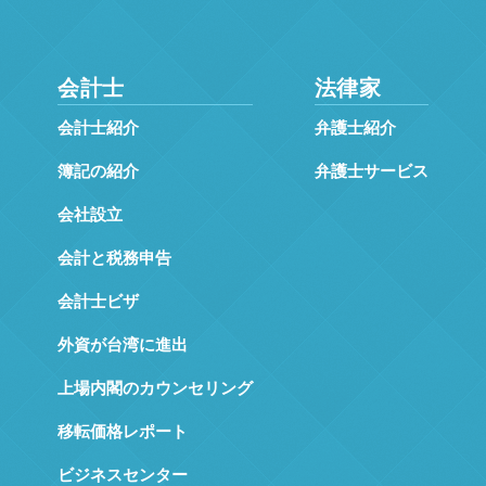
会計士
法律家
会計士紹介
弁護士紹介
簿記の紹介
弁護士サービス
会社設立
会計と税務申告
会計士ビザ
外資が台湾に進出
上場内閣のカウンセリング
移転価格レポート
ビジネスセンター