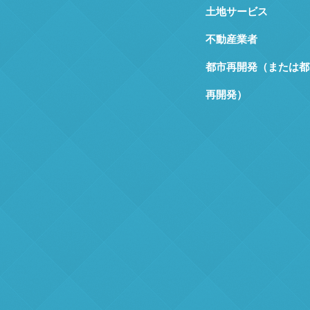
土地サービス
不動産業者
都市再開発（または都
再開発）