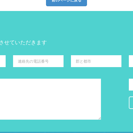
前のページに戻る
させていただきます