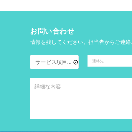
お問い合わせ
情報を残してください。担当者からご連絡