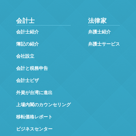
会計士
法律家
会計士紹介
弁護士紹介
簿記の紹介
弁護士サービス
会社設立
会計と税務申告
会計士ビザ
外資が台湾に進出
上場内閣のカウンセリング
移転価格レポート
ビジネスセンター