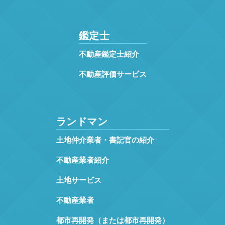
鑑定士
不動産鑑定士紹介
不動産評価サービス
ランドマン
土地仲介業者・書記官の紹介
不動産業者紹介
土地サービス
不動産業者
都市再開発（または都市再開発）