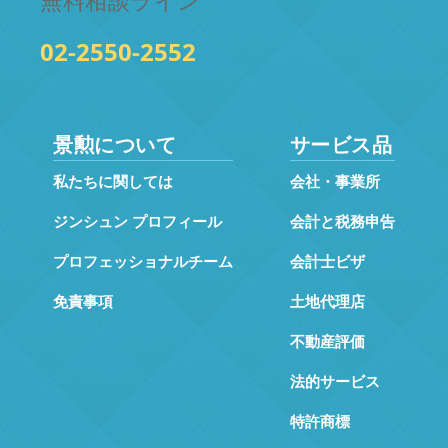
無料相談ライン
02-2550-2552
景勲について
サービス品
私たちに関しては
会社・事業所
ジンシュン プロフィール
会計と税務申告
プロフェッショナルチーム
会計士ビザ
免責事項
土地代理店
不動産評価
法的サービス
特許商標