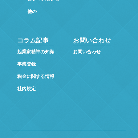
他の
コラム記事
お問い合わせ
起業家精神の知識
お問い合わせ
事業登録
税金に関する情報
社内規定