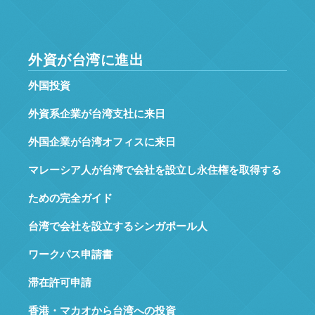
外資が台湾に進出
外国投資
外資系企業が台湾支社に来日
外国企業が台湾オフィスに来日
マレーシア人が台湾で会社を設立し永住権を取得する
ための完全ガイド
台湾で会社を設立するシンガポール人
ワークパス申請書
滞在許可申請
香港・マカオから台湾への投資