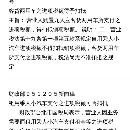
号
客货两用车之进项税额得予扣抵
主旨：
营业人购置九人座客货两用车所支付之
进项税额，得扣抵销项税额。
说明：
二、营业
税法第十九条第一项第五款系规定自用乘人小
汽车进项税额不得扣抵销项税额，客货两用车
所支付之进项税额，税法尚无不准扣抵之规
定。
______________________________________
财政部９５１２０５新闻稿
租用乘人小汽车支付之进项税额可否扣抵
财政部台北市国税局表示，营业人因业务
需要而租用乘人小汽车支付租金等之进项税