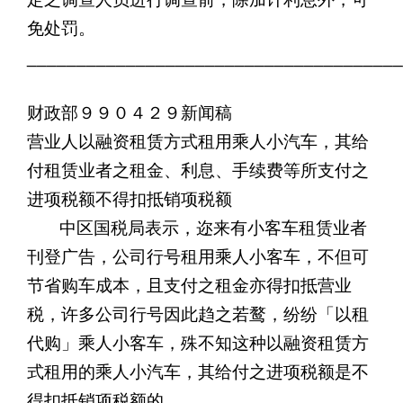
免处罚。
______________________________________
财政部９９０４２９新闻稿
营业人以融资租赁方式租用乘人小汽车，其给
付租赁业者之租金、利息、手续费等所支付之
进项税额不得扣抵销项税额
中区国税局表示，迩来有小客车租赁业者
刊登广告，公司行号租用乘人小客车，不但可
节省购车成本，且支付之租金亦得扣抵营业
税，许多公司行号因此趋之若鹜，纷纷「以租
代购」乘人小客车，殊不知这种以融资租赁方
式租用的乘人小汽车，其给付之进项税额是不
得扣抵销项税额的。