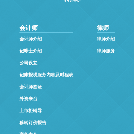
会计师
律师
会计师介绍
律师介绍
记帐士介绍
律师服务
公司设立
记账报税服务内容及时程表
会计师签证
外资来台
上市柜辅导
移转订价报告