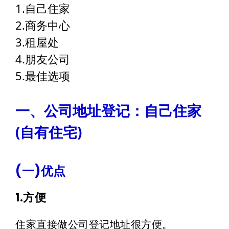
1.自己住家
2.商务中心
3.租屋处
4.朋友公司
5.最佳选项
一、公司地址登记：自己住家
(自有住宅)
(一)优点
1.方便
住家直接做公司登记地址很方便。