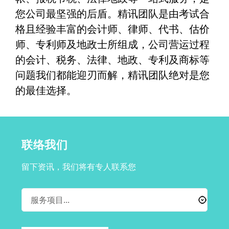
您公司最坚强的后盾。精讯团队是由考试合
格且经验丰富的会计师、律师、代书、估价
师、专利师及地政士所组成，公司营运过程
的会计、税务、法律、地政、专利及商标等
问题我们都能迎刃而解，精讯团队绝对是您
的最佳选择。
联络我们
留下资讯，我们将有专人联系您