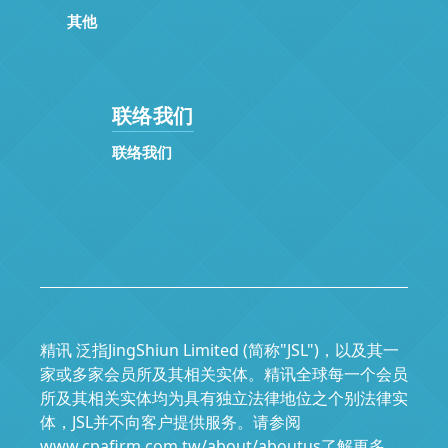
其他
联络我们
联络我们
精讯 泛指JingShiun Limited (简称"JSL")，以及其一
家或多家会员所及其相关实体。精讯全球每一个会员
所及其相关实体均为具有独立法律地位之个别法律实
体，JSL并不向客户提供服务。请参阅
www.cpafirm.com.tw/about/aboutus了解更多。