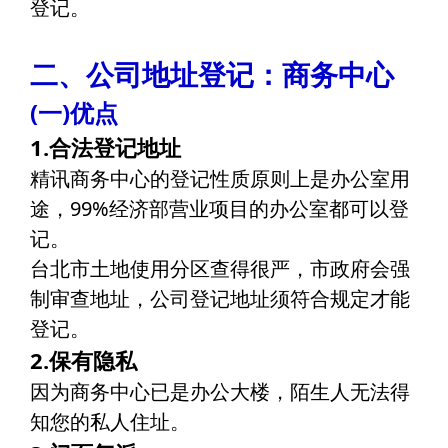
登记。
二、公司地址登记：商务中心
(一)优点
1.合法登记地址
精讯商务中心的登记性质原则上是办公室用
途，99%经济部营业项目的办公室都可以登
记。
台北市土地使用分区查得很严，市政府会强
制审查地址，公司登记地址须符合规定才能
登记。
2.保有隐私
因为商务中心已是办公大楼，陌生人无法得
知您的私人住址。