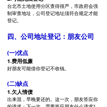
台北市土地使用分区查得很严，市政府会强
制审查地址，公司登记地址须符合规定才能
登记。
四、公司地址登记：朋友公司
(一)优点
1.费用低廉
好朋友可能借你登记不收钱。
(二)缺点
1.欠人情债
出来混，早晚要还的。这一次，朋友答应你
的请求；下一次，需要答应朋友什么请求?