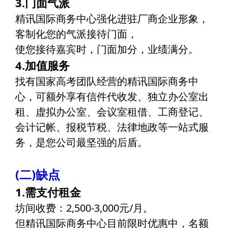
3.门面气派
精讯国际商务中心强化进驻厂商企业形象，
客制化您的气派接待门面，
使您接待嘉宾时，门面加分，业绩满分。
4.加值服务
找有国家高考团队经营的精讯国际商务中
心，可额外享有信件代收发、独立办公室出
租、虚拟办公室、会议室租借、工商登记、
会计记帐、报税节税、法律地政等一站式服
务，是您公司最坚强的后盾。
(二)缺点
1.需支付租金
坊间收费：2,500-3,000元/月。
但精讯国际商务中心目前限时优惠中，名额