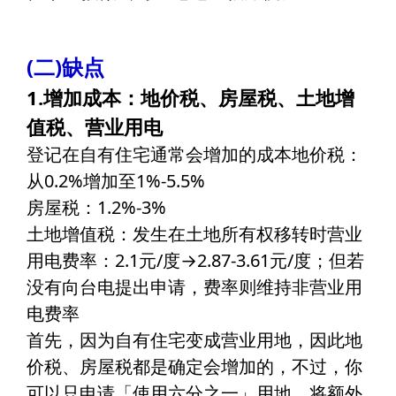
(二)缺点
1.增加成本：地价税、房屋税、土地增
值税、营业用电
登记在自有住宅通常会增加的成本地价税：
从0.2%增加至1%-5.5%
房屋税：1.2%-3%
土地增值税：发生在土地所有权移转时营业
用电费率：2.1元/度→2.87-3.61元/度；但若
没有向台电提出申请，费率则维持非营业用
电费率
首先，因为自有住宅变成营业用地，因此地
价税、房屋税都是确定会增加的，不过，你
可以只申请「使用六分之一」用地，将额外