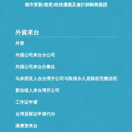
都市更新(都更)租稅優惠及會計師帳務簽證
外資來台
外资
外国公司来台分公司
外国公司来台办事处
马来西亚人在台湾开公司与取得永久居留权完整说明
新加坡人来台湾开公司
工作证申请
台湾居留证申请代办
港澳资来台