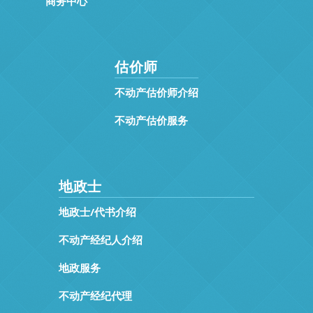
商务中心
估价师
不动产估价师介绍
不动产估价服务
地政士
地政士/代书介绍
不动产经纪人介绍
地政服务
不动产经纪代理