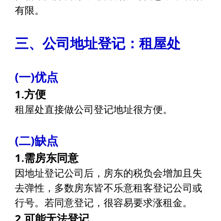
有限。
三、公司地址登记：租屋处
(一)优点
1.方便
租屋处直接做公司登记地址很方便。
(二)缺点
1.需房东同意
因地址登记公司后，房东的税负会增加且失
去弹性，多数房东皆不乐意租客登记公司或
行号。若同意登记，很容易要求涨租金。
2.可能无法登记