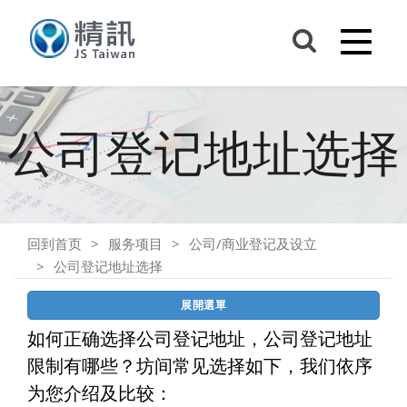
公司登记地址选择
回到首页
服务项目
公司/商业登记及设立
公司登记地址选择
展開選單
如何正确选择公司登记地址，公司登记地址
限制有哪些？坊间常见选择如下，我们依序
为您介绍及比较：