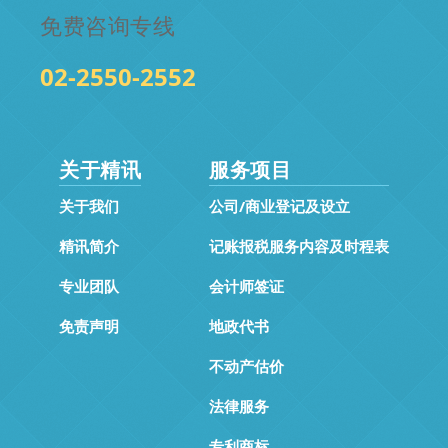
免费咨询专线
02-2550-2552
关于精讯
服务项目
关于我们
公司/商业登记及设立
精讯简介
记账报税服务内容及时程表
专业团队
会计师签证
免责声明
地政代书
不动产估价
法律服务
专利商标