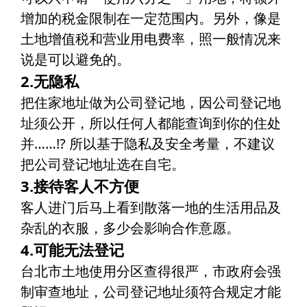
增加的税金限制在一定范围内。另外，像是
土地增值税和营业用电费率，照一般情况来
说是可以避免的。
2.无隐私
把住家地址做为公司登记地，因公司登记地
址须公开，所以任何人都能查询到你的住处
并……!? 所以基于隐私及安全考量，不建议
把公司登记地址选在自宅。
3.接待客人不方便
客人进门后马上看到散落一地的生活用品及
杂乱的衣服，多少会影响合作意愿。
4.可能无法登记
台北市土地使用分区查得很严，市政府会强
制审查地址，公司登记地址须符合规定才能