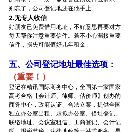
别忘了，公司登记地还在他手上。
2.无专人收信
好朋友已免费借用地址，不好意思再要对方
每天帮你注意重要信件。若不小心漏接重要
信件，损失可能值好几年租金。
五、公司登记地址最佳选项：
（重要！）
登记在精讯国际商务中心，全国第一家国家
高考合格【会计师、律师、估价师】创办的
商务中心，政府认证、合法立案，提供全国
独立办公室出租、虚拟办公室、借址登记、
联络地址、会议室租借、工商登记、会计记
帐、报税节税、法律地政等一站式服务，是