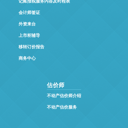
记账报税服务内容及时程表
会计师签证
外资来台
上市柜辅导
移转订价报告
商务中心
估价师
不动产估价师介绍
不动产估价服务