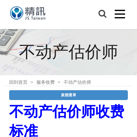
不动产估价师
回到首页
服务收费
不动产估价师
展開選單
不动产估价师收费
标准