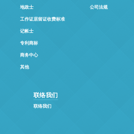
地政士
公司法规
工作证居留证收费标准
记帐士
专利商标
商务中心
其他
联络我们
联络我们