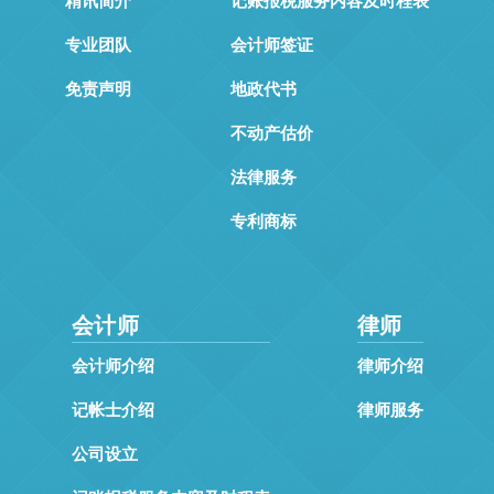
专业团队
会计师签证
免责声明
地政代书
不动产估价
法律服务
专利商标
会计师
律师
会计师介绍
律师介绍
记帐士介绍
律师服务
公司设立