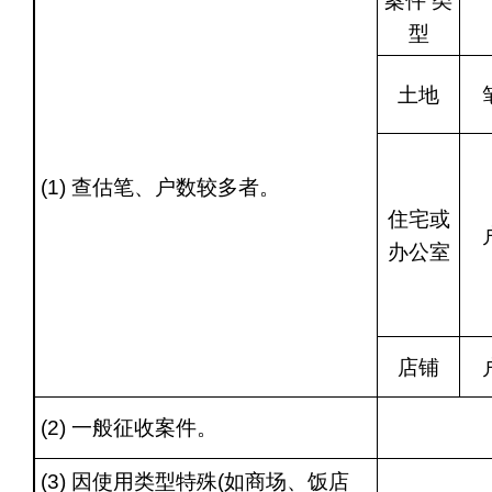
案件 类
型
土地
(1) 查估笔、户数较多者。
住宅或
办公室
店铺
(2) 一般征收案件。
(3) 因使用类型特殊(如商场、饭店