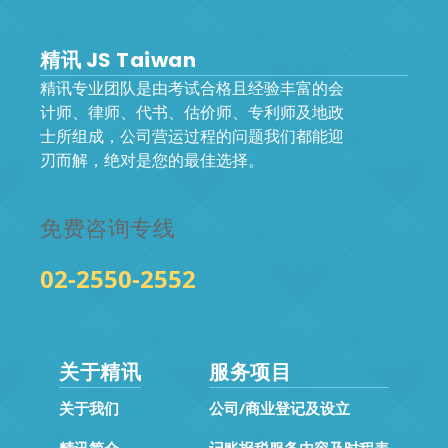
精讯 JS Taiwan
精讯专业团队是由考试合格且经验丰富的会
计师、律师、代书、估价师、专利师及地政
士所组成，公司营运过程的问题我们都能迎
刃而解，绝对是您的最佳选择。
免费咨询专线
02-2550-2552
关于精讯
服务项目
关于我们
公司/商业登记及设立
精讯简介
记账报税服务内容及时程表