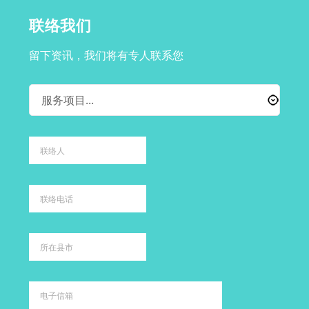
联络我们
留下资讯，我们将有专人联系您