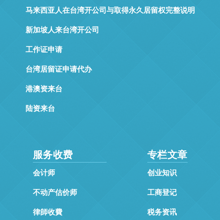
马来西亚人在台湾开公司与取得永久居留权完整说明
新加坡人来台湾开公司
工作证申请
台湾居留证申请代办
港澳资来台
陆资来台
服务收费
专栏文章
会计师
创业知识
不动产估价师
工商登记
律師收費
税务资讯