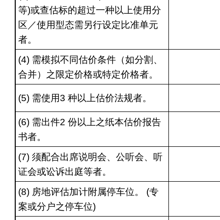
等)或查估标的超过一种以上使用分
区／使用型态需另行设定比准单元
者。
(4) 需模拟不同估价条件（如分割、
合并）之限定价格或特定价格者。
(5) 需使用3 种以上估价法规者。
(6) 需出件2 份以上之纸本估价报告
书者。
(7) 须配合出席说明会、公听会、听
证会或讼诉出庭等者。
(8) 房地评估加计附属停车位。 (专
案或分户之停车位)