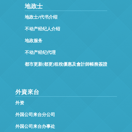
地政士
地政士/代书介绍
不动产经纪人介绍
地政服务
不动产经纪代理
都市更新(都更)租稅優惠及會計師帳務簽證
外資來台
外资
外国公司来台分公司
外国公司来台办事处