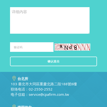
台北所
103 臺北市大同區重慶北路二段188號8樓
联络电话：02-2550-2552
电子信箱：
service@cpafirm.com.tw