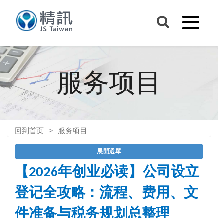
服务项目
回到首页
服务项目
展開選單
【2026年创业必读】公司设立
登记全攻略：流程、费用、文
件准备与税务规划总整理