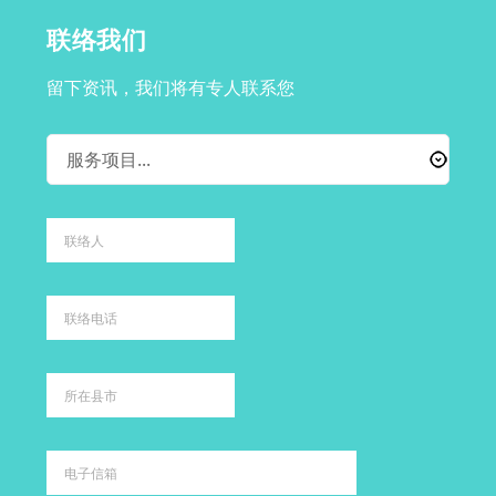
联络我们
留下资讯，我们将有专人联系您