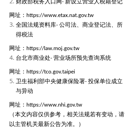
财政部税务入口网- 新设立营业人税籍登记
网址：https://www.etax.nat.gov.tw
全国法规资料库- 公司法、商业登记法、所
得税法
网址：https://law.moj.gov.tw
台北市商业处- 营业场所预先查询系统
网址：https://tco.gov.taipei
卫生福利部中央健康保险署- 投保单位成立
与异动
网址：https://www.nhi.gov.tw
（本文内容仅供参考，相关法规若有变动，请
以主管机关最新公告为准。）