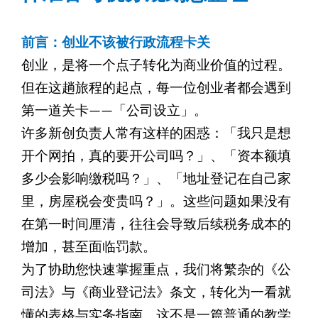
前言：创业不该被行政流程卡关
创业，是将一个点子转化为商业价值的过程。
但在这趟旅程的起点，每一位创业者都会遇到
第一道关卡——「公司设立」。
许多新创负责人常有这样的困惑：「我只是想
开个网拍，真的要开公司吗？」、「资本额填
多少会影响缴税吗？」、「地址登记在自己家
里，房屋税会变贵吗？」。这些问题如果没有
在第一时间厘清，往往会导致后续税务成本的
增加，甚至面临罚款。
为了协助您快速掌握重点，我们将繁杂的《公
司法》与《商业登记法》条文，转化为一看就
懂的表格与实务指南。这不是一篇普通的教学