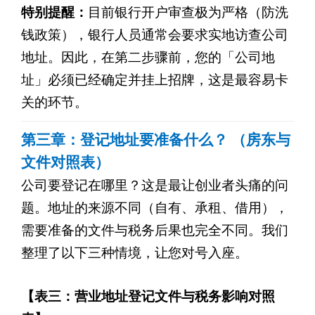
特别提醒：
目前银行开户审查极为严格（防洗
钱政策），银行人员通常会要求实地访查公司
地址。因此，在第二步骤前，您的「公司地
址」必须已经确定并挂上招牌，这是最容易卡
关的环节。
第三章：登记地址要准备什么？ （房东与
文件对照表）
公司要登记在哪里？这是最让创业者头痛的问
题。地址的来源不同（自有、承租、借用），
需要准备的文件与税务后果也完全不同。我们
整理了以下三种情境，让您对号入座。
【表三：营业地址登记文件与税务影响对照