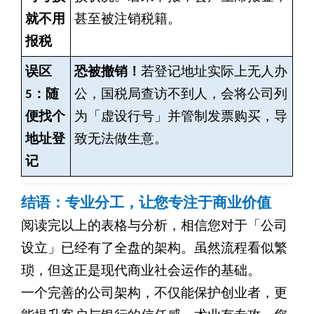
就不用
甚至被注销税籍。
报税
误区
恐被撤销！
若登记地址实际上无人办
5：随
公，国税局查访不到人，会将公司列
便找个
为「虚设行号」并管制发票购买，导
地址登
致无法做生意。
记
结语：专业分工，让您专注于商业价值
阅读完以上的表格与分析，相信您对于「公司
设立」已经有了全盘的架构。虽然流程看似繁
琐，但这正是现代商业社会运作的基础。
一个完善的公司架构，不仅能保护创业者，更