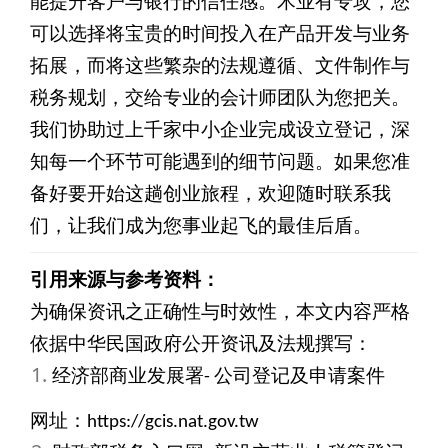
能提升客户与银行的信任感。术业有专攻，您
可以选择将宝贵的时间投入在产品开发与业务
拓展，而将这些繁杂的法规遵循、文件制作与
税务规划，交给专业的会计师团队为您把关。
我们协助过上千家中小企业完成设立登记，深
知每一个环节可能遇到的细节问题。如果您准
备好要开始这趟创业旅程，欢迎随时联系我
们，让我们成为您事业起飞的最佳后盾。
引用来源与参考资料：
为确保资讯之正确性与时效性，本文内容严格
依据中华民国政府公开资讯及法规撰写：
经济部商业发展署- 公司登记及申请案件
网址：https://gcis.nat.gov.tw