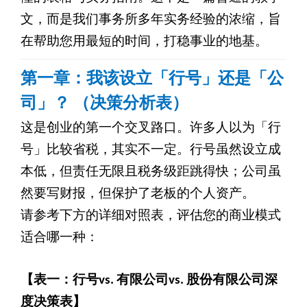
文，而是我们事务所多年实务经验的浓缩，旨
在帮助您用最短的时间，打稳事业的地基。
第一章：我该设立「行号」还是「公
司」？ （决策分析表）
这是创业的第一个交叉路口。许多人以为「行
号」比较省税，其实不一定。行号虽然设立成
本低，但责任无限且税务级距跳得快；公司虽
然要写财报，但保护了老板的个人资产。
请参考下方的详细对照表，评估您的商业模式
适合哪一种：
【表一：行号vs. 有限公司vs. 股份有限公司深
度决策表】