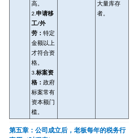
高。
大量库存
2.
申请移
者。
工/外
劳：
特定
金额以上
才符合资
格。
3.
标案资
格：
政府
标案常有
资本额门
槛。
第五章：公司成立后，老板每年的税务行