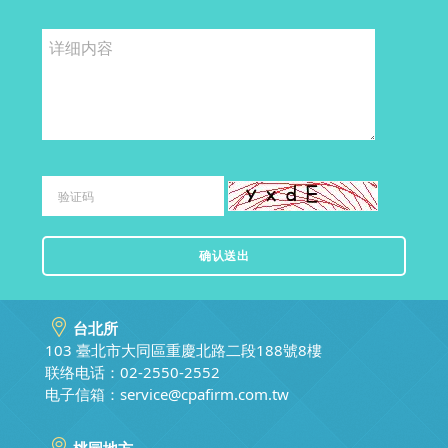
台北所
103 臺北市大同區重慶北路二段188號8樓
联络电话：02-2550-2552
电子信箱：
service@cpafirm.com.tw
桃园地方