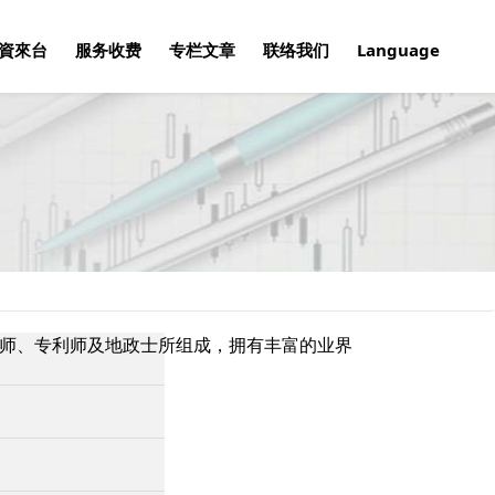
資來台
服务收费
专栏文章
联络我们
Language
师、专利师及地政士所组成，拥有丰富的业界