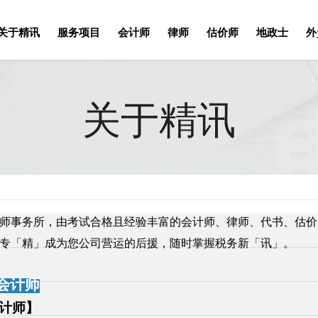
关于精讯
服务项目
会计师
律师
估价师
地政士
外
关于精讯
师事务所，由考试合格且经验丰富的会计师、律师、代书、估价
专「精」成为您公司营运的后援，随时掌握税务新「讯」。
会计师
计师】