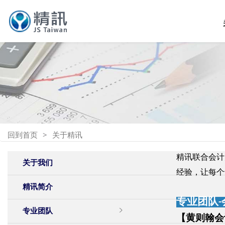
回到首页
关于精讯
精讯联合会计
关于我们
经验，让每个
精讯简介
专业团队-
专业团队
【黄则翰会