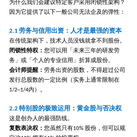
为什么我们会建议特定客户采用闭锁性架构？
因为它提供了以下一般公司无法企及的弹性：
2.1
劳务与信用出资：人才是最强的资本
在传统架构下，技术人员没钱就拿不到股份。
闭锁性特权：
您可以用「未来三年的研发劳
务」或「个人的专业信用」折算成股份。
会计师提醒：
劳务出资的股数，不得超过公司
发行总股数的一定比例（实务上通常限制在
1/2~1/4内）。
2.2
特别股的极致运用：黄金股与否决权
这是创办人的最强防线。
复数表决权：
您虽然只有10% 股份，但可以规