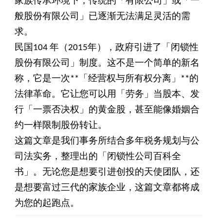
家族传承环境下，传统的「有限公司」或「一
般股份有限公司」已逐渐无法满足灵活的需
求。
民国104 年（2015年），政府引进了「闭锁性
股份有限公司」制度。这不是一个简单的新名
称，它是一次**「经营权与所有权分离」**的
法律革命。它让您可以用「劳务」当股本、发
行「一票否决权」的黄金股，甚至能像婚姻合
约一样限制股份转让。
这篇文章是我们事务所结合多年税务规划与公
司法实务，整理出的「闭锁性公司百科全
书」。无论您是想要引进创投的天使团队，还
是想要富过三代的家族企业，这篇文章都将成
为您的起跑点。