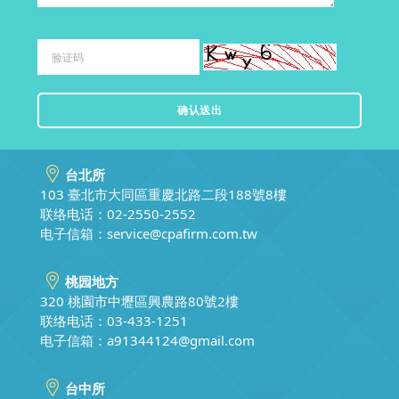
台北所
103 臺北市大同區重慶北路二段188號8樓
联络电话：02-2550-2552
电子信箱：
service@cpafirm.com.tw
桃园地方
320 桃園市中壢區興農路80號2樓
联络电话：03-433-1251
电子信箱：
a91344124@gmail.com
台中所