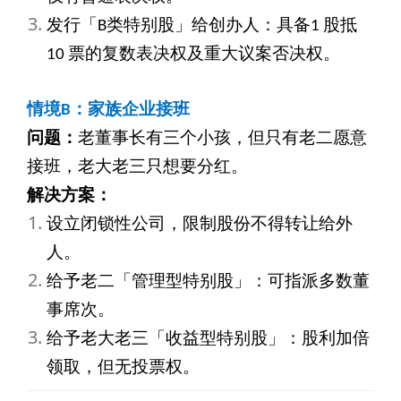
发行「B类特别股」给创办人：具备1 股抵
10 票的复数表决权及重大议案否决权。
情境B：家族企业接班
问题：
老董事长有三个小孩，但只有老二愿意
接班，老大老三只想要分红。
解决方案：
设立闭锁性公司，限制股份不得转让给外
人。
给予老二「管理型特别股」：可指派多数董
事席次。
给予老大老三「收益型特别股」：股利加倍
领取，但无投票权。