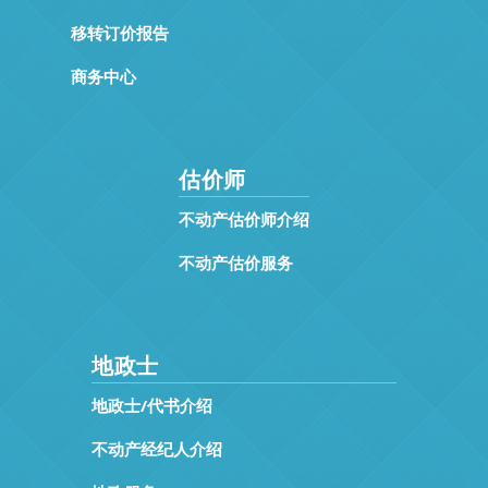
移转订价报告
商务中心
估价师
不动产估价师介绍
不动产估价服务
地政士
地政士/代书介绍
不动产经纪人介绍