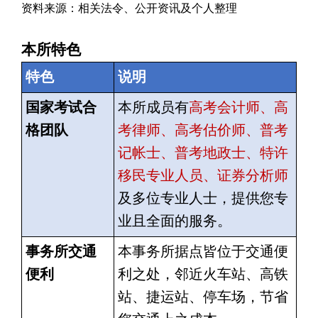
资料来源：相关法令、公开资讯及个人整理
本所特色
特色
说明
国家考试合
本所成员有
高考会计师、高
格团队
考律师、高考估价师、普考
记帐士、普考地政士、特许
移民专业人员、证券分析师
及多位专业人士，提供您专
业且全面的服务。
事务所交通
本事务所据点皆位于交通便
便利
利之处，邻近火车站、高铁
站、捷运站、停车场，节省