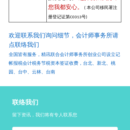
您我都安心。
(
本公司移民署注
册登记证第C0313号)
欢迎联系我们询问细节，会计师事务所请
点
联络我们
全国皆有服务，精讯联合会计师事务所创业公司设立记
帐报税会计税务节税资本签证收费，台北、新北、桃
园、台中、云林、台南
联络我们
留下资讯，我们将有专人联系您