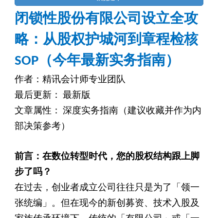
闭锁性股份有限公司设立全攻
略：从股权护城河到章程检核
SOP（今年最新实务指南）
作者：精讯会计师专业团队
最后更新： 最新版
文章属性： 深度实务指南（建议收藏并作为内
部决策参考）
前言：在数位转型时代，您的股权结构跟上脚
步了吗？
在过去，创业者成立公司往往只是为了「领一
张统编」。但在现今的新创募资、技术入股及