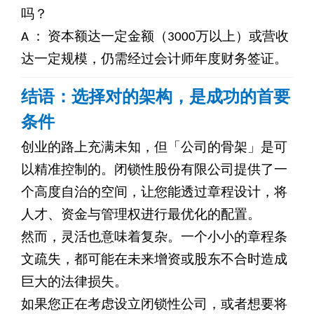
吗？
A
： 资本额达一定金额（3000万以上）或营收
达一定规模，仍需经过会计师年度财务签证。
结语：选择对的架构，是成功的首要
条件
创业的路上充满未知，但「公司的骨架」是可
以精准控制的。闭锁性股份有限公司提供了一
个高度自治的空间，让您能透过章程设计，将
人才、资金与管理权进行最优化的配置。
然而，灵活也意味着复杂。一个小小的章程条
文疏失，都可能在未来增资或股东不合时造成
巨大的法律损失。
如果您正在考虑设立闭锁性公司，或者想要将