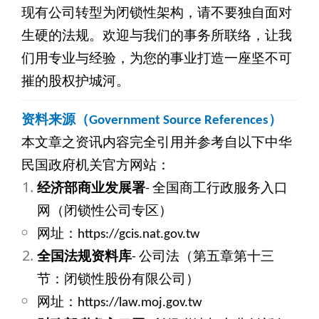
现有公司转型为闭锁性架构，请不要独自面对
生硬的法规。欢迎与我们的事务所联络，让我
们用专业与经验，为您的事业打造一座坚不可
摧的股权护城河。
资料来源（Government Source References）
本文章之资讯内容完全引用并参考自以下中华
民国政府机关官方网站：
经济部商业发展署
-
全国商工行政服务入口
网（闭锁性公司专区）
网址：https://gcis.nat.gov.tw
全国法规资料库
-
公司法（第五章第十三
节：闭锁性股份有限公司）
网址：https://law.moj.gov.tw