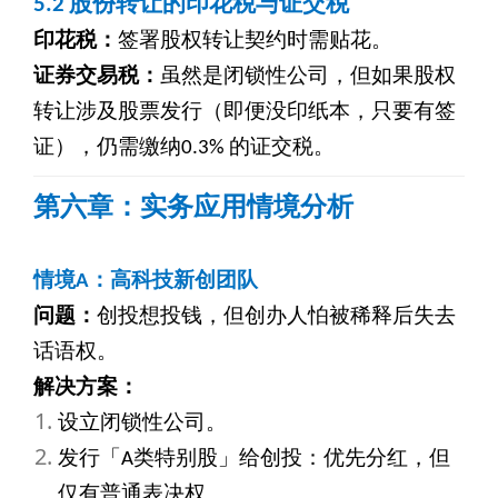
5.2
股份转让的印花税与证交税
印花税：
签署股权转让契约时需贴花。
证券交易税：
虽然是闭锁性公司，但如果股权
转让涉及股票发行（即便没印纸本，只要有签
证），仍需缴纳0.3% 的证交税。
第六章：实务应用情境分析
情境A：高科技新创团队
问题：
创投想投钱，但创办人怕被稀释后失去
话语权。
解决方案：
设立闭锁性公司。
发行「A类特别股」给创投：优先分红，但
仅有普通表决权。