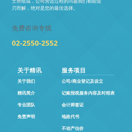
士所组成，公司营运过程的问题我们都能迎
刃而解，绝对是您的最佳选择。
免费咨询专线
02-2550-2552
关于精讯
服务项目
关于我们
公司/商业登记及设立
精讯简介
记账报税服务内容及时程表
专业团队
会计师签证
免责声明
地政代书
不动产估价