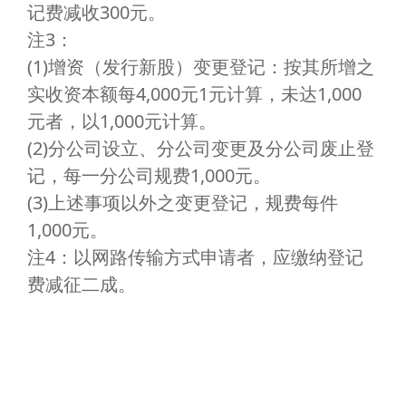
记费减收300元。
注3：
(1)增资（发行新股）变更登记：按其所增之
实收资本额每4,000元1元计算，未达1,000
元者，以1,000元计算。
(2)分公司设立、分公司变更及分公司废止登
记，每一分公司规费1,000元。
(3)上述事项以外之变更登记，规费每件
1,000元。
注4：以网路传输方式申请者，应缴纳登记
费减征二成。