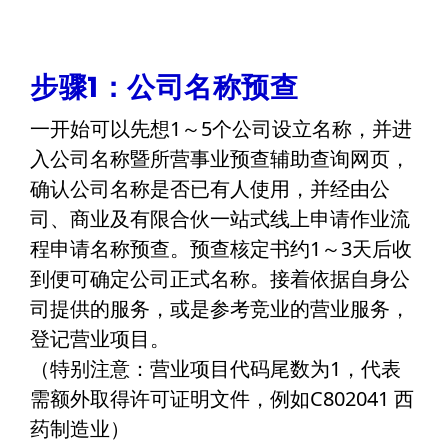
步骤1：公司名称预查
一开始可以先想1～5个公司设立名称，并进
入公司名称暨所营事业预查辅助查询网页，
确认公司名称是否已有人使用，并经由公
司、商业及有限合伙一站式线上申请作业流
程申请名称预查。预查核定书约1～3天后收
到便可确定公司正式名称。接着依据自身公
司提供的服务，或是参考竞业的营业服务，
登记营业项目。
（特别注意：营业项目代码尾数为1，代表
需额外取得许可证明文件，例如C802041 西
药制造业）