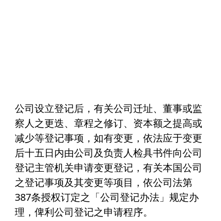
公司设立登记后，有关公司迁址、董事或监
察人之更迭、章程之修订、资本额之提高或
减少等登记事项，如有变更，依法应于变更
后十五日内由公司及负责人检具书件向公司
登记主管机关申请变更登记，有关本国公司
之登记事项及其变更等项目，依公司法第
387条授权订定之「公司登记办法」规定办
理，俾利公司登记之申请程序。