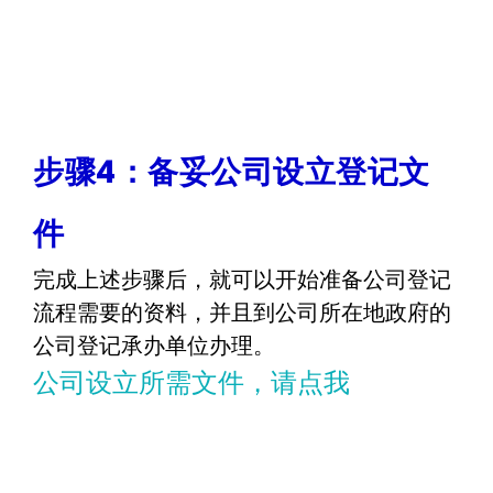
步骤4：备妥公司设立登记文
件
完成上述步骤后，就可以开始准备公司登记
流程需要的资料，并且到公司所在地政府的
公司登记承办单位办理。
公司设立所需文件，请点我