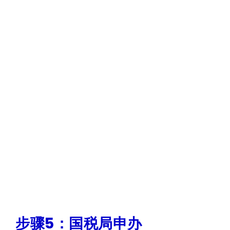
步骤5：国税局申办