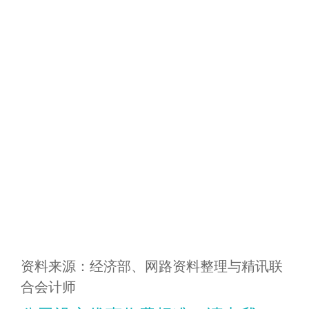
资料来源：经济部、网路资料整理与精讯联
合会计师