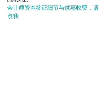
会计师资本签证细节与优惠收费，请
点我