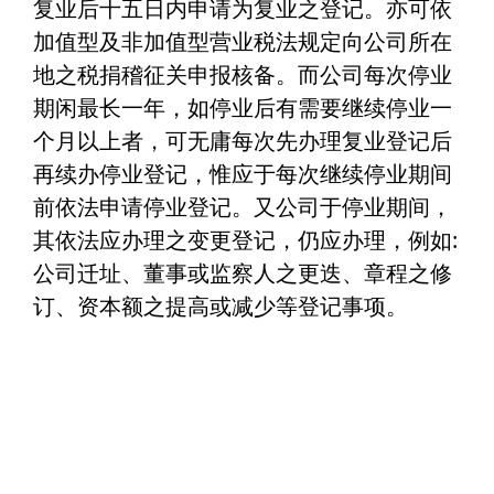
复业后十五日内申请为复业之登记。亦可依
加值型及非加值型营业税法规定向公司所在
地之税捐稽征关申报核备。而公司每次停业
期闲最长一年，如停业后有需要继续停业一
个月以上者，可无庸每次先办理复业登记后
再续办停业登记，惟应于每次继续停业期间
前依法申请停业登记。又公司于停业期间，
其依法应办理之变更登记，仍应办理，例如:
公司迁址、董事或监察人之更迭、章程之修
订、资本额之提高或减少等登记事项。