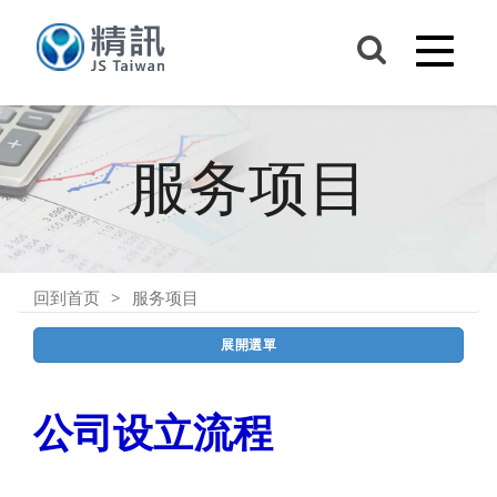
服务项目
回到首页
服务项目
展開選單
公司设立流程