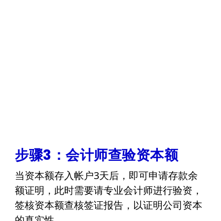
步骤3：会计师查验资本额
当资本额存入帐户3天后，即可申请存款余
额证明，此时需要请专业会计师进行验资，
签核资本额查核签证报告，以证明公司资本
的真实性。