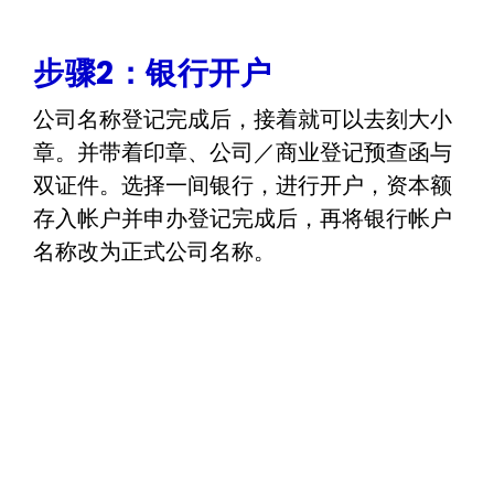
步骤2：银行开户
公司名称登记完成后，接着就可以去刻大小
章。并带着印章、公司／商业登记预查函与
双证件。选择一间银行，进行开户，资本额
存入帐户并申办登记完成后，再将银行帐户
名称改为正式公司名称。