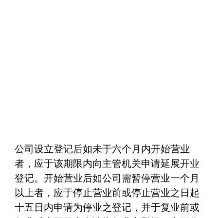
公司设立登记后如未于六个月内开始营业
者，应于该期限内向主管机关申请延展开业
登记。开始营业后如公司需暂停营业一个月
以上者，应于停止营业前或停止营业之日起
十五日内申请为停业之登记，并于复业前或