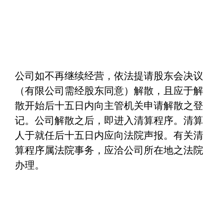
公司如不再继续经营，依法提请股东会决议
（有限公司需经股东同意）解散，且应于解
散开始后十五日内向主管机关申请解散之登
记。公司解散之后，即进入清算程序。清算
人于就任后十五日内应向法院声报。有关清
算程序属法院事务，应洽公司所在地之法院
办理。