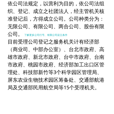
依公司法规定，以营利为目的，依公司法组
织、登记、成立之社团法人，经主管机关核
准登记后，方得成立公司。公司种类分为：
无限公司、有限公司、两合公司、股份有限
公司。
了解更多公司行号、有限公司设立条件
目前受理公司登记之服务机关计有经济部
（商业司、中部办公室）、台北市政府、高
雄市政府、新北市政府、台中市政府、台南
市政府、桃园市政府、经济部加工出口区管
理处、科技部新竹等3个科学园区管理局、
屏东农业生物技术园区筹备处、交通部航港
局及交通部民用航空局等15个受理机关。