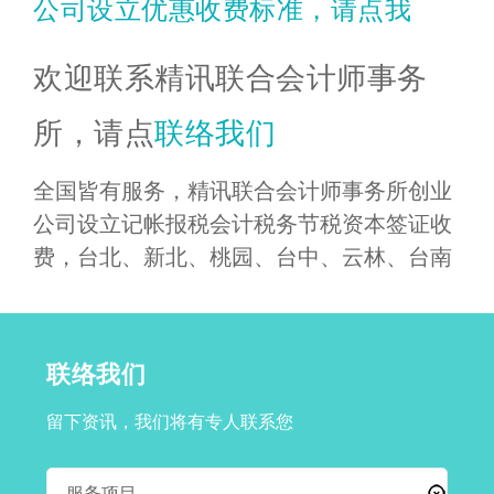
公司设立优惠收费标准，请点我
欢迎联系精讯联合会计师事务
所，请点
联络我们
全国皆有服务，精讯联合会计师事务所创业
公司设立记帐报税会计税务节税资本签证收
费，台北、新北、桃园、台中、云林、台南
联络我们
留下资讯，我们将有专人联系您