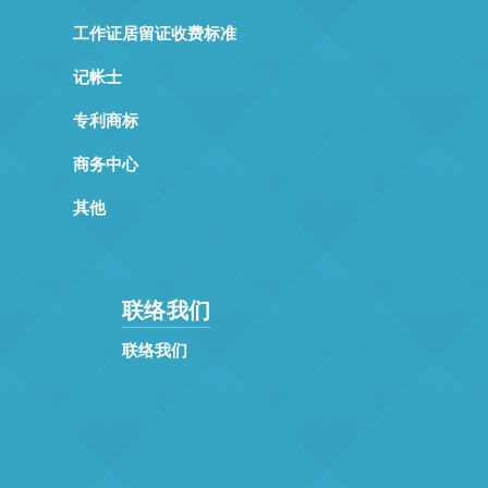
工作证居留证收费标准
记帐士
专利商标
商务中心
其他
联络我们
联络我们