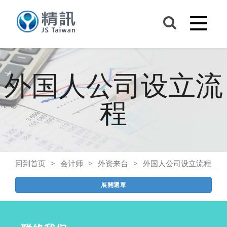
外国人公司设立流
程
回到首页
会计师
外资来台
外国人公司设立流程
展開選單