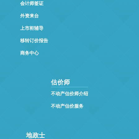
会计师签证
外资来台
上市柜辅导
移转订价报告
商务中心
估价师
不动产估价师介绍
不动产估价服务
地政士