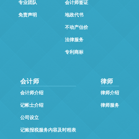
专业团队
会计师签证
免责声明
地政代书
不动产估价
法律服务
专利商标
会计师
律师
会计师介绍
律师介绍
记帐士介绍
律师服务
公司设立
记账报税服务内容及时程表