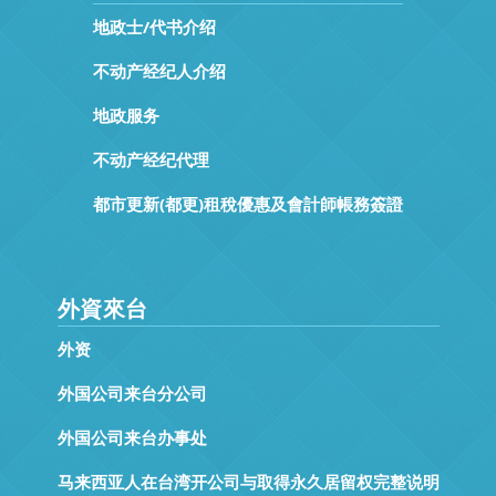
地政士/代书介绍
不动产经纪人介绍
地政服务
不动产经纪代理
都市更新(都更)租稅優惠及會計師帳務簽證
外資來台
外资
外国公司来台分公司
外国公司来台办事处
马来西亚人在台湾开公司与取得永久居留权完整说明