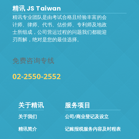
精讯 JS Taiwan
精讯专业团队是由考试合格且经验丰富的会
计师、律师、代书、估价师、专利师及地政
士所组成，公司营运过程的问题我们都能迎
刃而解，绝对是您的最佳选择。
免费咨询专线
02-2550-2552
关于精讯
服务项目
关于我们
公司/商业登记及设立
精讯简介
记账报税服务内容及时程表