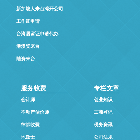
新加坡人来台湾开公司
工作证申请
台湾居留证申请代办
港澳资来台
陆资来台
服务收费
专栏文章
会计师
创业知识
不动产估价师
工商登记
律師收費
税务资讯
地政士
公司法规