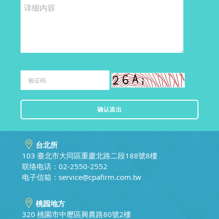
台北所
103 臺北市大同區重慶北路二段188號8樓
联络电话：02-2550-2552
电子信箱：
service@cpafirm.com.tw
桃园地方
320 桃園市中壢區興農路80號2樓