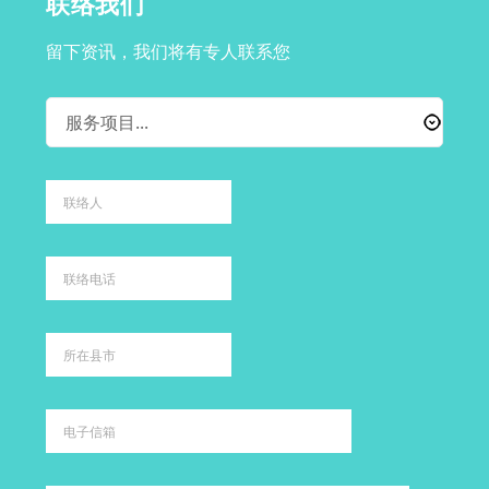
联络我们
留下资讯，我们将有专人联系您