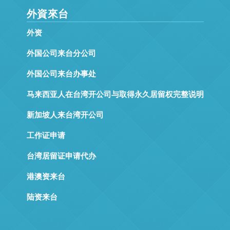
外資來台
外资
外国公司来台分公司
外国公司来台办事处
马来西亚人在台湾开公司与取得永久居留权完整说明
新加坡人来台湾开公司
工作证申请
台湾居留证申请代办
港澳资来台
陆资来台