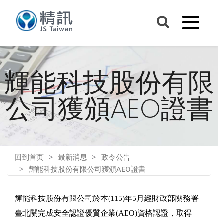
輝能科技股份有限
公司獲頒AEO證書
回到首页
最新消息
政令公告
輝能科技股份有限公司獲頒AEO證書
輝能科技股份有限公司於本(115)年5月經財政部關務署
臺北關完成安全認證優質企業(AEO)資格認證，取得