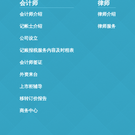
会计师
律师
会计师介绍
律师介绍
记帐士介绍
律师服务
公司设立
记账报税服务内容及时程表
会计师签证
外资来台
上市柜辅导
移转订价报告
商务中心