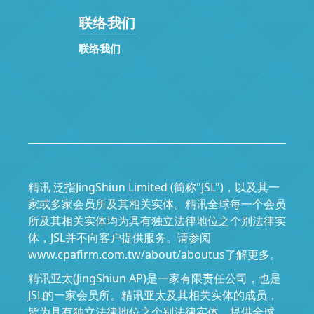
联络我们
联络我们
精讯 泛指JingShiun Limited (简称"JSL")，以及其一
家或多家会员所及其相关实体。精讯全球每一个会员
所及其相关实体均为具有独立法律地位之个别法律实
体，JSL并不向客户提供服务。请参阅
www.cpafirm.com.tw/about/aboutus了解更多。
精讯亚太(JingShiun AP)是一家有限责任公司，也是
JSL的一家会员所。精讯亚太及其相关实体的成员，
皆为具有独立法律地位之个别法律实体，提供全球