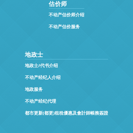
估价师
不动产估价师介绍
不动产估价服务
地政士
地政士/代书介绍
不动产经纪人介绍
地政服务
不动产经纪代理
都市更新(都更)租稅優惠及會計師帳務簽證