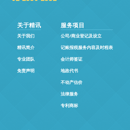
关于精讯
服务项目
关于我们
公司/商业登记及设立
精讯简介
记账报税服务内容及时程表
专业团队
会计师签证
免责声明
地政代书
不动产估价
法律服务
专利商标