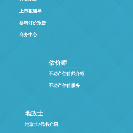
上市柜辅导
移转订价报告
商务中心
估价师
不动产估价师介绍
不动产估价服务
地政士
地政士/代书介绍