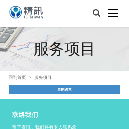
服务项目
回到首页
服务项目
展開選單
联络我们
留下资讯，我们将有专人联系您