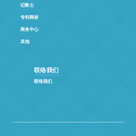
记帐士
专利商标
商务中心
其他
联络我们
联络我们