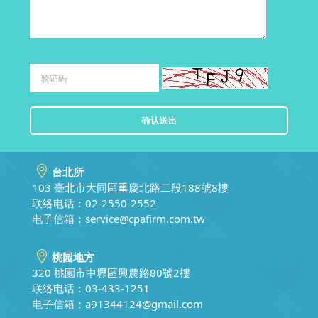
台北所
103 臺北市大同區重慶北路二段188號8樓
联络电话：02-2550-2552
电子信箱：
service@cpafirm.com.tw
桃园地方
320 桃園市中壢區興農路80號2樓
联络电话：03-433-1251
电子信箱：
a91344124@gmail.com