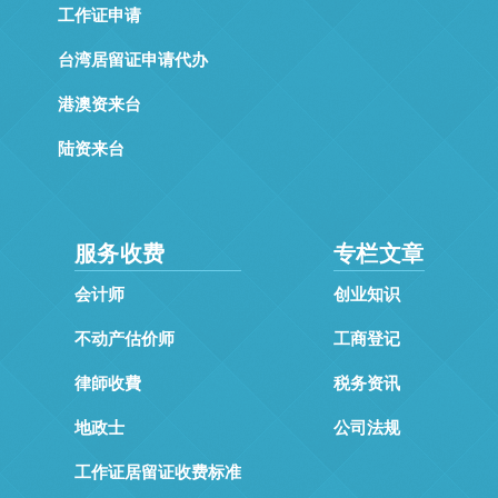
工作证申请
台湾居留证申请代办
港澳资来台
陆资来台
服务收费
专栏文章
会计师
创业知识
不动产估价师
工商登记
律師收費
税务资讯
地政士
公司法规
工作证居留证收费标准