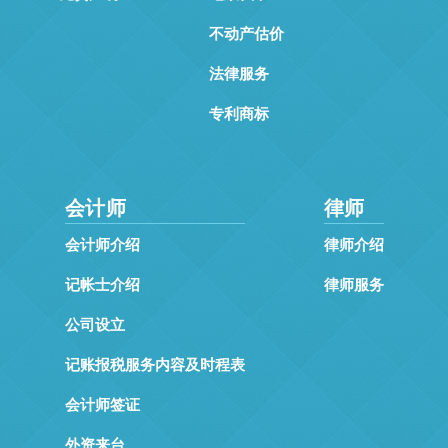
不动产估价
法律服务
专利商标
会计师
律师
会计师介绍
律师介绍
记帐士介绍
律师服务
公司设立
记账报税服务内容及时程表
会计师签证
外资来台