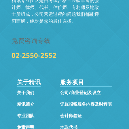
精讯专业团队是由考试合格且经验丰富的会
计师、律师、代书、估价师、专利师及地政
士所组成，公司营运过程的问题我们都能迎
刃而解，绝对是您的最佳选择。
免费咨询专线
02-2550-2552
关于精讯
服务项目
关于我们
公司/商业登记及设立
精讯简介
记账报税服务内容及时程表
专业团队
会计师签证
免责声明
地政代书