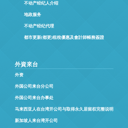
不动产经纪人介绍
地政服务
不动产经纪代理
都市更新(都更)租稅優惠及會計師帳務簽證
外資來台
外资
外国公司来台分公司
外国公司来台办事处
马来西亚人在台湾开公司与取得永久居留权完整说明
新加坡人来台湾开公司