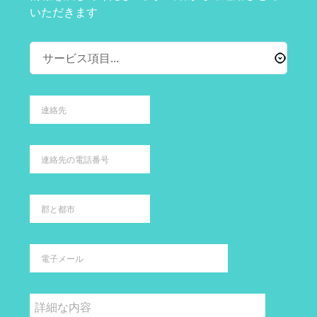
いただきます