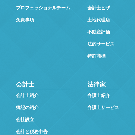
プロフェッショナルチーム
会計士ビザ
免責事項
土地代理店
不動産評価
法的サービス
特許商標
会計士
法律家
会計士紹介
弁護士紹介
簿記の紹介
弁護士サービス
会社設立
会計と税務申告