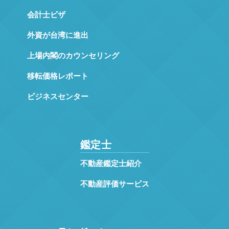
会計士ビザ
外資が台湾に進出
上場内閣のカウンセリング
移転価格レポート
ビジネスセンター
鑑定士
不動産鑑定士紹介
不動産評価サービス