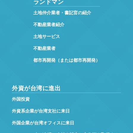
ランドマン
土地仲介業者・書記官の紹介
不動産業者紹介
土地サービス
不動産業者
都市再開発（または都市再開発）
外資が台湾に進出
外国投資
外資系企業が台湾支社に来日
外国企業が台湾オフィスに来日