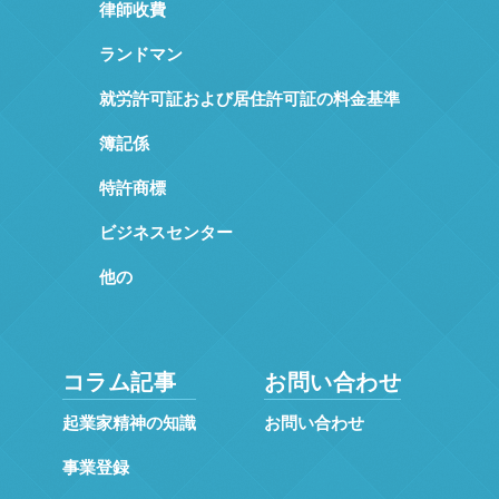
律師收費
ランドマン
就労許可証および居住許可証の料金基準
簿記係
特許商標
ビジネスセンター
他の
コラム記事
お問い合わせ
起業家精神の知識
お問い合わせ
事業登録