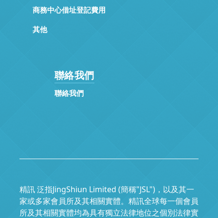
商務中心借址登記費用
其他
聯絡我們
聯絡我們
精訊 泛指JingShiun Limited (簡稱"JSL")，以及其一
家或多家會員所及其相關實體。精訊全球每一個會員
所及其相關實體均為具有獨立法律地位之個別法律實