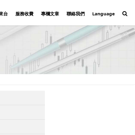
來台
服務收費
專欄文章
聯絡我們
Language