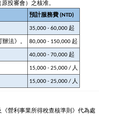
（原投審會）之核准。
預計服務費 (NTD)
。
35,000 - 60,000
起
可辦法》。
80,000 - 150,000
起
40,000 - 70,000
起
15,000 - 25,000 /
人
15,000 - 25,000 /
人
及《營利事業所得稅查核準則》代為處