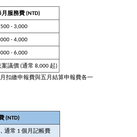
月服務費 (NTD)
,500 - 3,000
,000 - 4,000
,000 - 6,000
案議價 (通常 8,000 起)
月扣繳申報費與五月結算申報費各一
(NTD)
，通常 1 個月記帳費