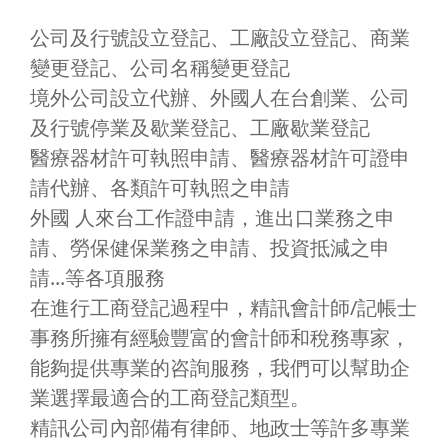
公司及行號設立登記、工廠設立登記、商業
變更登記、公司名稱變更登記
境外公司設立代辦、外國人在台創業、公司
及行號停業及歇業登記、工廠歇業登記
醫療器材許可執照申請、醫療器材許可證申
請代辦、各類許可執照之申請
外國 人來台工作證申請，進出口業務之申
請、勞保健保業務之申請、投資抵減之申
請...等各項服務
在進行工商登記過程中，精訊會計師/記帳士
事務所擁有經驗豐富的會計師和稅務專家，
能夠提供專業的咨詢服務，我們可以幫助企
業選擇最適合的工商登記類型。
精訊公司內部備有律師、地政士等許多專業