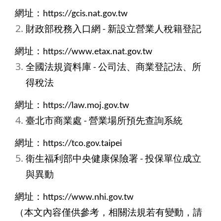
網址：https://gcis.nat.gov.tw
財政部稅務入口網 - 新設立營業人稅籍登記
網址：https://www.etax.nat.gov.tw
全國法規資料庫 - 公司法、商業登記法、所
得稅法
網址：https://law.moj.gov.tw
臺北市商業處 - 營業場所預先查詢系統
網址：https://tco.gov.taipei
衛生福利部中央健康保險署 - 投保單位成立
與異動
網址：https://www.nhi.gov.tw
（本文內容僅供參考，相關法規若有變動，請