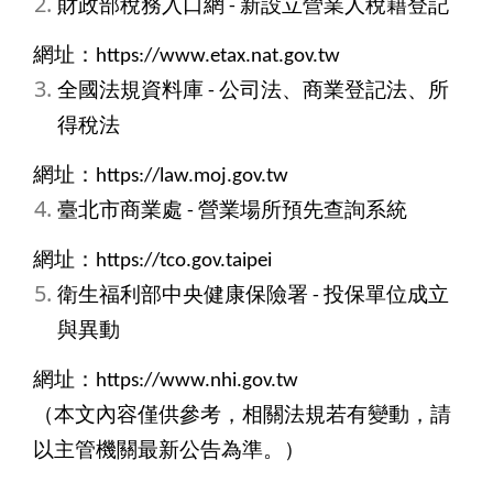
財政部稅務入口網 - 新設立營業人稅籍登記
網址：https://www.etax.nat.gov.tw
全國法規資料庫 - 公司法、商業登記法、所
得稅法
網址：https://law.moj.gov.tw
臺北市商業處 - 營業場所預先查詢系統
網址：https://tco.gov.taipei
衛生福利部中央健康保險署 - 投保單位成立
與異動
網址：https://www.nhi.gov.tw
（本文內容僅供參考，相關法規若有變動，請
以主管機關最新公告為準。）