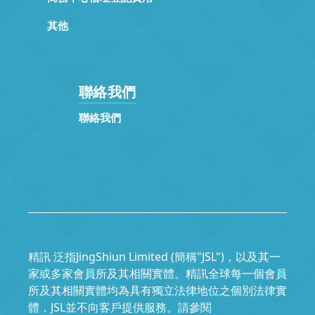
其他
聯絡我們
聯絡我們
精訊 泛指JingShiun Limited (簡稱"JSL")，以及其一
家或多家會員所及其相關實體。精訊全球每一個會員
所及其相關實體均為具有獨立法律地位之個別法律實
體，JSL並不向客戶提供服務。請參閱