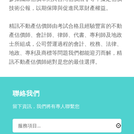
技術公報，以期保障與促進民眾財產權益。
精訊不動產估價師由考試合格且經驗豐富的不動
產估價師、會計師、律師、代書、專利師及地政
士所組成，公司營運過程的會計、稅務、法律、
地政、專利及商標等問題我們都能迎刃而解，精
訊不動產估價師絕對是您的最佳選擇。
聯絡我們
留下資訊，我們將有專人聯繫您