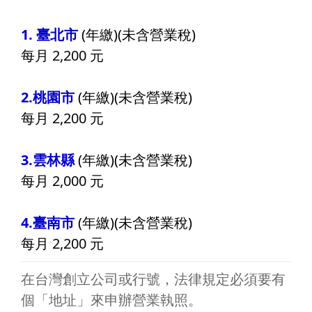
1. 臺北市
(年繳)(未含營業稅)
每月 2,200 元
2.桃園市
(年繳)(未含營業稅)
每月 2,200 元
3.雲林縣
(年繳)(未含營業稅)
每月 2,000 元
4.臺南市
(年繳)(未含營業稅)
每月 2,200 元
在台灣創立公司或行號，法律規定必須要有
個「地址」來申辦營業執照。