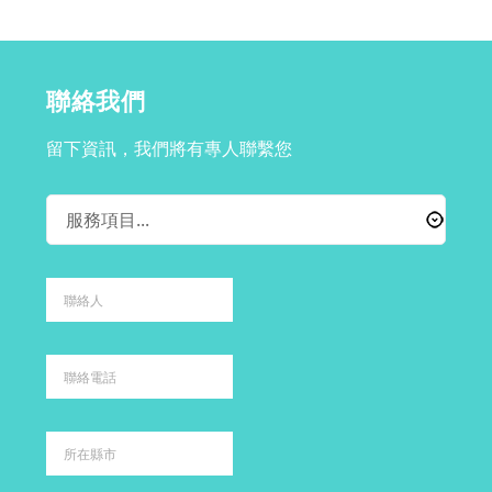
聯絡我們
留下資訊，我們將有專人聯繫您