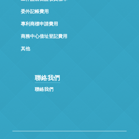
委外記帳費用
專利商標申請費用
商務中心借址登記費用
其他
聯絡我們
聯絡我們