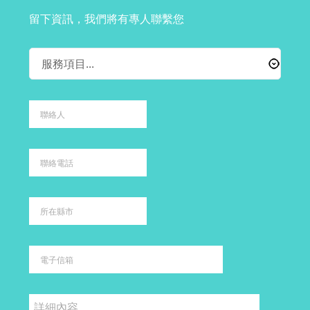
留下資訊，我們將有專人聯繫您