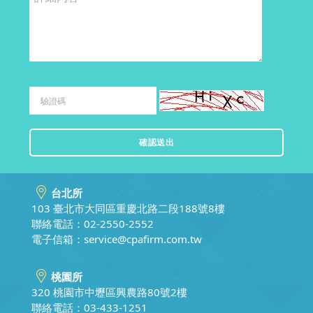
台北所
103 臺北市大同區重慶北路二段188號8樓
聯絡電話：02-2550-2552
電子信箱：
service@cpafirm.com.tw
桃園所
320 桃園市中壢區興農路80號2樓
聯絡電話：03-433-1251