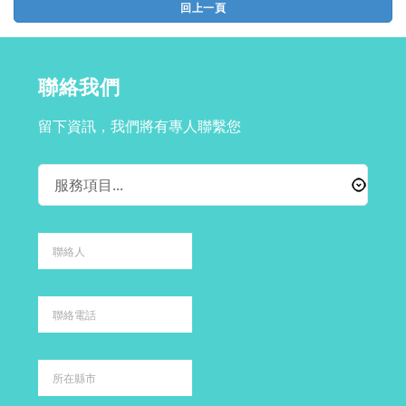
回上一頁
聯絡我們
留下資訊，我們將有專人聯繫您