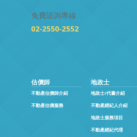
免費諮詢專線
02-2550-2552
估價師
地政士
不動產估價師介紹
地政士/代書介紹
不動產估價服務
不動產經紀人介紹
地政士服務項目
不動產經紀代理