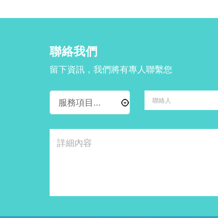
聯絡我們
留下資訊，我們將有專人聯繫您