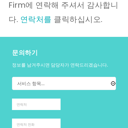
Firm에 연락해 주셔서 감사합니
다.
연락처를
클릭하십시오.
문의하기
정보를 남겨주시면 담당자가 연락드리겠습니다.