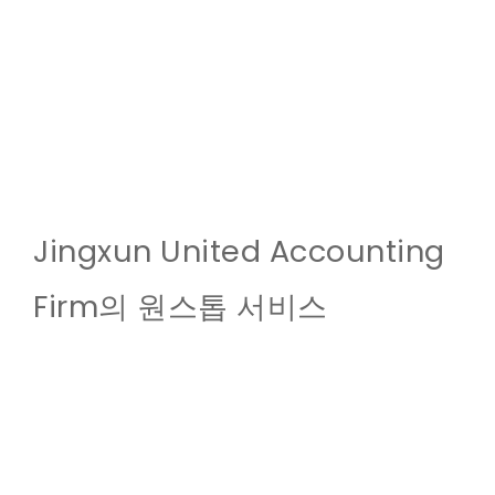
Jingxun United Accounting
Firm의 원스톱 서비스