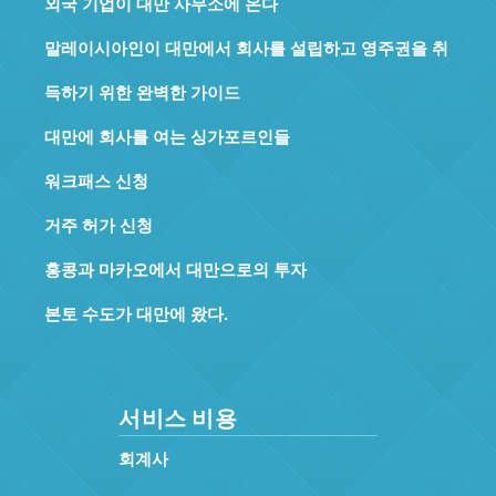
외국 기업이 대만 사무소에 온다
말레이시아인이 대만에서 회사를 설립하고 영주권을 취
득하기 위한 완벽한 가이드
대만에 회사를 여는 싱가포르인들
워크패스 신청
거주 허가 신청
홍콩과 마카오에서 대만으로의 투자
본토 수도가 대만에 왔다.
서비스 비용
회계사