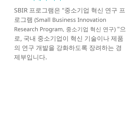
SBIR 프로그램은 "중소기업 혁신 연구 프
로그램
(Small Business Innovation
"으
Research Program, 중소기업 혁신 연구)
로, 국내 중소기업이 혁신 기술이나 제품
의 연구 개발을 강화하도록 장려하는 경
제부입니다.