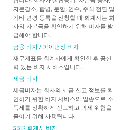
합니다. 회사가 설립등기, 자본금 증자,
자본감소, 합병, 분할, 인수, 주식 전환 및
기타 변경 등록을 신청할 때 회계사는 회
사의 자본금을 확인하기 위해 비자를 발
급해야 합니다.
금융 비자 / 파이낸싱 비자
재무제표를 회계사에게 확인한 후 공신
력 있는 비자 서비스입니다.
세금 비자
세금비자는 회사의 세금 신고 정보를 확
인하기 위한 비자 서비스의 일종으로 소
득세를 정확하게 신고하고 과세 위험을
줄이기 위해 사용됩니다.
SBIR 회계사 비자