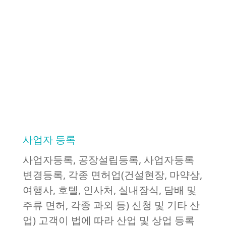
사업자 등록
사업자등록, 공장설립등록, 사업자등록
변경등록, 각종 면허업(건설현장, 마약상,
여행사, 호텔, 인사처, 실내장식, 담배 및
주류 면허, 각종 과외 등) 신청 및 기타 산
업) 고객이 법에 따라 산업 및 상업 등록