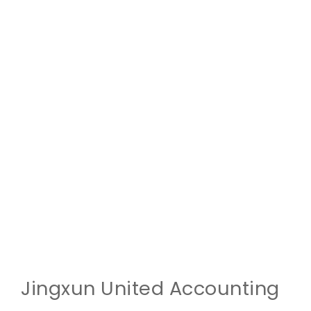
Jingxun United Accounting