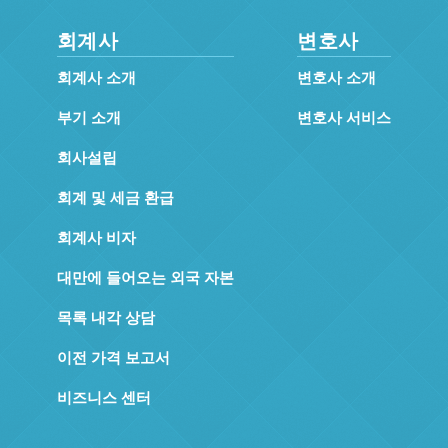
회계사
변호사
회계사 소개
변호사 소개
부기 소개
변호사 서비스
회사설립
회계 및 세금 환급
회계사 비자
대만에 들어오는 외국 자본
목록 내각 상담
이전 가격 보고서
비즈니스 센터