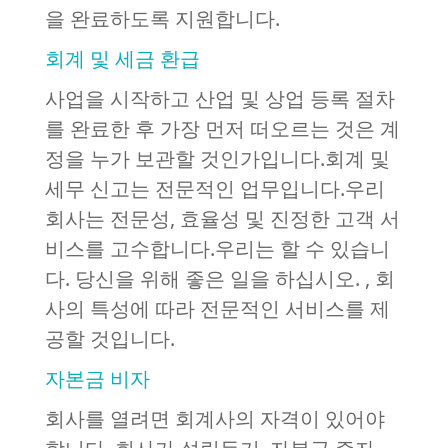
을 완료하도록 지원합니다.
회계 및 세금 환급
사업을 시작하고 산업 및 상업 등록 절차
를 완료한 후 가장 먼저 떠오르는 것은 계
정을 누가 보관할 것인가입니다.회계 및
세무 신고는 전문적인 업무입니다.우리
회사는 전문성, 효율성 및 진정한 고객 서
비스를 고수합니다.우리는 할 수 있습니
다. 당신을 위해 좋은 일을 하십시오. , 회
사의 특성에 따라 전문적인 서비스를 제
공할 것입니다.
자본금 비자
회사를 열려면 회계사의 자격이 있어야