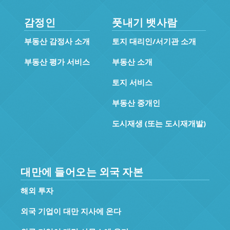
감정인
풋내기 뱃사람
부동산 감정사 소개
토지 대리인/서기관 소개
부동산 평가 서비스
부동산 소개
토지 서비스
부동산 중개인
도시재생 (또는 도시재개발)
대만에 들어오는 외국 자본
해외 투자
외국 기업이 대만 지사에 온다