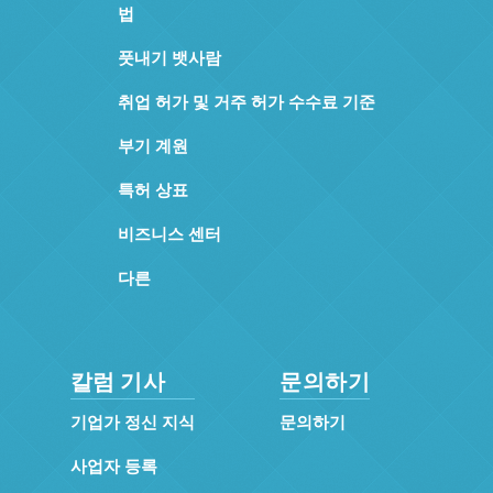
법
풋내기 뱃사람
취업 허가 및 거주 허가 수수료 기준
부기 계원
특허 상표
비즈니스 센터
다른
칼럼 기사
문의하기
기업가 정신 지식
문의하기
사업자 등록