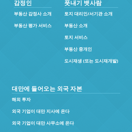
감정인
풋내기 뱃사람
부동산 감정사 소개
토지 대리인/서기관 소개
부동산 평가 서비스
부동산 소개
토지 서비스
부동산 중개인
도시재생 (또는 도시재개발)
대만에 들어오는 외국 자본
해외 투자
외국 기업이 대만 지사에 온다
외국 기업이 대만 사무소에 온다