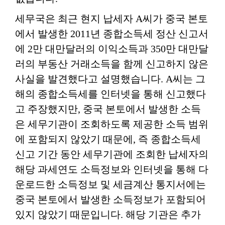
세무국은 최근 현지 납세자 A씨가 중국 본토
에서 발생한 2011년 종합소득세 정산 신고서
에 2만 대만달러의 이익소득과 350만 대만달
러의 부동산 거래소득을 함께 신고하지 않은
사실을 발견했다고 설명했습니다. A씨는 그
해의 종합소득세를 인터넷을 통해 신고했다
고 주장했지만, 중국 본토에서 발생한 소득
은 세무기관이 조회하도록 제공한 소득 범위
에 포함되지 않았기 때문에, 즉 종합소득세
신고 기간 동안 세무기관에 조회한 납세자의
해당 과세연도 소득정보와 인터넷을 통해 다
운로드한 소득정보 및 세금계산 통지서에는
중국 본토에서 발생한 소득정보가 포함되어
있지 않았기 때문입니다. 해당 기관은 추가