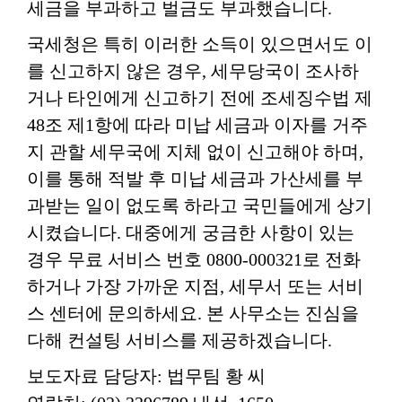
세금을 부과하고 벌금도 부과했습니다.
국세청은 특히 이러한 소득이 있으면서도 이
를 신고하지 않은 경우, 세무당국이 조사하
거나 타인에게 신고하기 전에 조세징수법 제
48조 제1항에 따라 미납 세금과 이자를 거주
지 관할 세무국에 지체 없이 신고해야 하며,
이를 통해 적발 후 미납 세금과 가산세를 부
과받는 일이 없도록 하라고 국민들에게 상기
시켰습니다. 대중에게 궁금한 사항이 있는
경우 무료 서비스 번호 0800-000321로 전화
하거나 가장 가까운 지점, 세무서 또는 서비
스 센터에 문의하세요. 본 사무소는 진심을
다해 컨설팅 서비스를 제공하겠습니다.
보도자료 담당자: 법무팀 황 씨