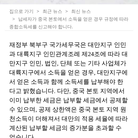
집으로 가기
최근 뉴스
최신 뉴스
납세자가 중국 본토에서 소득을 얻은 경우 규정에 따라
종합소득세를 신고해야 합니다.
재정부 북부구 국가세무국은 대만지구 인민
과 대륙지구 인민관계조례 제24조에 따라 대
만지구 인민, 법인, 단체 또는 기타 사업체가
대륙지구에서 소득을 얻은 경우, 대만지구에
서 얻은 소득과 함께 소득세를 납부해야 한
다고 밝혔습니다. 다만, 중국 본토 지역에서
이미 납부한 세금은 납부할 세금에서 공제할
수 있으며, 공제 상한액은 중국 본토 지역 원
천소득이 더해져서 대만의 적용 세율에 따라
계산된 납부할 세금의 증가분을 초과할 수
없습니다.