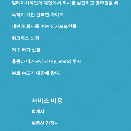
말레이시아인이 대만에서 회사를 설립하고 영주권을 취
득하기 위한 완벽한 가이드
대만에 회사를 여는 싱가포르인들
워크패스 신청
거주 허가 신청
홍콩과 마카오에서 대만으로의 투자
본토 수도가 대만에 왔다.
서비스 비용
회계사
부동산 감정사