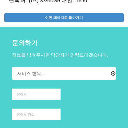
연락처: (03) 3396789 내선. 1650
이전 페이지로 돌아가기
문의하기
정보를 남겨주시면 담당자가 연락드리겠습니다.