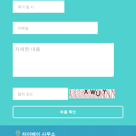
타이베이 사무소