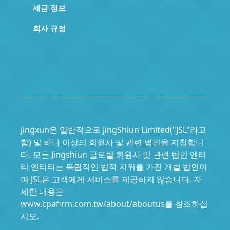
세금 정보
회사 규정
Jingxun은 일반적으로 JingShiun Limited("JSL"라고
함) 및 하나 이상의 회원사 및 관련 법인을 지칭합니
다. 모든 Jingshiun 글로벌 회원사 및 관련 법인 엔티
티 엔티티는 독립적인 법적 지위를 가진 개별 법인이
며 JSL은 고객에게 서비스를 제공하지 않습니다. 자
세한 내용은
www.cpafirm.com.tw/about/aboutus를 참조하십
시오.