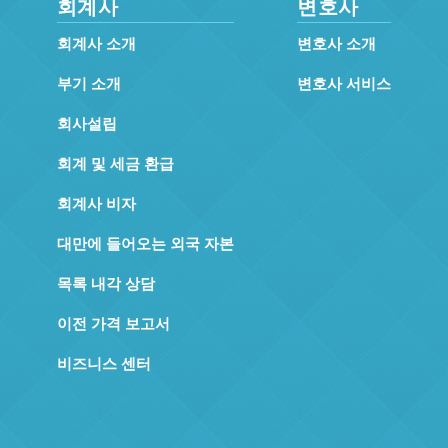
회계사
변호사
회계사 소개
변호사 소개
부기 소개
변호사 서비스
회사설립
회계 및 세금 환급
회계사 비자
대만에 들어오는 외국 자본
목록 내각 상담
이전 가격 보고서
비즈니스 센터